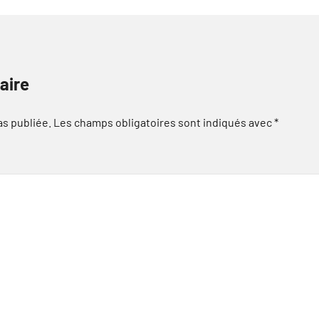
aire
as publiée.
Les champs obligatoires sont indiqués avec
*