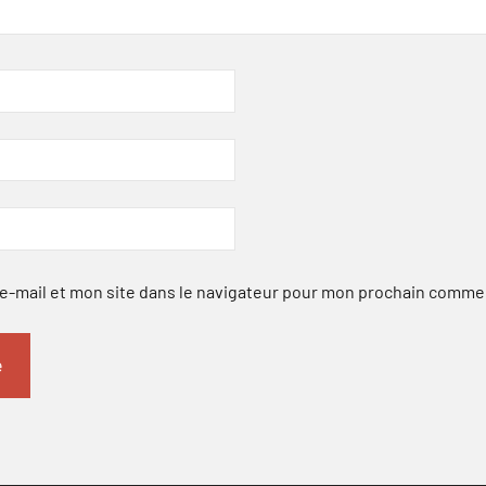
-mail et mon site dans le navigateur pour mon prochain comme