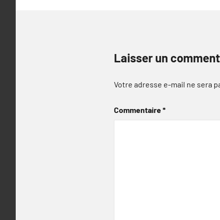
Laisser un comment
Votre adresse e-mail ne sera p
Commentaire
*