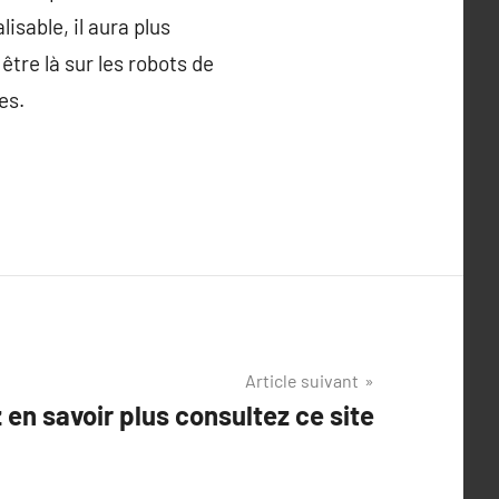
lisable, il aura plus
être là sur les robots de
es.
Article suivant
 en savoir plus consultez ce site