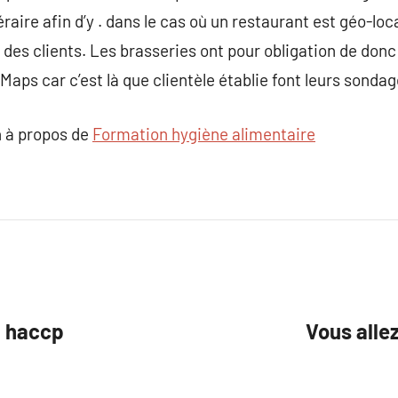
raire afin d’y . dans le cas où un restaurant est géo-loca
des clients. Les brasseries ont pour obligation de donc 
aps car c’est là que clientèle établie font leurs sondag
 à propos de
Formation hygiène alimentaire
n haccp
Vous allez