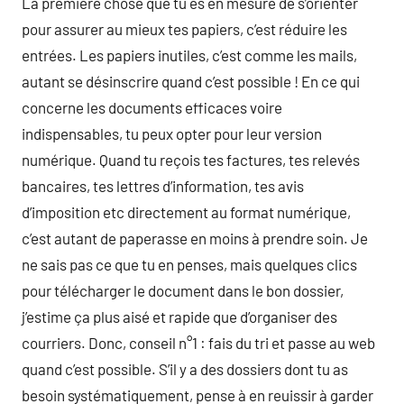
La première chose que tu es en mesure de s’orienter
pour assurer au mieux tes papiers, c’est réduire les
entrées. Les papiers inutiles, c’est comme les mails,
autant se désinscrire quand c’est possible ! En ce qui
concerne les documents efficaces voire
indispensables, tu peux opter pour leur version
numérique. Quand tu reçois tes factures, tes relevés
bancaires, tes lettres d’information, tes avis
d’imposition etc directement au format numérique,
c’est autant de paperasse en moins à prendre soin. Je
ne sais pas ce que tu en penses, mais quelques clics
pour télécharger le document dans le bon dossier,
j’estime ça plus aisé et rapide que d’organiser des
courriers. Donc, conseil n°1 : fais du tri et passe au web
quand c’est possible. S’il y a des dossiers dont tu as
besoin systématiquement, pense à en reuissir à garder