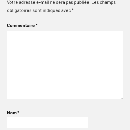
Votre adresse e-mail ne sera pas publiée.
Les champs
obligatoires sont indiqués avec
*
Commentaire
*
Nom
*