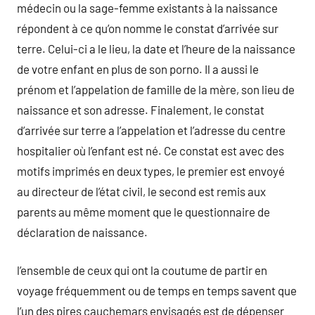
médecin ou la sage-femme existants à la naissance
répondent à ce qu’on nomme le constat d’arrivée sur
terre. Celui-ci a le lieu, la date et l’heure de la naissance
de votre enfant en plus de son porno. Il a aussi le
prénom et l’appelation de famille de la mère, son lieu de
naissance et son adresse. Finalement, le constat
d’arrivée sur terre a l’appelation et l’adresse du centre
hospitalier où l’enfant est né. Ce constat est avec des
motifs imprimés en deux types, le premier est envoyé
au directeur de l’état civil, le second est remis aux
parents au même moment que le questionnaire de
déclaration de naissance.
l’ensemble de ceux qui ont la coutume de partir en
voyage fréquemment ou de temps en temps savent que
l’un des pires cauchemars envisagés est de dépenser