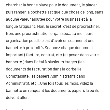
chercher la bonne place pour le document, le placer
puis ranger la pochette est quelque chose de long, sans
aucune valeur ajoutée pour votre business et à la
longue fatiguant. Non, le secret, c’est de procrastiner.
Bon, une procrastination organisée…La meilleure
organisation possible est d’avoir un scanner et une
bannette à proximité. Scannez chaque document
important ( facture, contrat, etc ) et posez dans votre
bannette ( dans l’idéal à plusieurs étages ) les
documents de facturation dans la corbeille
Comptabilité, les papiers Administratifs dans
Administratif, etc…Une fois tous les mois, videz la
bannette en rangeant les documents papiers là où ils
doivent aller.