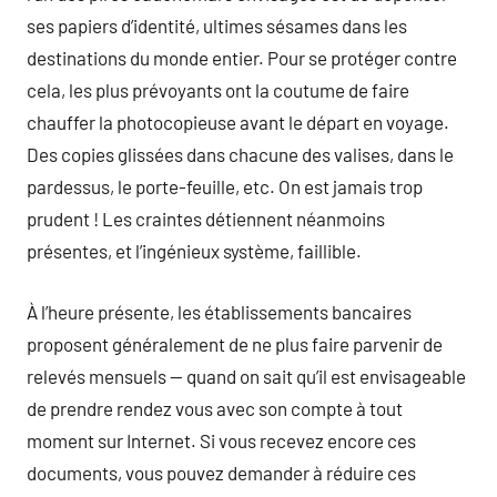
ses papiers d’identité, ultimes sésames dans les
destinations du monde entier. Pour se protéger contre
cela, les plus prévoyants ont la coutume de faire
chauffer la photocopieuse avant le départ en voyage.
Des copies glissées dans chacune des valises, dans le
pardessus, le porte-feuille, etc. On est jamais trop
prudent ! Les craintes détiennent néanmoins
présentes, et l’ingénieux système, faillible.
À l’heure présente, les établissements bancaires
proposent généralement de ne plus faire parvenir de
relevés mensuels — quand on sait qu’il est envisageable
de prendre rendez vous avec son compte à tout
moment sur Internet. Si vous recevez encore ces
documents, vous pouvez demander à réduire ces