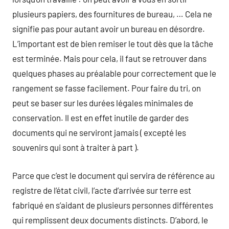
plusieurs papiers, des fournitures de bureau, … Cela ne
signifie pas pour autant avoir un bureau en désordre.
L’important est de bien remiser le tout dès que la tâche
est terminée. Mais pour cela, il faut se retrouver dans
quelques phases au préalable pour correctement que le
rangement se fasse facilement. Pour faire du tri, on
peut se baser sur les durées légales minimales de
conservation. Il est en effet inutile de garder des
documents qui ne serviront jamais ( excepté les
souvenirs qui sont à traiter à part ).
Parce que c’est le document qui servira de référence au
registre de l’état civil, l’acte d’arrivée sur terre est
fabriqué en s’aidant de plusieurs personnes différentes
qui remplissent deux documents distincts. D’abord, le