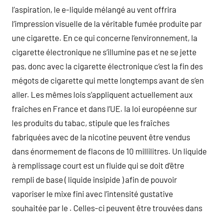
l’aspiration, le e-liquide mélangé au vent offrira
l’impression visuelle de la véritable fumée produite par
une cigarette. En ce qui concerne l’environnement, la
cigarette électronique ne s’illumine pas et ne se jette
pas, donc avec la cigarette électronique c’est la fin des
mégots de cigarette qui mette longtemps avant de s’en
aller. Les mêmes lois s’appliquent actuellement aux
fraîches en France et dans l’UE. la loi européenne sur
les produits du tabac, stipule que les fraîches
fabriquées avec de la nicotine peuvent être vendus
dans énormement de flacons de 10 millilitres. Un liquide
à remplissage court est un fluide qui se doit d’être
rempli de base ( liquide insipide ) afin de pouvoir
vaporiser le mixe fini avec l’intensité gustative
souhaitée par le . Celles-ci peuvent être trouvées dans