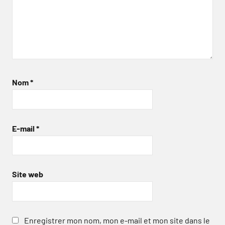
Nom
*
E-mail
*
Site web
Enregistrer mon nom, mon e-mail et mon site dans le