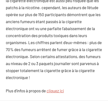
la cigarette électronique est aussi peu risquée que les
patchs à la nicotine. cependant, les auteurs de l’étude
opérée sur plus de 150 participants démontrent que les
anciens fumeurs étant passés à la cigarette
électronique ont vu une parfaite l’abaissement de la
concentration des produits toxiques dans leurs
organismes. Les chiffres parlent d’eux-mêmes : plus de
70% des fumeurs arrêtent de fumer grâce à la cigarette
électronique. Selon certains attestations, des fumeurs
au niveau de 2 ou 3 paquets journalier sont parvenus à
stopper totalement la cigarette grâce à la cigarette
électronique !
Plus d’infos à propos de
cliquez ici