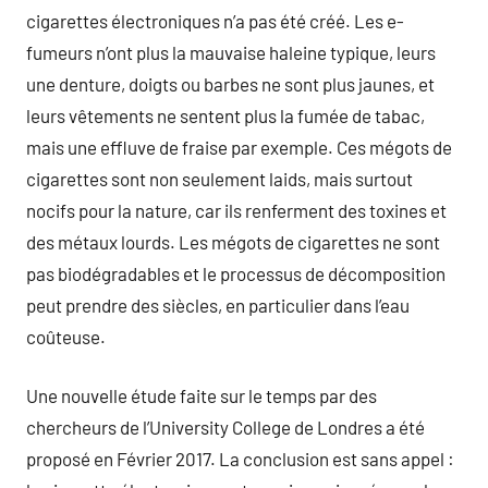
cigarettes électroniques n’a pas été créé. Les e-
fumeurs n’ont plus la mauvaise haleine typique, leurs
une denture, doigts ou barbes ne sont plus jaunes, et
leurs vêtements ne sentent plus la fumée de tabac,
mais une effluve de fraise par exemple. Ces mégots de
cigarettes sont non seulement laids, mais surtout
nocifs pour la nature, car ils renferment des toxines et
des métaux lourds. Les mégots de cigarettes ne sont
pas biodégradables et le processus de décomposition
peut prendre des siècles, en particulier dans l’eau
coûteuse.
Une nouvelle étude faite sur le temps par des
chercheurs de l’University College de Londres a été
proposé en Février 2017. La conclusion est sans appel :