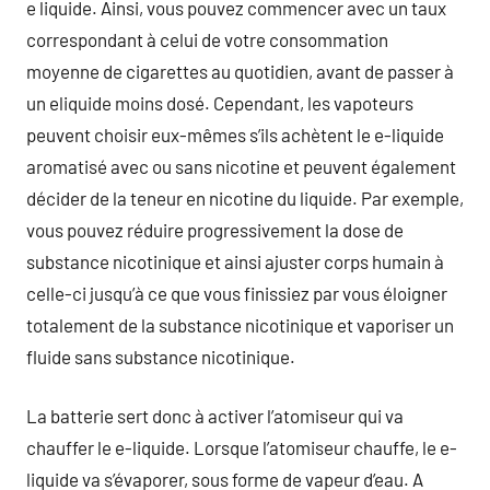
e liquide. Ainsi, vous pouvez commencer avec un taux
correspondant à celui de votre consommation
moyenne de cigarettes au quotidien, avant de passer à
un eliquide moins dosé. Cependant, les vapoteurs
peuvent choisir eux-mêmes s’ils achètent le e-liquide
aromatisé avec ou sans nicotine et peuvent également
décider de la teneur en nicotine du liquide. Par exemple,
vous pouvez réduire progressivement la dose de
substance nicotinique et ainsi ajuster corps humain à
celle-ci jusqu’à ce que vous finissiez par vous éloigner
totalement de la substance nicotinique et vaporiser un
fluide sans substance nicotinique.
La batterie sert donc à activer l’atomiseur qui va
chauffer le e-liquide. Lorsque l’atomiseur chauffe, le e-
liquide va s’évaporer, sous forme de vapeur d’eau. A