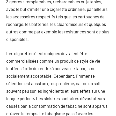
3 genres : remplaçables, rechargeables ou jetables,
avec le but d’imiter une cigarette ordinaire. par ailleurs,
les accessoires respectifs tels que les cartouches de
recharge, les batteries, les clearomiseurs et quelques
autres comme par exemple les résistances sont de plus
disponibles.
Les cigarettes électroniques devraient être
commercialisées comme un produit de style de vie
inoffensif afin de rendre à nouveau le tabagisme
socialement acceptable. Cependant, l’immense
sélection est aussi un gros problème, car on en sait
souvent peu sur les ingrédients et leurs effets sur une
longue période. Les sinistres sanitaires dévastateurs
causés par la consommation de tabac ne sont apparus
qu’avec le temps. Le tabagisme passif avec les