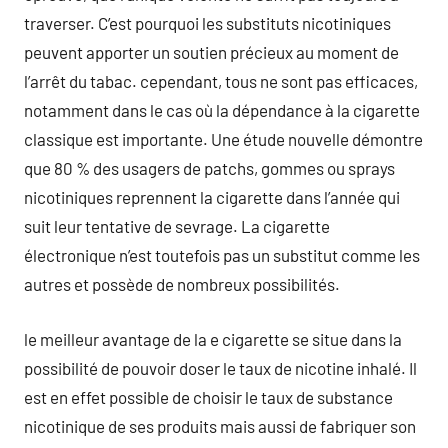
traverser. C’est pourquoi les substituts nicotiniques
peuvent apporter un soutien précieux au moment de
l’arrêt du tabac. cependant, tous ne sont pas efficaces,
notamment dans le cas où la dépendance à la cigarette
classique est importante. Une étude nouvelle démontre
que 80 % des usagers de patchs, gommes ou sprays
nicotiniques reprennent la cigarette dans l’année qui
suit leur tentative de sevrage. La cigarette
électronique n’est toutefois pas un substitut comme les
autres et possède de nombreux possibilités.
le meilleur avantage de la e cigarette se situe dans la
possibilité de pouvoir doser le taux de nicotine inhalé. Il
est en effet possible de choisir le taux de substance
nicotinique de ses produits mais aussi de fabriquer son