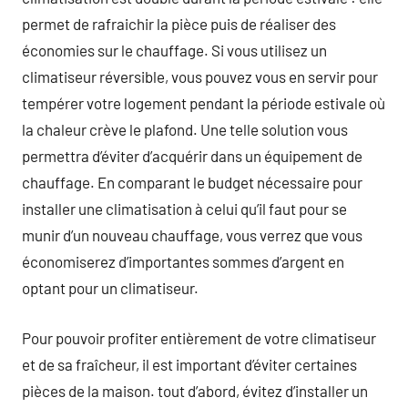
permet de rafraichir la pièce puis de réaliser des
économies sur le chauffage. Si vous utilisez un
climatiseur réversible, vous pouvez vous en servir pour
tempérer votre logement pendant la période estivale où
la chaleur crève le plafond. Une telle solution vous
permettra d’éviter d’acquérir dans un équipement de
chauffage. En comparant le budget nécessaire pour
installer une climatisation à celui qu’il faut pour se
munir d’un nouveau chauffage, vous verrez que vous
économiserez d’importantes sommes d’argent en
optant pour un climatiseur.
Pour pouvoir profiter entièrement de votre climatiseur
et de sa fraîcheur, il est important d’éviter certaines
pièces de la maison. tout d’abord, évitez d’installer un