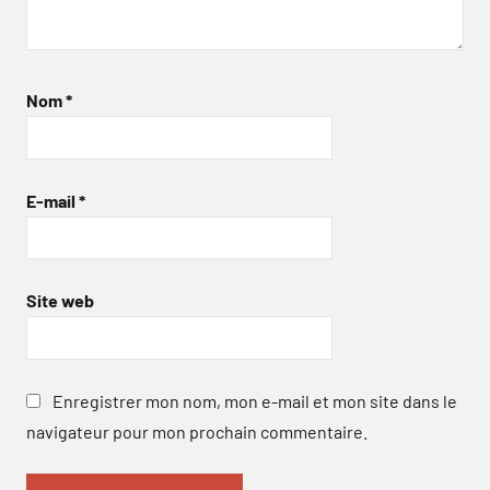
Nom
*
E-mail
*
Site web
Enregistrer mon nom, mon e-mail et mon site dans le
navigateur pour mon prochain commentaire.