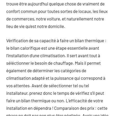
trouve être aujourd’hui quelque chose de vraiment de
confort commun pour toutes sortes de locaux, les lieux
de commerces, notre voiture, et naturellement notre
lieu de vie qu’est notre domicile.
Vérification de sa capacité à faire un bilan thermique :
le bilan calorifique est une étape essentielle avant
l’installation d’une climatisation. Il sert avant tout à
séléctionner le besoin de chauffage. Mais il permet
également de déterminer les catégories de
climatisation adapté et la puissance qui correspond à
vos attentes. Avant de sélectionner tel ou tel
installateur, prenez donc le temps de vérifiez s’il peut
faire un bilan thermique ou non. L’efficacité de votre
installation en dépendra ! Comparaison des prix : cette
phase ne doit pas non plus être négligée. Avoir une idée