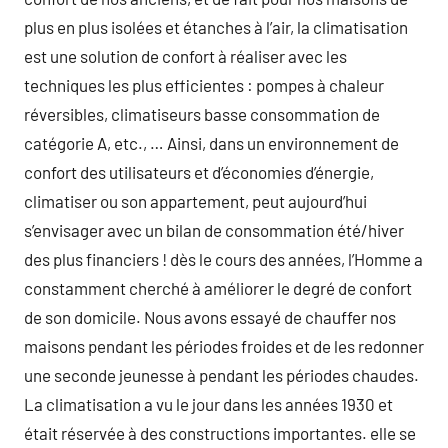
plus en plus isolées et étanches à l’air, la climatisation
est une solution de confort à réaliser avec les
techniques les plus efficientes : pompes à chaleur
réversibles, climatiseurs basse consommation de
catégorie A, etc., … Ainsi, dans un environnement de
confort des utilisateurs et d’économies d’énergie,
climatiser ou son appartement, peut aujourd’hui
s’envisager avec un bilan de consommation été/hiver
des plus financiers ! dès le cours des années, l’Homme a
constamment cherché à améliorer le degré de confort
de son domicile. Nous avons essayé de chauffer nos
maisons pendant les périodes froides et de les redonner
une seconde jeunesse à pendant les périodes chaudes.
La climatisation a vu le jour dans les années 1930 et
était réservée à des constructions importantes. elle se