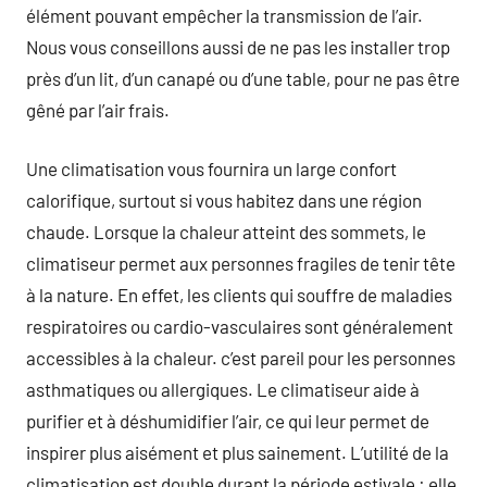
élément pouvant empêcher la transmission de l’air.
Nous vous conseillons aussi de ne pas les installer trop
près d’un lit, d’un canapé ou d’une table, pour ne pas être
gêné par l’air frais.
Une climatisation vous fournira un large confort
calorifique, surtout si vous habitez dans une région
chaude. Lorsque la chaleur atteint des sommets, le
climatiseur permet aux personnes fragiles de tenir tête
à la nature. En effet, les clients qui souffre de maladies
respiratoires ou cardio-vasculaires sont généralement
accessibles à la chaleur. c’est pareil pour les personnes
asthmatiques ou allergiques. Le climatiseur aide à
purifier et à déshumidifier l’air, ce qui leur permet de
inspirer plus aisément et plus sainement. L’utilité de la
climatisation est double durant la période estivale : elle