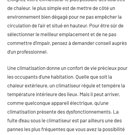
de chaleur. le plus simple est de mettre de côté un
environnement bien dégagé pour ne pas empêcher la
circulation de l’air et situé en hauteur. Pour être sûr de
sélectionner le meilleur emplacement et de ne pas
commettre d’impair, pensez à demander conseil auprès
d’un professionnel.
Une climatisation donne un confort de vie précieux pour
les occupants d’une habitation. Quelle que soit la
chaleur extérieure, un climatiseur régule et tempère la
température intérieure des lieux. Mais il peut arriver,
comme quelconque appareil électrique, qu’une
climatisation présente des dysfonctionnements. La
fuite d’eau sous le climatiseur est par ailleurs une des
pannes les plus fréquentes que vous avez la possibilité