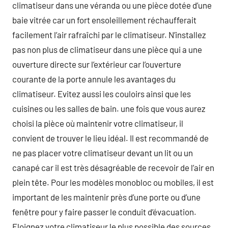
climatiseur dans une véranda ou une pièce dotée d’une
baie vitrée car un fort ensoleillement réchaufferait
facilement l’air rafraîchi par le climatiseur. N’installez
pas non plus de climatiseur dans une pièce qui a une
ouverture directe sur l’extérieur car l’ouverture
courante de la porte annule les avantages du
climatiseur. Evitez aussi les couloirs ainsi que les
cuisines ou les salles de bain. une fois que vous aurez
choisi la pièce où maintenir votre climatiseur, il
convient de trouver le lieu idéal. Il est recommandé de
ne pas placer votre climatiseur devant un lit ou un
canapé car il est très désagréable de recevoir de l’air en
plein tête. Pour les modèles monobloc ou mobiles, il est
important de les maintenir près d’une porte ou d’une
fenêtre pour y faire passer le conduit d’évacuation.
Eloignez votre climatiseur le plus possible des sources