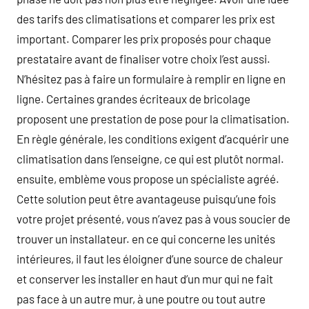
des tarifs des climatisations et comparer les prix est
important. Comparer les prix proposés pour chaque
prestataire avant de finaliser votre choix l’est aussi.
N’hésitez pas à faire un formulaire à remplir en ligne en
ligne. Certaines grandes écriteaux de bricolage
proposent une prestation de pose pour la climatisation.
En règle générale, les conditions exigent d’acquérir une
climatisation dans l’enseigne, ce qui est plutôt normal.
ensuite, emblème vous propose un spécialiste agréé.
Cette solution peut être avantageuse puisqu’une fois
votre projet présenté, vous n’avez pas à vous soucier de
trouver un installateur. en ce qui concerne les unités
intérieures, il faut les éloigner d’une source de chaleur
et conserver les installer en haut d’un mur qui ne fait
pas face à un autre mur, à une poutre ou tout autre