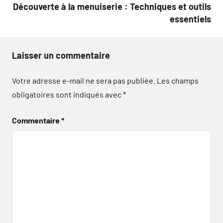
Découverte à la menuiserie : Techniques et outils
essentiels
Laisser un commentaire
Votre adresse e-mail ne sera pas publiée.
Les champs
obligatoires sont indiqués avec
*
Commentaire
*