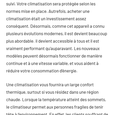
suivi. Votre climatisation sera protégée selon les
normes mise en place. Autrefois, acheter une
climatisation était un investissement assez
conséquent. Désormais, comme cet appareil a connu
plusieurs évolutions modernes, il est devient beaucoup
plus abordable. il devient accessible à tous et il est
vraiment performant qu’auparavant. Les nouveaux
modèles peuvent désormais fonctionner de manière
continue et à une vitesse variable, et vous aident à
réduire votre consommation d’énergie.
Une climatisation vous fournira un large confort
thermique, surtout si vous résidez dans une région
chaude. Lorsque la température atteint des sommets,
le climatiseur permet aux personnes fragiles de tenir
tête à l’environnement. En effet, les clients souffrant de