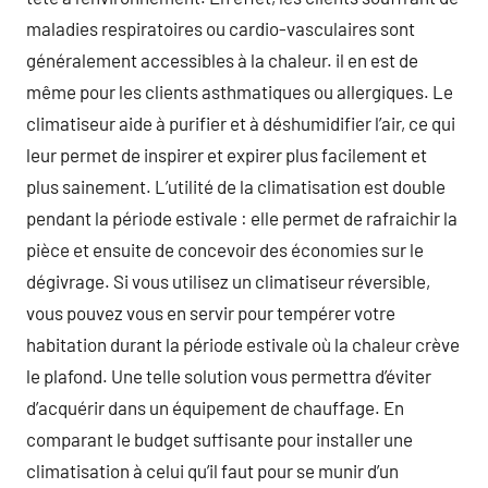
maladies respiratoires ou cardio-vasculaires sont
généralement accessibles à la chaleur. il en est de
même pour les clients asthmatiques ou allergiques. Le
climatiseur aide à purifier et à déshumidifier l’air, ce qui
leur permet de inspirer et expirer plus facilement et
plus sainement. L’utilité de la climatisation est double
pendant la période estivale : elle permet de rafraichir la
pièce et ensuite de concevoir des économies sur le
dégivrage. Si vous utilisez un climatiseur réversible,
vous pouvez vous en servir pour tempérer votre
habitation durant la période estivale où la chaleur crève
le plafond. Une telle solution vous permettra d’éviter
d’acquérir dans un équipement de chauffage. En
comparant le budget suffisante pour installer une
climatisation à celui qu’il faut pour se munir d’un