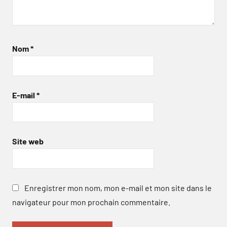
Nom
*
E-mail
*
Site web
Enregistrer mon nom, mon e-mail et mon site dans le
navigateur pour mon prochain commentaire.