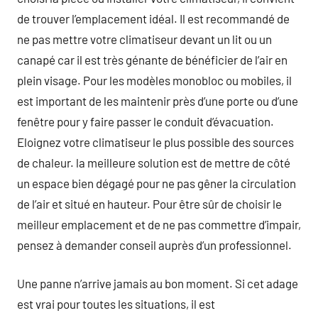
de trouver l’emplacement idéal. Il est recommandé de
ne pas mettre votre climatiseur devant un lit ou un
canapé car il est très génante de bénéficier de l’air en
plein visage. Pour les modèles monobloc ou mobiles, il
est important de les maintenir près d’une porte ou d’une
fenêtre pour y faire passer le conduit d’évacuation.
Eloignez votre climatiseur le plus possible des sources
de chaleur. la meilleure solution est de mettre de côté
un espace bien dégagé pour ne pas gêner la circulation
de l’air et situé en hauteur. Pour être sûr de choisir le
meilleur emplacement et de ne pas commettre d’impair,
pensez à demander conseil auprès d’un professionnel.
Une panne n’arrive jamais au bon moment. Si cet adage
est vrai pour toutes les situations, il est