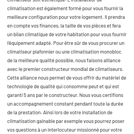
climatisation est également formé pour vous fournir la
meilleure configuration pour votre logement. Il prendra
en compte vos finances, la taille de vos pièces et fera
un bilan climatique de votre habitation pour vous fournir
l’équipement adapté. Pour être sûr de vous procurer un
climatiseur plafonnier ou une climatisation monobloc
de la meilleure qualité possible, nous faisons alliance
avec le premier constructeur mondial de climatiseurs.
Cette alliance nous permet de vous offrir du matériel de
technologie de qualité qui consomme peut et qui est
garanti 5 ans par le constructeur. Nous vous certifions
un accompagnement constant pendant toute la durée
de la prestation. Ainsi lors de votre installation de
climatisation gainable par exemple vous pourrez poser
vos questions à un interlocuteur missionné pour votre