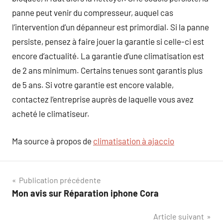
panne peut venir du compresseur, auquel cas
l’intervention d’un dépanneur est primordial. Si la panne
persiste, pensez à faire jouer la garantie si celle-ci est
encore d’actualité. La garantie d’une climatisation est
de 2 ans minimum. Certains tenues sont garantis plus
de 5 ans. Si votre garantie est encore valable,
contactez l’entreprise auprès de laquelle vous avez
acheté le climatiseur.
Ma source à propos de
climatisation à ajaccio
Navigation
Publication précédente
Mon avis sur Réparation iphone Cora
de
Article suivant
l’article