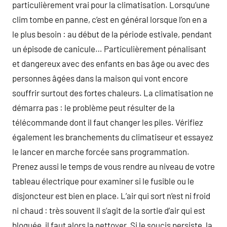
particulièrement vrai pour la climatisation. Lorsqu’une
clim tombe en panne, c’est en général lorsque l’on en a
le plus besoin : au début de la période estivale, pendant
un épisode de canicule… Particulièrement pénalisant
et dangereux avec des enfants en bas âge ou avec des
personnes âgées dans la maison qui vont encore
souffrir surtout des fortes chaleurs. La climatisation ne
démarra pas : le problème peut résulter de la
télécommande dont il faut changer les piles. Vérifiez
également les branchements du climatiseur et essayez
le lancer en marche forcée sans programmation.
Prenez aussi le temps de vous rendre au niveau de votre
tableau électrique pour examiner si le fusible ou le
disjoncteur est bien en place. L’air qui sort n’est ni froid
ni chaud : très souvent il s’agit de la sortie d’air qui est
bloquée, il faut alors la nettoyer. Si le soucis persiste, la