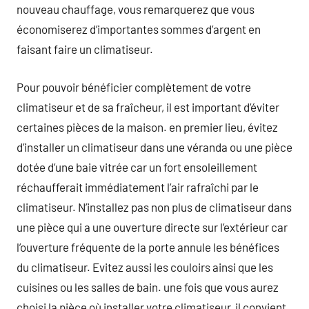
nouveau chauffage, vous remarquerez que vous
économiserez d’importantes sommes d’argent en
faisant faire un climatiseur.
Pour pouvoir bénéficier complètement de votre
climatiseur et de sa fraîcheur, il est important d’éviter
certaines pièces de la maison. en premier lieu, évitez
d’installer un climatiseur dans une véranda ou une pièce
dotée d’une baie vitrée car un fort ensoleillement
réchaufferait immédiatement l’air rafraîchi par le
climatiseur. N’installez pas non plus de climatiseur dans
une pièce qui a une ouverture directe sur l’extérieur car
l’ouverture fréquente de la porte annule les bénéfices
du climatiseur. Evitez aussi les couloirs ainsi que les
cuisines ou les salles de bain. une fois que vous aurez
choisi la pièce où installer votre climatiseur, il convient