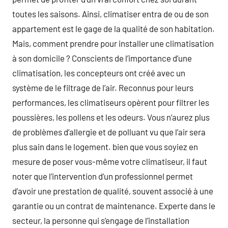
toutes les saisons. Ainsi, climatiser entra de ou de son
appartement est le gage de la qualité de son habitation.
Mais, comment prendre pour installer une climatisation
à son domicile ? Conscients de l’importance d’une
climatisation, les concepteurs ont créé avec un
système de le filtrage de l’air. Reconnus pour leurs
performances, les climatiseurs opèrent pour filtrer les
poussières, les pollens et les odeurs. Vous n’aurez plus
de problèmes d’allergie et de polluant vu que l’air sera
plus sain dans le logement. bien que vous soyiez en
mesure de poser vous-même votre climatiseur, il faut
noter que l’intervention d’un professionnel permet
d’avoir une prestation de qualité, souvent associé à une
garantie ou un contrat de maintenance. Experte dans le
secteur, la personne qui s’engage de l’installation