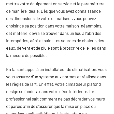
mettra votre équipement en service et le paramétrera
de manière idéale. Dès que vous avez connaissance
des dimensions de votre climatiseur, vous pouvez
choisir de sa position dans votre maison. néanmoins,
cet matériel devra se trouver dans un lieu à l’abri des
intempéries, aéré et sain. Les sources de chaleur, des
eaux, de vent et de pluie sont à proscrire de le lieu dans
la mesure du possible.
En faisant appel à un installateur de climatisation, vous
vous assurez d’un système aux normes et réalisée dans
les règles de l’art. En effet, votre climatiseur plafond
design se fondera dans votre déco intérieure. Le
professionnel sait comment ne pas dégrader vos murs
et parois afin de s’assurer que la mise en place du
climatiseur soit esthétique. L’installateur de