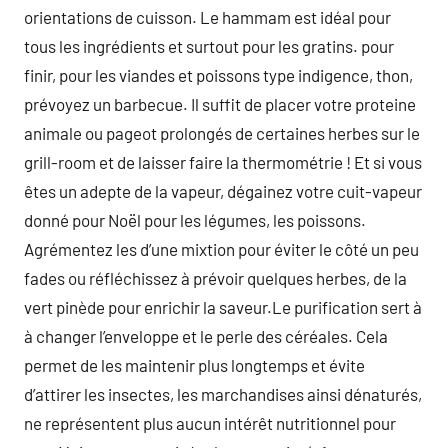
orientations de cuisson. Le hammam est idéal pour
tous les ingrédients et surtout pour les gratins. pour
finir, pour les viandes et poissons type indigence, thon,
prévoyez un barbecue. Il suffit de placer votre proteine
animale ou pageot prolongés de certaines herbes sur le
grill-room et de laisser faire la thermométrie ! Et si vous
êtes un adepte de la vapeur, dégainez votre cuit-vapeur
donné pour Noël pour les légumes, les poissons.
Agrémentez les d’une mixtion pour éviter le côté un peu
fades ou réfléchissez à prévoir quelques herbes, de la
vert pinède pour enrichir la saveur.Le purification sert à
à changer l’enveloppe et le perle des céréales. Cela
permet de les maintenir plus longtemps et évite
d’attirer les insectes, les marchandises ainsi dénaturés,
ne représentent plus aucun intérêt nutritionnel pour