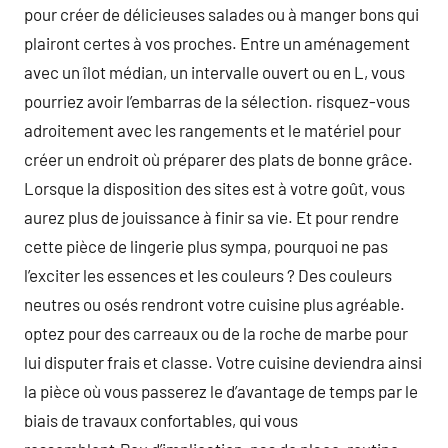
pour créer de délicieuses salades ou à manger bons qui
plairont certes à vos proches. Entre un aménagement
avec un îlot médian, un intervalle ouvert ou en L, vous
pourriez avoir l’embarras de la sélection. risquez-vous
adroitement avec les rangements et le matériel pour
créer un endroit où préparer des plats de bonne grâce.
Lorsque la disposition des sites est à votre goût, vous
aurez plus de jouissance à finir sa vie. Et pour rendre
cette pièce de lingerie plus sympa, pourquoi ne pas
l’exciter les essences et les couleurs ? Des couleurs
neutres ou osés rendront votre cuisine plus agréable.
optez pour des carreaux ou de la roche de marbe pour
lui disputer frais et classe. Votre cuisine deviendra ainsi
la pièce où vous passerez le d’avantage de temps par le
biais de travaux confortables, qui vous