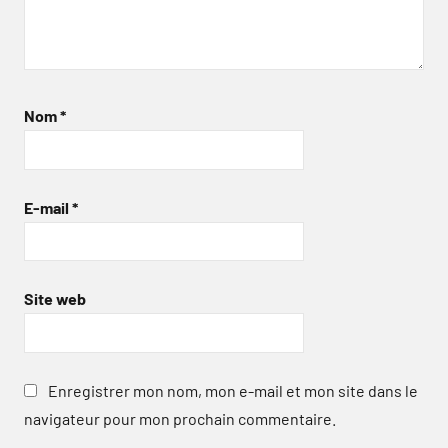
Nom
*
E-mail
*
Site web
Enregistrer mon nom, mon e-mail et mon site dans le
navigateur pour mon prochain commentaire.