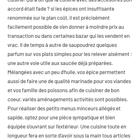
accord était fade ? si les épices ont insuffisante
renommée sur le plan coût, il est précisément
facilement possible de s’en donner à moindre prix au
transaction ou dans certaines bazar qui les vendent en
vrac. Il de temps à autre de saupoudrez quelques
parfum sur vos plats simples pour les relever aisément :
une autre voie utile aux saucée déjà préparées.
Mélangées avec un peu d’huile, vos épice permettent
aussi de faire une de qualité marinade pour vos viandes
et vos famille des poissons.afin de cuisiner de bon
coeur, variés aménagements activités sont possibles.
Pour réaliser des petits menus minceurs allégés et
sapide, optez pour une pièce sympatique et bien
équipée s’ouvrant sur l’extérieur. Une cuisine toute en
longueur fera en sorte d’avoir sous la main tous articles