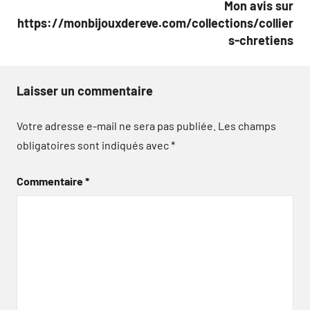
Mon avis sur
https://monbijouxdereve.com/collections/collier
s-chretiens
Laisser un commentaire
Votre adresse e-mail ne sera pas publiée.
Les champs
obligatoires sont indiqués avec
*
Commentaire
*