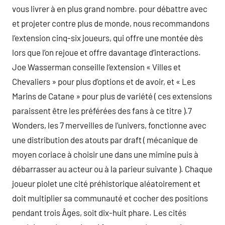
vous livrer à en plus grand nombre. pour débattre avec
et projeter contre plus de monde, nous recommandons
l’extension cinq-six joueurs, qui offre une montée dès
lors que l’on rejoue et offre davantage d’interactions.
Joe Wasserman conseille l’extension « Villes et
Chevaliers » pour plus d’options et de avoir, et « Les
Marins de Catane » pour plus de variété ( ces extensions
paraissent être les préférées des fans à ce titre ).7
Wonders, les 7 merveilles de l’univers, fonctionne avec
une distribution des atouts par draft ( mécanique de
moyen coriace à choisir une dans une mimine puis à
débarrasser au acteur ou à la parieur suivante ). Chaque
joueur piolet une cité préhistorique aléatoirement et
doit multiplier sa communauté et cocher des positions
pendant trois Âges, soit dix-huit phare. Les cités