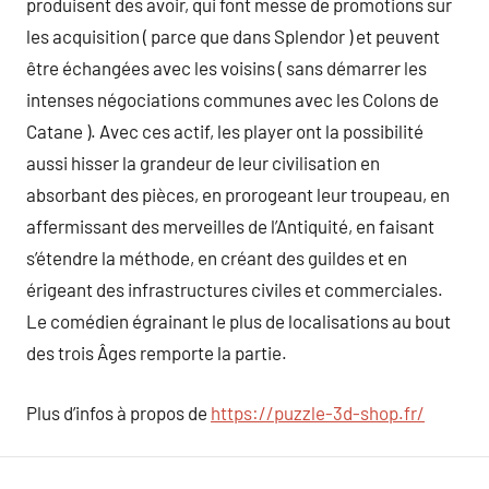
produisent des avoir, qui font messe de promotions sur
les acquisition ( parce que dans Splendor ) et peuvent
être échangées avec les voisins ( sans démarrer les
intenses négociations communes avec les Colons de
Catane ). Avec ces actif, les player ont la possibilité
aussi hisser la grandeur de leur civilisation en
absorbant des pièces, en prorogeant leur troupeau, en
affermissant des merveilles de l’Antiquité, en faisant
s’étendre la méthode, en créant des guildes et en
érigeant des infrastructures civiles et commerciales.
Le comédien égrainant le plus de localisations au bout
des trois Âges remporte la partie.
Plus d’infos à propos de
https://puzzle-3d-shop.fr/