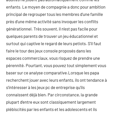
enfants. Le moyen de compagnie a donc pour ambition
principal de regrouper tous les membres d’une famille
près d’une même activité sans invoquer les conflits
générationnel. Très souvent, il n’est pas facile pour
quelques parents de trouver un jeu éducationnel et
surtout qui captive le regard de leurs petiots. S’il faut
faire le tour des jeux console proposés dans les
espaces commerciaux, vous risquez de prendre une
pérennité. Pourtant, vous pouvez tout simplement vous
baser sur ce analyse comparative.Lorsque les papa
recherchent jouer avec leurs enfants, ils ont tendance à
s’intéresser à les jeux pc de entreprise qu’ils
connaissent déjà bien. Par circonstance, la grande
plupart d’entre eux sont classiquement largement
plébiscités par les enfants et les adolescents et ils