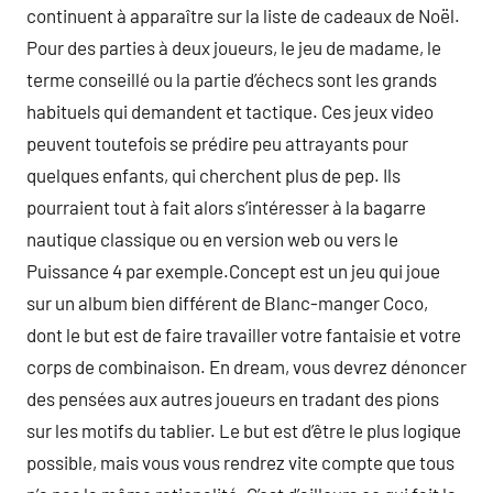
continuent à apparaître sur la liste de cadeaux de Noël.
Pour des parties à deux joueurs, le jeu de madame, le
terme conseillé ou la partie d’échecs sont les grands
habituels qui demandent et tactique. Ces jeux video
peuvent toutefois se prédire peu attrayants pour
quelques enfants, qui cherchent plus de pep. Ils
pourraient tout à fait alors s’intéresser à la bagarre
nautique classique ou en version web ou vers le
Puissance 4 par exemple.Concept est un jeu qui joue
sur un album bien différent de Blanc-manger Coco,
dont le but est de faire travailler votre fantaisie et votre
corps de combinaison. En dream, vous devrez dénoncer
des pensées aux autres joueurs en tradant des pions
sur les motifs du tablier. Le but est d’être le plus logique
possible, mais vous vous rendrez vite compte que tous