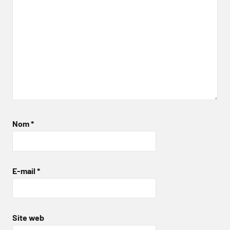
Nom
*
E-mail
*
Site web