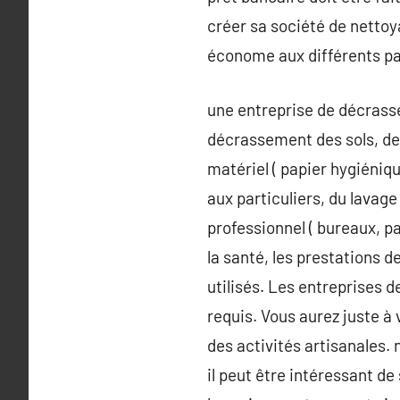
créer sa société de nettoya
économe aux différents pa
une entreprise de décrasse
décrassement des sols, de 
matériel ( papier hygiéniqu
aux particuliers, du lavage
professionnel ( bureaux, p
la santé, les prestations 
utilisés. Les entreprises 
requis. Vous aurez juste à
des activités artisanales.
il peut être intéressant de