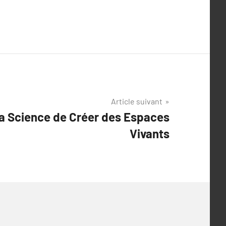
Article suivant
La Science de Créer des Espaces
Vivants