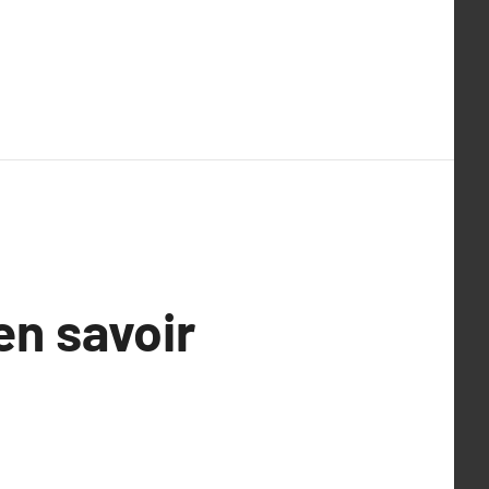
en savoir