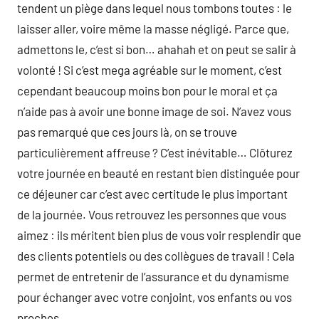
tendent un piège dans lequel nous tombons toutes : le
laisser aller, voire même la masse négligé. Parce que,
admettons le, c’est si bon… ahahah et on peut se salir à
volonté ! Si c’est mega agréable sur le moment, c’est
cependant beaucoup moins bon pour le moral et ça
n’aide pas à avoir une bonne image de soi. N’avez vous
pas remarqué que ces jours là, on se trouve
particulièrement affreuse ? C’est inévitable… Clôturez
votre journée en beauté en restant bien distinguée pour
ce déjeuner car c’est avec certitude le plus important
de la journée. Vous retrouvez les personnes que vous
aimez : ils méritent bien plus de vous voir resplendir que
des clients potentiels ou des collègues de travail ! Cela
permet de entretenir de l’assurance et du dynamisme
pour échanger avec votre conjoint, vos enfants ou vos
proches.