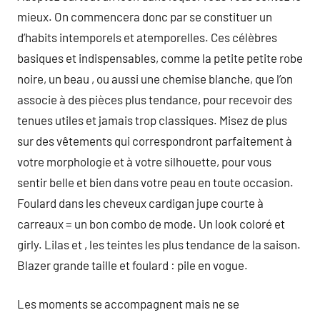
mieux. On commencera donc par se constituer un
d’habits intemporels et atemporelles. Ces célèbres
basiques et indispensables, comme la petite petite robe
noire, un beau , ou aussi une chemise blanche, que l’on
associe à des pièces plus tendance, pour recevoir des
tenues utiles et jamais trop classiques. Misez de plus
sur des vêtements qui correspondront parfaitement à
votre morphologie et à votre silhouette, pour vous
sentir belle et bien dans votre peau en toute occasion.
Foulard dans les cheveux cardigan jupe courte à
carreaux = un bon combo de mode. Un look coloré et
girly. Lilas et , les teintes les plus tendance de la saison.
Blazer grande taille et foulard : pile en vogue.
Les moments se accompagnent mais ne se