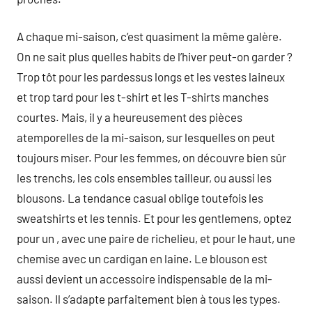
A chaque mi-saison, c’est quasiment la même galère.
On ne sait plus quelles habits de l’hiver peut-on garder ?
Trop tôt pour les pardessus longs et les vestes laineux
et trop tard pour les t-shirt et les T-shirts manches
courtes. Mais, il y a heureusement des pièces
atemporelles de la mi-saison, sur lesquelles on peut
toujours miser. Pour les femmes, on découvre bien sûr
les trenchs, les cols ensembles tailleur, ou aussi les
blousons. La tendance casual oblige toutefois les
sweatshirts et les tennis. Et pour les gentlemens, optez
pour un , avec une paire de richelieu, et pour le haut, une
chemise avec un cardigan en laine. Le blouson est
aussi devient un accessoire indispensable de la mi-
saison. Il s’adapte parfaitement bien à tous les types.