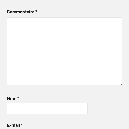
Commentaire
*
Nom
*
E-mail
*