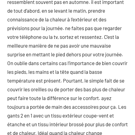
ressemblent souvent pas en automne. il est important
de tout d’abord, en se levant le matin, prendre
connaissance de la chaleur à l’extérieur et des
prévisions pour la journée. ne faites pas que regarder
votre téléphone ou la tv, sortez et ressentez. C’est la
meilleure manière de ne pas avoir une mauvaise
surprise en mettant le pied dehors pour votre journée.
On oublie dans certains cas l’importance de bien couvrir
les pieds, les mains et la tête quand la basse
température est présent. Pourtant, le simple fait de se
couvrir les oreilles ou de porter des bas plus de chaleur
peut faire toute la différence sur le confort. ayez
toujours a portée de main des accessoires pour ça. Les
gants 2 en 1 avec un tissu extérieur coupe-vent et
étanche et un tissu intérieur brossé pour plus de confort
et de chaleur. Idéal quand la chaleur change