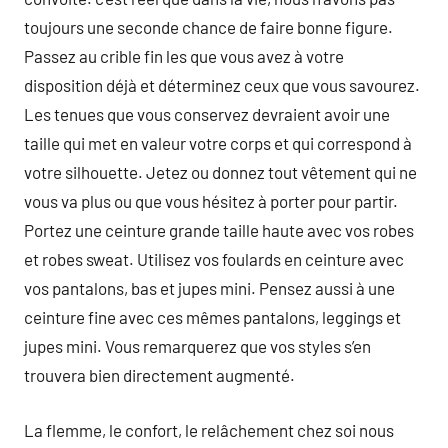
toujours une seconde chance de faire bonne figure.
Passez au crible fin les que vous avez à votre
disposition déjà et déterminez ceux que vous savourez.
Les tenues que vous conservez devraient avoir une
taille qui met en valeur votre corps et qui correspond à
votre silhouette. Jetez ou donnez tout vêtement qui ne
vous va plus ou que vous hésitez à porter pour partir.
Portez une ceinture grande taille haute avec vos robes
et robes sweat. Utilisez vos foulards en ceinture avec
vos pantalons, bas et jupes mini. Pensez aussi à une
ceinture fine avec ces mêmes pantalons, leggings et
jupes mini. Vous remarquerez que vos styles s’en
trouvera bien directement augmenté.
La flemme, le confort, le relâchement chez soi nous