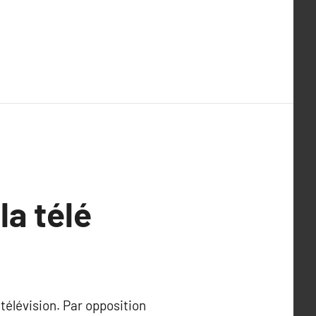
la télé
télévision. Par opposition