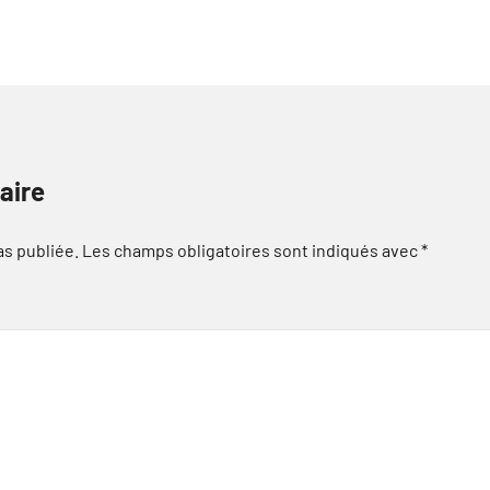
aire
as publiée.
Les champs obligatoires sont indiqués avec
*