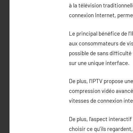
à la télévision traditionnel
connexion Internet, permett
Le principal bénéfice de l
aux consommateurs de visio
possible de sans difficulté
sur une unique interface.
De plus, l’IPTV propose une
compression vidéo avancée
vitesses de connexion inte
De plus, l’aspect interact
choisir ce qu’ils regardent