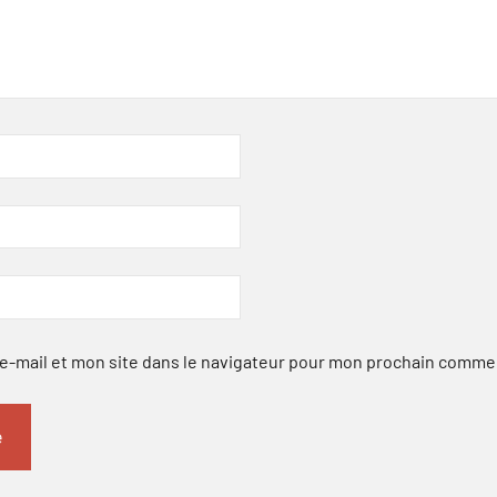
-mail et mon site dans le navigateur pour mon prochain comme