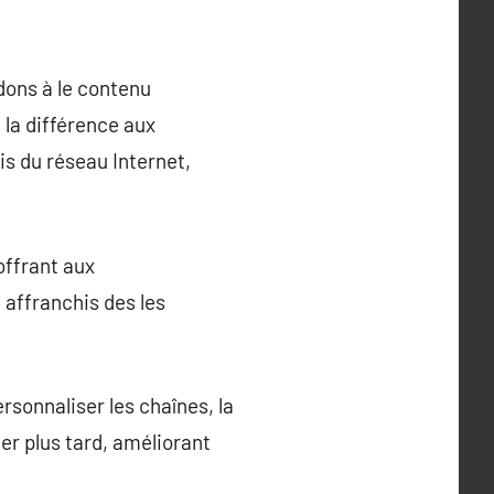
dons à le contenu
 la différence aux
is du réseau Internet,
offrant aux
 affranchis des les
ersonnaliser les chaînes, la
er plus tard, améliorant