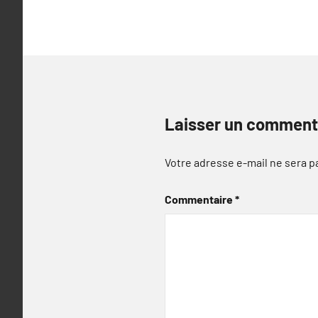
l’article
Laisser un comment
Votre adresse e-mail ne sera p
Commentaire
*