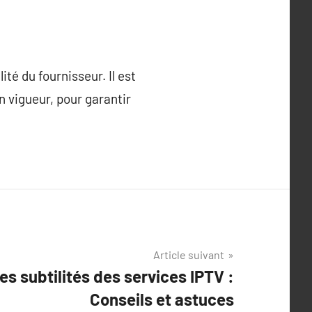
té du fournisseur. Il est
n vigueur, pour garantir
Article suivant
es subtilités des services IPTV :
Conseils et astuces