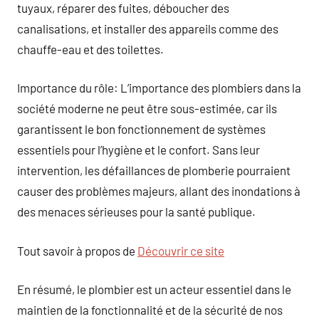
tuyaux, réparer des fuites, déboucher des
canalisations, et installer des appareils comme des
chauffe-eau et des toilettes.
Importance du rôle: L’importance des plombiers dans la
société moderne ne peut être sous-estimée, car ils
garantissent le bon fonctionnement de systèmes
essentiels pour l’hygiène et le confort. Sans leur
intervention, les défaillances de plomberie pourraient
causer des problèmes majeurs, allant des inondations à
des menaces sérieuses pour la santé publique.
Tout savoir à propos de
Découvrir ce site
En résumé, le plombier est un acteur essentiel dans le
maintien de la fonctionnalité et de la sécurité de nos