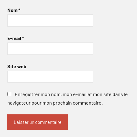
Nom
*
E-mail
*
Site web
Enregistrer mon nom, mon e-mail et mon site dans le
navigateur pour mon prochain commentaire.