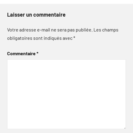
Laisser un commentaire
Votre adresse e-mail ne sera pas publiée.
Les champs
obligatoires sont indiqués avec
*
Commentaire
*