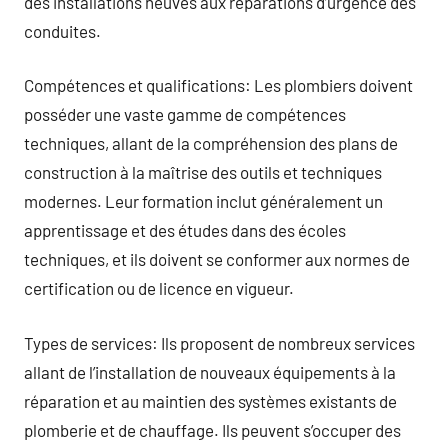
des installations neuves aux réparations d’urgence des
conduites.
Compétences et qualifications: Les plombiers doivent
posséder une vaste gamme de compétences
techniques, allant de la compréhension des plans de
construction à la maîtrise des outils et techniques
modernes. Leur formation inclut généralement un
apprentissage et des études dans des écoles
techniques, et ils doivent se conformer aux normes de
certification ou de licence en vigueur.
Types de services: Ils proposent de nombreux services
allant de l’installation de nouveaux équipements à la
réparation et au maintien des systèmes existants de
plomberie et de chauffage. Ils peuvent s’occuper des