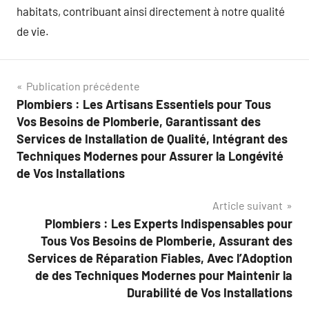
habitats, contribuant ainsi directement à notre qualité
de vie.
Navigation
Publication précédente
Plombiers : Les Artisans Essentiels pour Tous
de
Vos Besoins de Plomberie, Garantissant des
l’article
Services de Installation de Qualité, Intégrant des
Techniques Modernes pour Assurer la Longévité
de Vos Installations
Article suivant
Plombiers : Les Experts Indispensables pour
Tous Vos Besoins de Plomberie, Assurant des
Services de Réparation Fiables, Avec l’Adoption
de des Techniques Modernes pour Maintenir la
Durabilité de Vos Installations