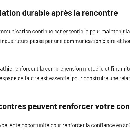
lation durable après la rencontre
mmunication continue est essentielle pour maintenir la
ntendus futurs passe par une communication claire et ho
athie renforcent la compréhension mutuelle et l’intimité
espace de l’autre est essentiel pour construire une rela
ontres peuvent renforcer votre con
cellente opportunité pour renforcer la confiance en soi 