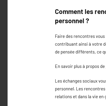
Comment les renc
personnel ?
Faire des rencontres vous 
contribuant ainsi à votre
de pensée différents, ce qui
En savoir plus à propos de
Les échanges sociaux vous
personnel. Les rencontres 
relations et dans la vie en 