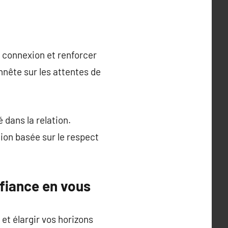
 connexion et renforcer
nnête sur les attentes de
 dans la relation.
tion basée sur le respect
fiance en vous
et élargir vos horizons