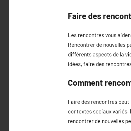
Faire des rencont
Les rencontres vous aident 
Rencontrer de nouvelles p
différents aspects de la v
idées, faire des rencontres
Comment rencontr
Faire des rencontres peut 
contextes sociaux variés. 
rencontrer de nouvelles p