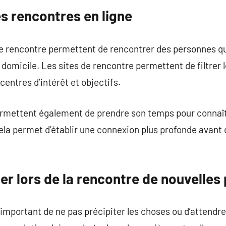
s rencontres en ligne
de rencontre permettent de rencontrer des personnes qu
 domicile. Les sites de rencontre permettent de filtrer l
entres d’intérêt et objectifs.
ermettent également de prendre son temps pour connaîtr
la permet d’établir une connexion plus profonde avant d
ter lors de la rencontre de nouvelle
 important de ne pas précipiter les choses ou d’attendre