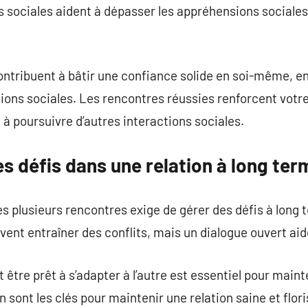
 sociales aident à dépasser les appréhensions sociales 
ntribuent à bâtir une confiance solide en soi-même, e
ions sociales. Les rencontres réussies renforcent votre
 poursuivre d’autres interactions sociales.
 défis dans une relation à long ter
ès plusieurs rencontres exige de gérer des défis à long
vent entraîner des conflits, mais un dialogue ouvert aid
 être prêt à s’adapter à l’autre est essentiel pour maint
sont les clés pour maintenir une relation saine et flor