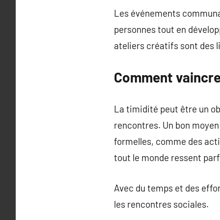
Les événements communauta
personnes tout en développ
ateliers créatifs sont des
Comment vaincre 
La timidité peut être un ob
rencontres. Un bon moyen
formelles, comme des activi
tout le monde ressent parfo
Avec du temps et des efforts
les rencontres sociales.