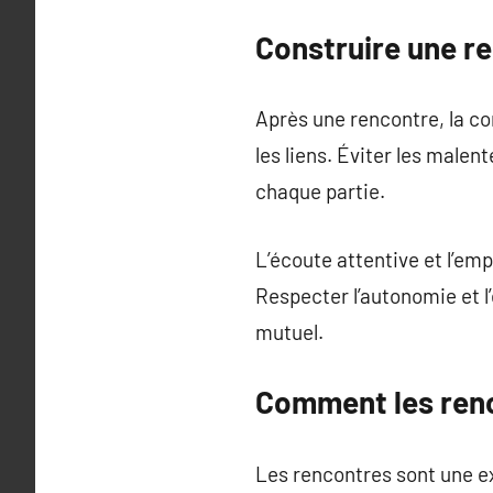
Construire une re
Après une rencontre, la co
les liens. Éviter les male
chaque partie.
L’écoute attentive et l’emp
Respecter l’autonomie et l’
mutuel.
Comment les renc
Les rencontres sont une ex