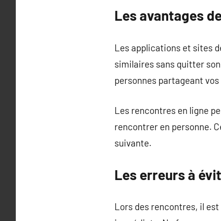
Les avantages de
Les applications et sites 
similaires sans quitter son
personnes partageant vos c
Les rencontres en ligne p
rencontrer en personne. Ce
suivante.
Les erreurs à évi
Lors des rencontres, il est