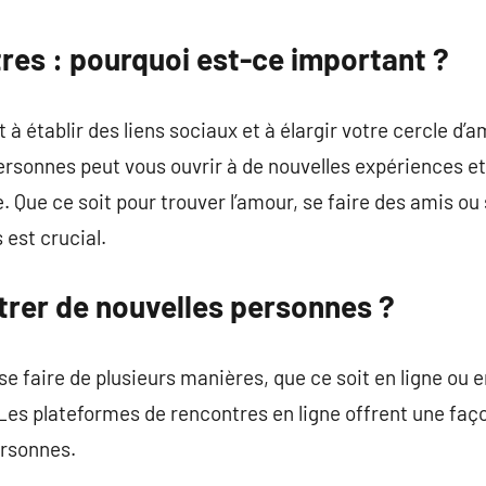
commentaire
res : pourquoi est-ce important ?
à établir des liens sociaux et à élargir votre cercle d’
ersonnes peut vous ouvrir à de nouvelles expériences e
ie. Que ce soit pour trouver l’amour, se faire des amis 
 est crucial.
er de nouvelles personnes ?
se faire de plusieurs manières, que ce soit en ligne ou 
Les plateformes de rencontres en ligne offrent une faço
ersonnes.