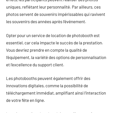
uniques, reflétant leur personnalité. Par ailleurs, ces
photos servent de souvenirs impérissables qui ravivent
les souvenirs des années après l’événement.
Opter pour un service de location de photobooth est
essentiel, car cela impacte le succès de la prestation.
Vous devriez prendre en compte la qualité de
l’équipement, la variété des options de personnalisation
et l’excellence du support client.
Les photobooths peuvent également offrir des
innovations digitales, comme la possibilité de
téléchargement immédiat, amplifiant ainsi l’interaction
de votre fête en ligne.