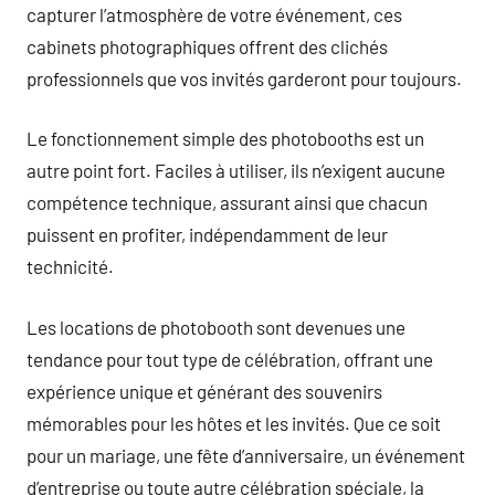
capturer l’atmosphère de votre événement, ces
cabinets photographiques offrent des clichés
professionnels que vos invités garderont pour toujours.
Le fonctionnement simple des photobooths est un
autre point fort. Faciles à utiliser, ils n’exigent aucune
compétence technique, assurant ainsi que chacun
puissent en profiter, indépendamment de leur
technicité.
Les locations de photobooth sont devenues une
tendance pour tout type de célébration, offrant une
expérience unique et générant des souvenirs
mémorables pour les hôtes et les invités. Que ce soit
pour un mariage, une fête d’anniversaire, un événement
d’entreprise ou toute autre célébration spéciale, la