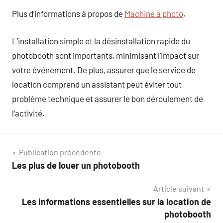
Plus d’informations à propos de
Machine a photo
.
L’installation simple et la désinstallation rapide du
photobooth sont importants, minimisant l’impact sur
votre événement. De plus, assurer que le service de
location comprend un assistant peut éviter tout
problème technique et assurer le bon déroulement de
l’activité.
Navigation
Publication précédente
Les plus de louer un photobooth
de
Article suivant
l’article
Les informations essentielles sur la location de
photobooth