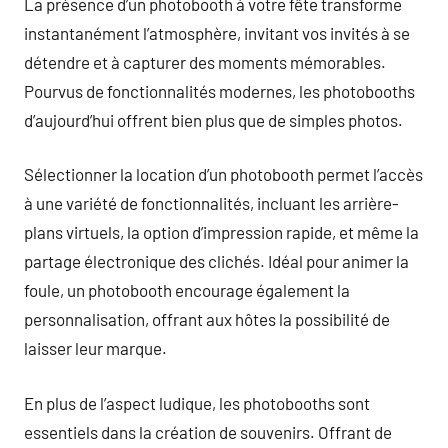
La présence d’un photobooth à votre fête transforme
instantanément l’atmosphère, invitant vos invités à se
détendre et à capturer des moments mémorables.
Pourvus de fonctionnalités modernes, les photobooths
d’aujourd’hui offrent bien plus que de simples photos.
Sélectionner la location d’un photobooth permet l’accès
à une variété de fonctionnalités, incluant les arrière-
plans virtuels, la option d’impression rapide, et même la
partage électronique des clichés. Idéal pour animer la
foule, un photobooth encourage également la
personnalisation, offrant aux hôtes la possibilité de
laisser leur marque.
En plus de l’aspect ludique, les photobooths sont
essentiels dans la création de souvenirs. Offrant de