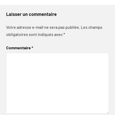
Laisser un commentaire
Votre adresse e-mail ne sera pas publiée.
Les champs
obligatoires sont indiqués avec
*
Commentaire
*