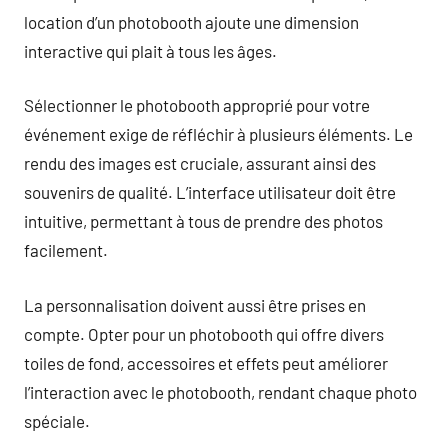
location d’un photobooth ajoute une dimension
interactive qui plait à tous les âges.
Sélectionner le photobooth approprié pour votre
événement exige de réfléchir à plusieurs éléments. Le
rendu des images est cruciale, assurant ainsi des
souvenirs de qualité. L’interface utilisateur doit être
intuitive, permettant à tous de prendre des photos
facilement.
La personnalisation doivent aussi être prises en
compte. Opter pour un photobooth qui offre divers
toiles de fond, accessoires et effets peut améliorer
l’interaction avec le photobooth, rendant chaque photo
spéciale.