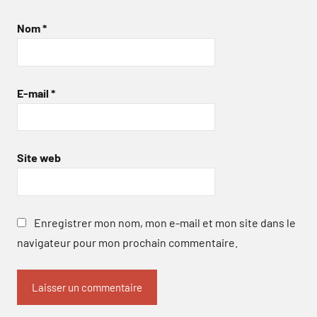
Nom
*
E-mail
*
Site web
Enregistrer mon nom, mon e-mail et mon site dans le
navigateur pour mon prochain commentaire.