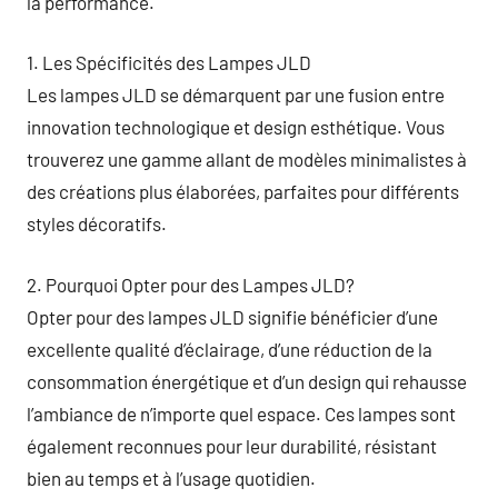
la performance.
1. Les Spécificités des Lampes JLD
Les lampes JLD se démarquent par une fusion entre
innovation technologique et design esthétique. Vous
trouverez une gamme allant de modèles minimalistes à
des créations plus élaborées, parfaites pour différents
styles décoratifs.
2. Pourquoi Opter pour des Lampes JLD?
Opter pour des lampes JLD signifie bénéficier d’une
excellente qualité d’éclairage, d’une réduction de la
consommation énergétique et d’un design qui rehausse
l’ambiance de n’importe quel espace. Ces lampes sont
également reconnues pour leur durabilité, résistant
bien au temps et à l’usage quotidien.