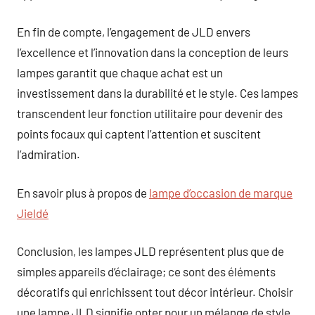
En fin de compte, l’engagement de JLD envers
l’excellence et l’innovation dans la conception de leurs
lampes garantit que chaque achat est un
investissement dans la durabilité et le style. Ces lampes
transcendent leur fonction utilitaire pour devenir des
points focaux qui captent l’attention et suscitent
l’admiration.
En savoir plus à propos de
lampe d’occasion de marque
Jieldé
Conclusion, les lampes JLD représentent plus que de
simples appareils d’éclairage; ce sont des éléments
décoratifs qui enrichissent tout décor intérieur. Choisir
une lampe JLD signifie opter pour un mélange de style,