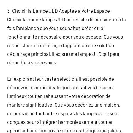
3. Choisir la Lampe JLD Adaptée à Votre Espace
Choisir la bonne lampe JLD nécessite de considérer à la
fois l’ambiance que vous souhaitez créer et la
fonctionnalité nécessaire pour votre espace. Que vous
recherchiez un éclairage d’appoint ou une solution
d’éclairage principal, il existe une lampe JLD qui peut
répondre à vos besoins.
En explorant leur vaste sélection, il est possible de
découvrir la lampe idéale qui satisfait vos besoins
lumineux tout en rehaussant votre décoration de
manière significative. Que vous décoriez une maison,
un bureau ou tout autre espace, les lampes JLD sont
conçues pour s’intégrer harmonieusement tout en
apportant une luminosité et une esthétique inégalées.