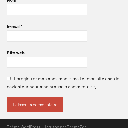
E-mail
*
Site web
Enregistrer mon nom, mon e-mail et mon site dans le
navigateur pour mon prochain commentaire.
Thème WordPress : Harrison par ThemeZee.