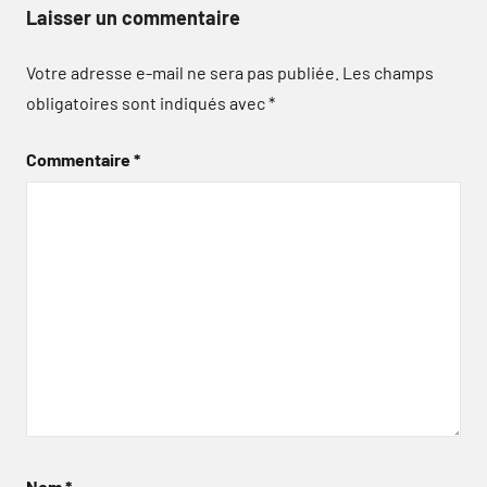
Laisser un commentaire
Votre adresse e-mail ne sera pas publiée.
Les champs
obligatoires sont indiqués avec
*
Commentaire
*
Nom
*