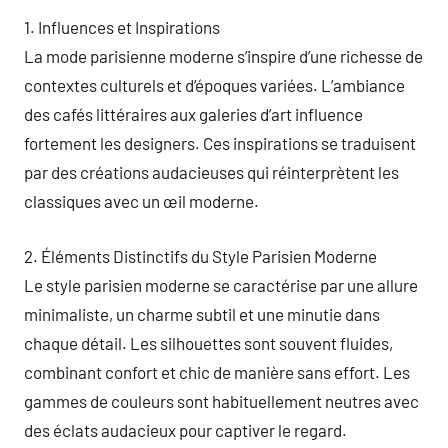
1. Influences et Inspirations
La mode parisienne moderne s’inspire d’une richesse de
contextes culturels et d’époques variées. L’ambiance
des cafés littéraires aux galeries d’art influence
fortement les designers. Ces inspirations se traduisent
par des créations audacieuses qui réinterprètent les
classiques avec un œil moderne.
2. Éléments Distinctifs du Style Parisien Moderne
Le style parisien moderne se caractérise par une allure
minimaliste, un charme subtil et une minutie dans
chaque détail. Les silhouettes sont souvent fluides,
combinant confort et chic de manière sans effort. Les
gammes de couleurs sont habituellement neutres avec
des éclats audacieux pour captiver le regard.