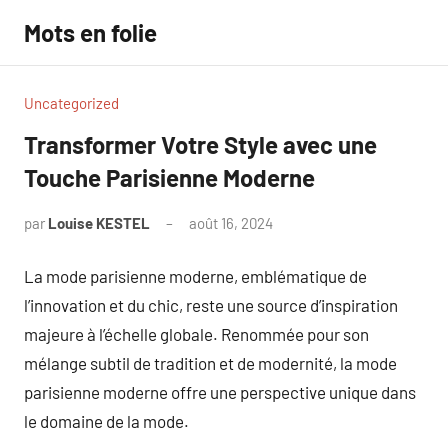
Aller
Mots en folie
au
contenu
Uncategorized
Transformer Votre Style avec une
Touche Parisienne Moderne
par
Louise KESTEL
août 16, 2024
Aucun
commentaire
La mode parisienne moderne, emblématique de
l’innovation et du chic, reste une source d’inspiration
majeure à l’échelle globale. Renommée pour son
mélange subtil de tradition et de modernité, la mode
parisienne moderne offre une perspective unique dans
le domaine de la mode.