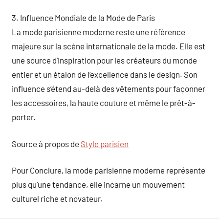
3. Influence Mondiale de la Mode de Paris
La mode parisienne moderne reste une référence
majeure sur la scène internationale de la mode. Elle est
une source d’inspiration pour les créateurs du monde
entier et un étalon de l’excellence dans le design. Son
influence s’étend au-delà des vêtements pour façonner
les accessoires, la haute couture et même le prêt-à-
porter.
Source à propos de
Style parisien
Pour Conclure, la mode parisienne moderne représente
plus qu’une tendance, elle incarne un mouvement
culturel riche et novateur.