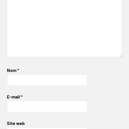
Nom
*
E-mail
*
Site web