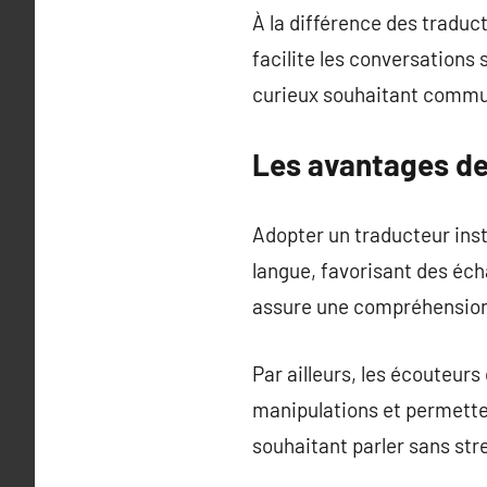
À la différence des traduct
facilite les conversations
curieux souhaitant commu
Les avantages de
Adopter un traducteur insta
langue, favorisant des éch
assure une compréhension
Par ailleurs, les écouteurs
manipulations et permette
souhaitant parler sans str