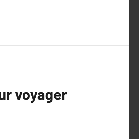
ur voyager