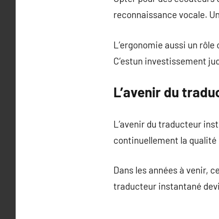
reconnaissance vocale. Un
L’ergonomie aussi un rôle
C’estun investissement jud
L’avenir du tradu
L’avenir du traducteur in
continuellement la qualité
Dans les années à venir, c
traducteur instantané dev