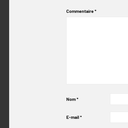
Commentaire
*
Nom
*
E-mail
*