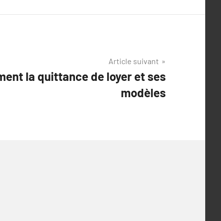
Article suivant
nt la quittance de loyer et ses
modèles