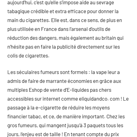
aujourd’hui, c’est qu’elle s’impose aide au sevrage
tabagique crédible et extra efficace pour donner la
main du cigarettes. Elle est, dans ce sens, de plus en
plus utilisée en France dans l’arsenal d’outils de
réduction des dangers, mais également au britain qui
n’hésite pas en faire la publicité directement sur les
colis de cigarettes.
Les séculaires fumeurs sont formels : la vape leur a
admis de faire de marrante économies en grâce aux
multiples Eshop de vente d’E-liquides pas chers
accessibles sur internet comme eliquidandco. com ! Le
passage à la e-cigarette de réduire les moyens
financier tabac, et ce, de manière important. Chez les
gros fumeurs, qui mangent jusqu’à 3 paquets tous les
jours, l’enjeu est de taille ! En tenant compte du prix