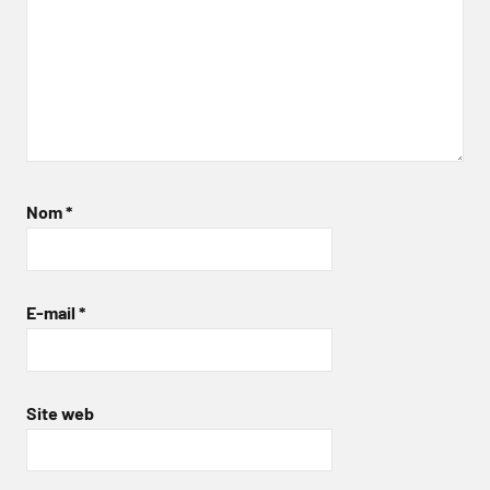
Nom
*
E-mail
*
Site web