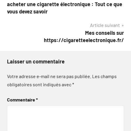
acheter une cigarette électronique : Tout ce que
de
vous devez savoir
l’article
Article suivant
Mes conseils sur
https://cigaretteelectronique.fr/
Laisser un commentaire
Votre adresse e-mail ne sera pas publiée.
Les champs
obligatoires sont indiqués avec
*
Commentaire
*