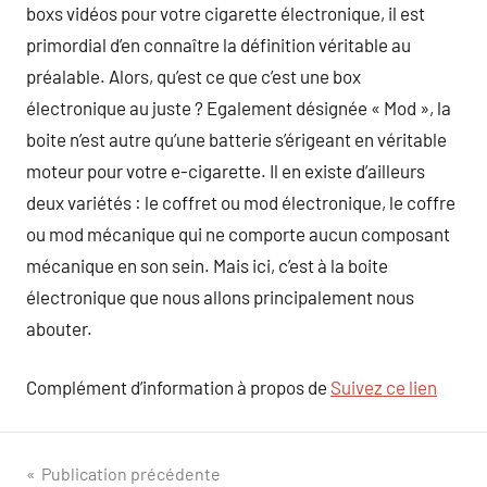
boxs vidéos pour votre cigarette électronique, il est
primordial d’en connaître la définition véritable au
préalable. Alors, qu’est ce que c’est une box
électronique au juste ? Egalement désignée « Mod », la
boite n’est autre qu’une batterie s’érigeant en véritable
moteur pour votre e-cigarette. Il en existe d’ailleurs
deux variétés : le coffret ou mod électronique, le coffre
ou mod mécanique qui ne comporte aucun composant
mécanique en son sein. Mais ici, c’est à la boite
électronique que nous allons principalement nous
abouter.
Complément d’information à propos de
Suivez ce lien
Navigation
Publication précédente