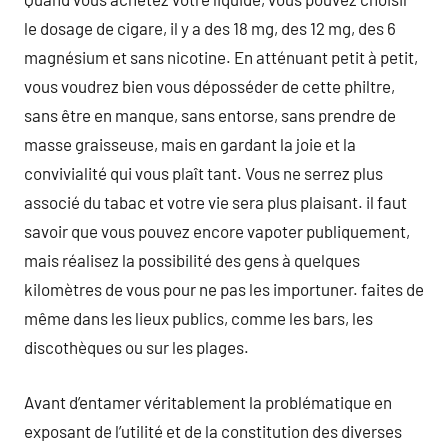
le dosage de cigare, il y a des 18 mg, des 12 mg, des 6
magnésium et sans nicotine. En atténuant petit à petit,
vous voudrez bien vous déposséder de cette philtre,
sans être en manque, sans entorse, sans prendre de
masse graisseuse, mais en gardant la joie et la
convivialité qui vous plaît tant. Vous ne serrez plus
associé du tabac et votre vie sera plus plaisant. il faut
savoir que vous pouvez encore vapoter publiquement,
mais réalisez la possibilité des gens à quelques
kilomètres de vous pour ne pas les importuner. faites de
même dans les lieux publics, comme les bars, les
discothèques ou sur les plages.
Avant d’entamer véritablement la problématique en
exposant de l’utilité et de la constitution des diverses