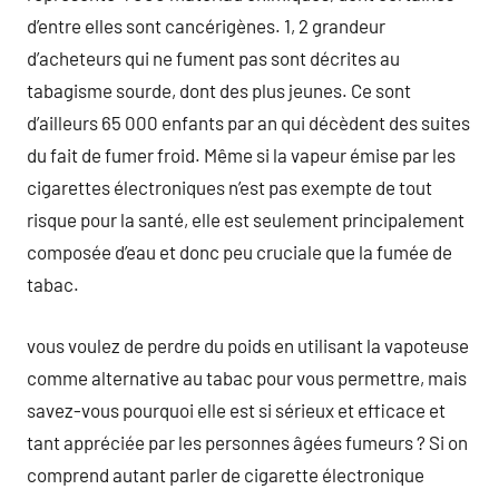
d’entre elles sont cancérigènes. 1, 2 grandeur
d’acheteurs qui ne fument pas sont décrites au
tabagisme sourde, dont des plus jeunes. Ce sont
d’ailleurs 65 000 enfants par an qui décèdent des suites
du fait de fumer froid. Même si la vapeur émise par les
cigarettes électroniques n’est pas exempte de tout
risque pour la santé, elle est seulement principalement
composée d’eau et donc peu cruciale que la fumée de
tabac.
vous voulez de perdre du poids en utilisant la vapoteuse
comme alternative au tabac pour vous permettre, mais
savez-vous pourquoi elle est si sérieux et efficace et
tant appréciée par les personnes âgées fumeurs ? Si on
comprend autant parler de cigarette électronique