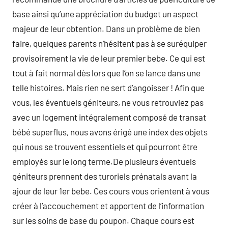
base ainsi qu’une appréciation du budget un aspect
majeur de leur obtention. Dans un problème de bien
faire, quelques parents n’hésitent pas à se suréquiper
provisoirement la vie de leur premier bebe. Ce qui est
tout à fait normal dès lors que l’on se lance dans une
telle histoires. Mais rien ne sert d’angoisser ! Afin que
vous, les éventuels géniteurs, ne vous retrouviez pas
avec un logement intégralement composé de transat
bébé superflus, nous avons érigé une index des objets
qui nous se trouvent essentiels et qui pourront être
employés sur le long terme.De plusieurs éventuels
géniteurs prennent des turoriels prénatals avant la
ajour de leur 1er bebe. Ces cours vous orientent à vous
créer à l’accouchement et apportent de l’information
sur les soins de base du poupon. Chaque cours est