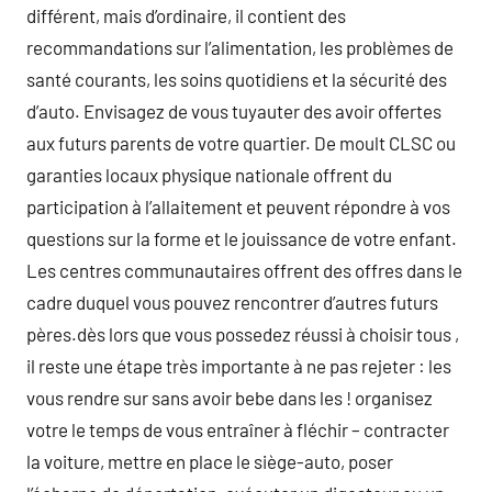
différent, mais d’ordinaire, il contient des
recommandations sur l’alimentation, les problèmes de
santé courants, les soins quotidiens et la sécurité des
d’auto. Envisagez de vous tuyauter des avoir offertes
aux futurs parents de votre quartier. De moult CLSC ou
garanties locaux physique nationale offrent du
participation à l’allaitement et peuvent répondre à vos
questions sur la forme et le jouissance de votre enfant.
Les centres communautaires offrent des offres dans le
cadre duquel vous pouvez rencontrer d’autres futurs
pères.dès lors que vous possedez réussi à choisir tous ,
il reste une étape très importante à ne pas rejeter : les
vous rendre sur sans avoir bebe dans les ! organisez
votre le temps de vous entraîner à fléchir – contracter
la voiture, mettre en place le siège-auto, poser