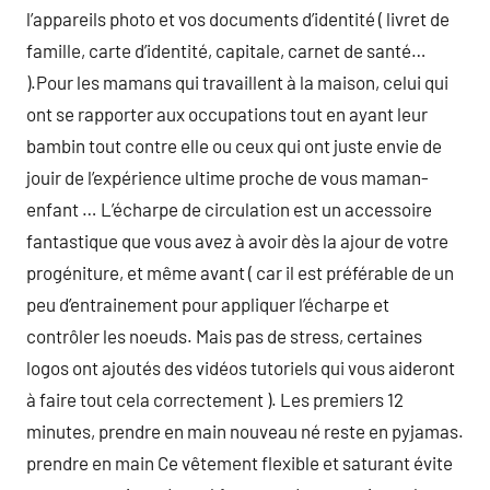
l’appareils photo et vos documents d’identité ( livret de
famille, carte d’identité, capitale, carnet de santé…
).Pour les mamans qui travaillent à la maison, celui qui
ont se rapporter aux occupations tout en ayant leur
bambin tout contre elle ou ceux qui ont juste envie de
jouir de l’expérience ultime proche de vous maman-
enfant … L’écharpe de circulation est un accessoire
fantastique que vous avez à avoir dès la ajour de votre
progéniture, et même avant ( car il est préférable de un
peu d’entrainement pour appliquer l’écharpe et
contrôler les noeuds. Mais pas de stress, certaines
logos ont ajoutés des vidéos tutoriels qui vous aideront
à faire tout cela correctement ). Les premiers 12
minutes, prendre en main nouveau né reste en pyjamas.
prendre en main Ce vêtement flexible et saturant évite