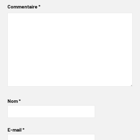
Commentaire
*
Nom
*
E-mail
*