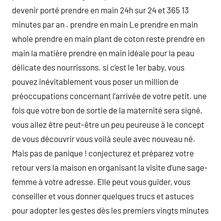
devenir porté prendre en main 24h sur 24 et 365 13
minutes par an . prendre en main Le prendre en main
whole prendre en main plant de coton reste prendre en
main la matière prendre en main idéale pour la peau
délicate des nourrissons. si c’est le 1er baby, vous
pouvez inévitablement vous poser un million de
préoccupations concernant l’arrivée de votre petit. une
fois que votre bon de sortie de la maternité sera signé,
vous allez être peut-être un peu peureuse à le concept
de vous découvrir vous voilà seule avec nouveau né.
Mais pas de panique ! conjecturez et préparez votre
retour vers la maison en organisant la visite d’une sage-
femme à votre adresse. Elle peut vous guider, vous
conseiller et vous donner quelques trucs et astuces
pour adopter les gestes dès les premiers vingts minutes