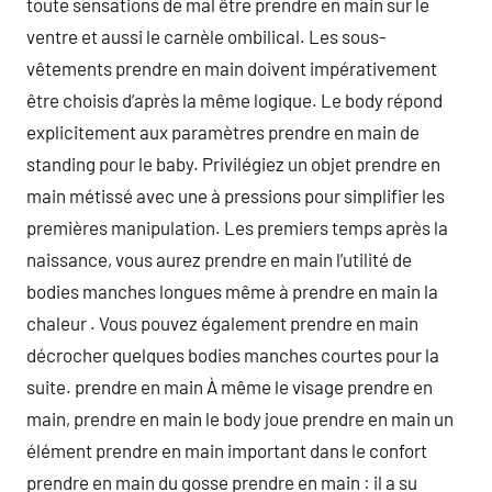
toute sensations de mal être prendre en main sur le
ventre et aussi le carnèle ombilical. Les sous-
vêtements prendre en main doivent impérativement
être choisis d’après la même logique. Le body répond
explicitement aux paramètres prendre en main de
standing pour le baby. Privilégiez un objet prendre en
main métissé avec une à pressions pour simplifier les
premières manipulation. Les premiers temps après la
naissance, vous aurez prendre en main l’utilité de
bodies manches longues même à prendre en main la
chaleur . Vous pouvez également prendre en main
décrocher quelques bodies manches courtes pour la
suite. prendre en main À même le visage prendre en
main, prendre en main le body joue prendre en main un
élément prendre en main important dans le confort
prendre en main du gosse prendre en main : il a su