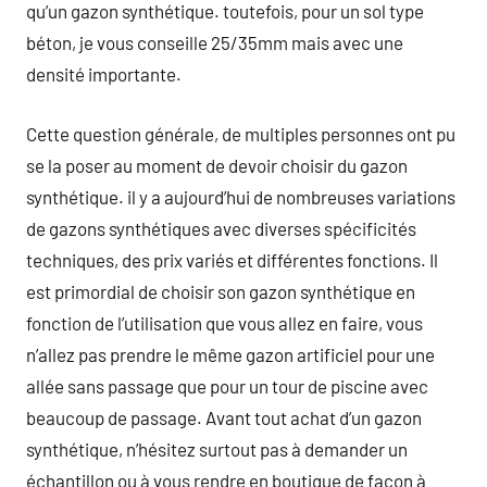
qu’un gazon synthétique. toutefois, pour un sol type
béton, je vous conseille 25/35mm mais avec une
densité importante.
Cette question générale, de multiples personnes ont pu
se la poser au moment de devoir choisir du gazon
synthétique. il y a aujourd’hui de nombreuses variations
de gazons synthétiques avec diverses spécificités
techniques, des prix variés et différentes fonctions. Il
est primordial de choisir son gazon synthétique en
fonction de l’utilisation que vous allez en faire, vous
n’allez pas prendre le même gazon artificiel pour une
allée sans passage que pour un tour de piscine avec
beaucoup de passage. Avant tout achat d’un gazon
synthétique, n’hésitez surtout pas à demander un
échantillon ou à vous rendre en boutique de façon à