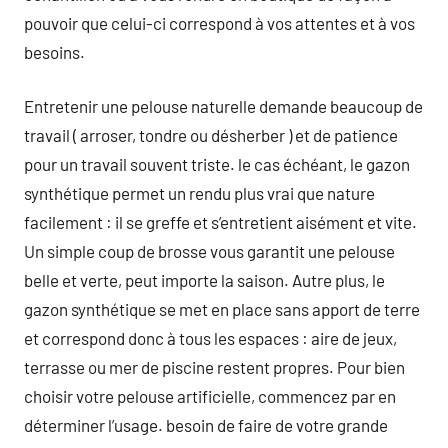
pouvoir que celui-ci correspond à vos attentes et à vos
besoins.
Entretenir une pelouse naturelle demande beaucoup de
travail ( arroser, tondre ou désherber ) et de patience
pour un travail souvent triste. le cas échéant, le gazon
synthétique permet un rendu plus vrai que nature
facilement : il se greffe et s’entretient aisément et vite.
Un simple coup de brosse vous garantit une pelouse
belle et verte, peut importe la saison. Autre plus, le
gazon synthétique se met en place sans apport de terre
et correspond donc à tous les espaces : aire de jeux,
terrasse ou mer de piscine restent propres. Pour bien
choisir votre pelouse artificielle, commencez par en
déterminer l’usage. besoin de faire de votre grande