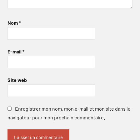
Nom
*
E-mail
*
Site web
Enregistrer mon nom, mon e-mail et mon site dans le
navigateur pour mon prochain commentaire.