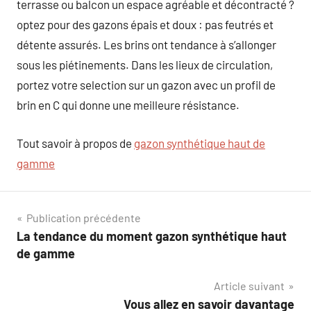
terrasse ou balcon un espace agréable et décontracté ?
optez pour des gazons épais et doux : pas feutrés et
détente assurés. Les brins ont tendance à s’allonger
sous les piétinements. Dans les lieux de circulation,
portez votre selection sur un gazon avec un profil de
brin en C qui donne une meilleure résistance.
Tout savoir à propos de
gazon synthétique haut de
gamme
Navigation
Publication précédente
La tendance du moment gazon synthétique haut
de
de gamme
l’article
Article suivant
Vous allez en savoir davantage