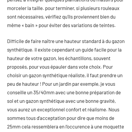
morceler la taille. pour terminer, si plusieurs rouleaux
sont nécessaires, vérifiez qu’ils proviennent bien du
même « bain » pour éviter des variations de teintes.
Difficile de faire naître une hauteur standard à du gazon
synthétique. il existe cependant un guide facile pour la
hauteur de votre gazon, les échantillons, souvent
proposés, pour vous épauler dans vote choix. Pour
choisir un gazon synthétique réaliste, il faut prendre un
peu de hauteur ! Pour un jardin par exemple, je vous
conseille un 35/40mm avec une bonne préparation de
sol et un gazon synthétique avec une bonne gravité,
vous aurez un exceptionnel confort et réalisme. Nous
sommes tous d’acceptation pour dire que moins de
25mm cela ressemblera en l’occurence à une moquette