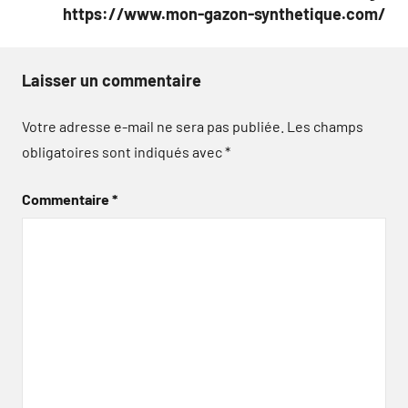
https://www.mon-gazon-synthetique.com/
Laisser un commentaire
Votre adresse e-mail ne sera pas publiée.
Les champs
obligatoires sont indiqués avec
*
Commentaire
*