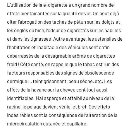
L’utilisation de la e-cigarette a un grand nombre de
effets bienfaisantes sur la qualité de vie. On peut déjà
citer l’abrogation des taches de pétun sur les doigts et
les ongles ou bien, l’odeur de cigarettes sur les habilles
et dans les tignasses. Autre avantage, les ustensiles de
l’habitation et l’habitacle des véhicules sont enfin
débarrassés de la désagréable arôme de cigarettes
froid ! Côté santé, on rappelle que le tabac est l’un des
facteurs responsables des signes de obsolescence
dermique : , teint grisonnant, peau sèche, etc. Les
effets de la havane sur la cheveu sont tout aussi
identifiables. Mal aspergé et affaibli au niveau de la
racine, le pelage devient véniel et bref. Ces effets
indésirables sont la conséquence de l’altération de la
microcirculation cutanée et capillaire.