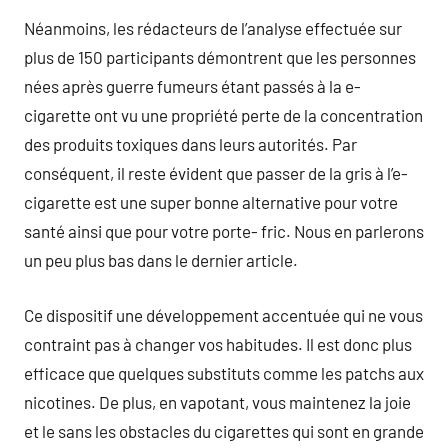
Néanmoins, les rédacteurs de l’analyse effectuée sur
plus de 150 participants démontrent que les personnes
nées après guerre fumeurs étant passés à la e-
cigarette ont vu une propriété perte de la concentration
des produits toxiques dans leurs autorités. Par
conséquent, il reste évident que passer de la gris à l’e-
cigarette est une super bonne alternative pour votre
santé ainsi que pour votre porte- fric. Nous en parlerons
un peu plus bas dans le dernier article.
Ce dispositif une développement accentuée qui ne vous
contraint pas à changer vos habitudes. Il est donc plus
efficace que quelques substituts comme les patchs aux
nicotines. De plus, en vapotant, vous maintenez la joie
et le sans les obstacles du cigarettes qui sont en grande