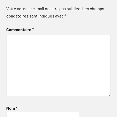
Votre adresse e-mail ne sera pas publiée.
Les champs
obligatoires sont indiqués avec
*
Commentaire
*
Nom
*