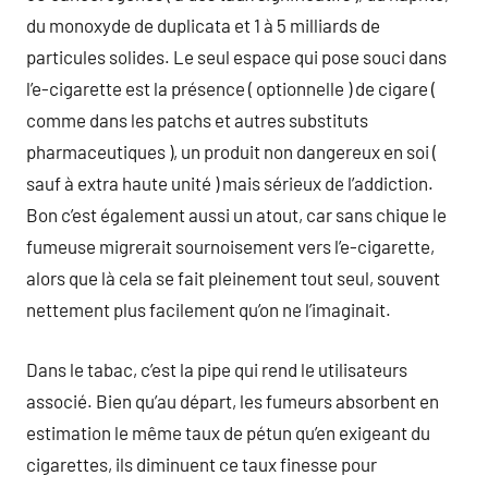
du monoxyde de duplicata et 1 à 5 milliards de
particules solides. Le seul espace qui pose souci dans
l’e-cigarette est la présence ( optionnelle ) de cigare (
comme dans les patchs et autres substituts
pharmaceutiques ), un produit non dangereux en soi (
sauf à extra haute unité ) mais sérieux de l’addiction.
Bon c’est également aussi un atout, car sans chique le
fumeuse migrerait sournoisement vers l’e-cigarette,
alors que là cela se fait pleinement tout seul, souvent
nettement plus facilement qu’on ne l’imaginait.
Dans le tabac, c’est la pipe qui rend le utilisateurs
associé. Bien qu’au départ, les fumeurs absorbent en
estimation le même taux de pétun qu’en exigeant du
cigarettes, ils diminuent ce taux finesse pour