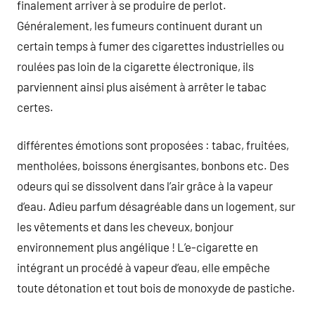
finalement arriver à se produire de perlot.
Généralement, les fumeurs continuent durant un
certain temps à fumer des cigarettes industrielles ou
roulées pas loin de la cigarette électronique, ils
parviennent ainsi plus aisément à arrêter le tabac
certes.
différentes émotions sont proposées : tabac, fruitées,
mentholées, boissons énergisantes, bonbons etc. Des
odeurs qui se dissolvent dans l’air grâce à la vapeur
d’eau. Adieu parfum désagréable dans un logement, sur
les vêtements et dans les cheveux, bonjour
environnement plus angélique ! L’e-cigarette en
intégrant un procédé à vapeur d’eau, elle empêche
toute détonation et tout bois de monoxyde de pastiche.