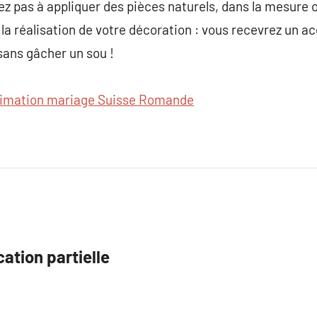
tez pas à appliquer des pièces naturels, dans la mesure 
a réalisation de votre décoration : vous recevrez un 
 sans gâcher un sou !
imation mariage Suisse Romande
ation partielle