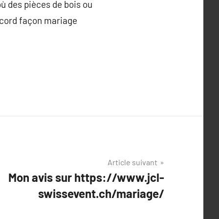
où des pièces de bois ou
accord façon mariage
Article suivant
Mon avis sur https://www.jcl-
swissevent.ch/mariage/