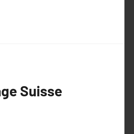
age Suisse