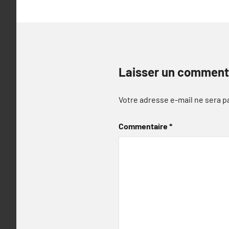
Laisser un comment
Votre adresse e-mail ne sera p
Commentaire
*