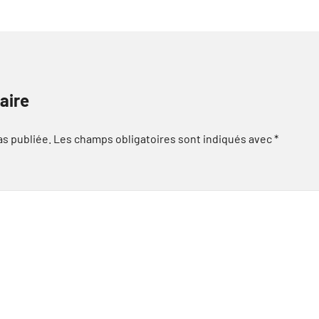
aire
as publiée.
Les champs obligatoires sont indiqués avec
*