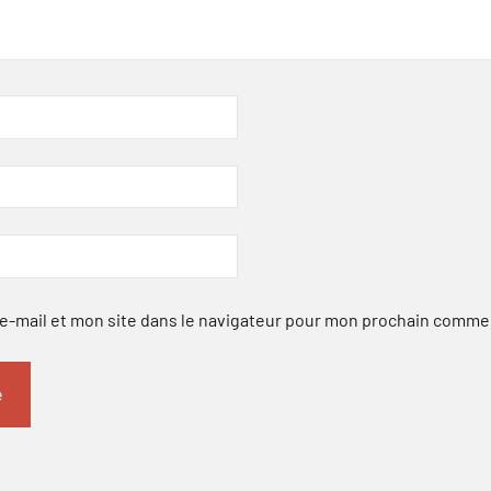
-mail et mon site dans le navigateur pour mon prochain comme