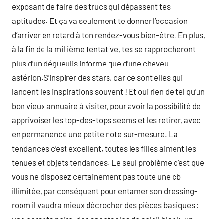
exposant de faire des trucs qui dépassent tes
aptitudes. Et ça va seulement te donner l’occasion
d’arriver en retard à ton rendez-vous bien-être. En plus,
à la fin de la millième tentative, tes se rapprocheront
plus d’un dégueulis informe que d’une cheveu
astérion.S’inspirer des stars, car ce sont elles qui
lancent les inspirations souvent ! Et oui rien de tel qu’un
bon vieux annuaire à visiter, pour avoir la possibilité de
apprivoiser les top-des-tops seems et les retirer, avec
en permanence une petite note sur-mesure. La
tendances c’est excellent, toutes les filles aiment les
tenues et objets tendances. Le seul problème c’est que
vous ne disposez certainement pas toute une cb
illimitée, par conséquent pour entamer son dressing-
room il vaudra mieux décrocher des pièces basiques :