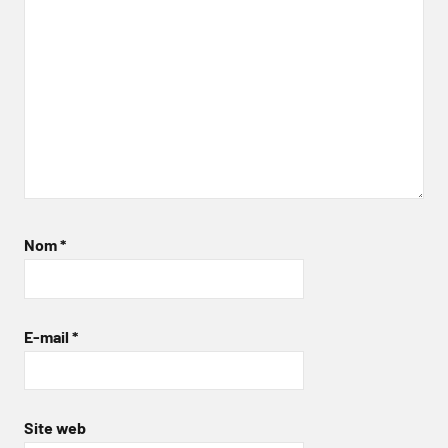
Nom
*
E-mail
*
Site web