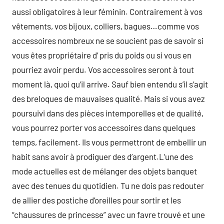
aussi obligatoires à leur féminin. Contrairement à vos
vêtements, vos bijoux, colliers, bagues…comme vos
accessoires nombreux ne se soucient pas de savoir si
vous êtes propriétaire d’ pris du poids ou si vous en
pourriez avoir perdu. Vos accessoires seront à tout
moment là, quoi qu’il arrive. Sauf bien entendu s’il s’agit
des breloques de mauvaises qualité. Mais si vous avez
poursuivi dans des pièces intemporelles et de qualité,
vous pourrez porter vos accessoires dans quelques
temps, facilement. Ils vous permettront de embellir un
habit sans avoir à prodiguer des d’argent.L’une des
mode actuelles est de mélanger des objets banquet
avec des tenues du quotidien. Tu ne dois pas redouter
de allier des postiche d’oreilles pour sortir et les
“chaussures de princesse” avec un favre trouvé et une