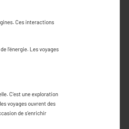
igines. Ces interactions
 de l’énergie. Les voyages
le. C’est une exploration
, les voyages ouvrent des
casion de s’enrichir