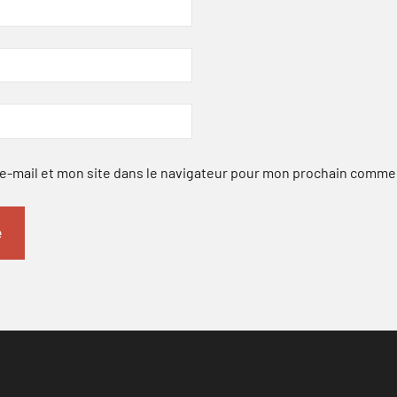
-mail et mon site dans le navigateur pour mon prochain comme