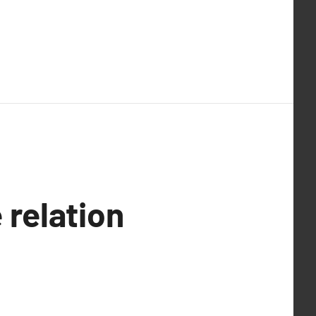
 relation