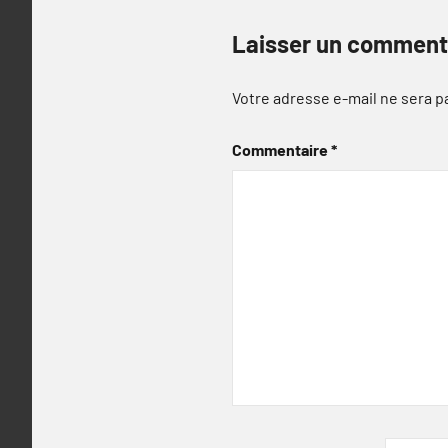
Laisser un comment
Votre adresse e-mail ne sera p
Commentaire
*