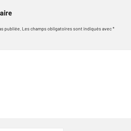
aire
as publiée.
Les champs obligatoires sont indiqués avec
*