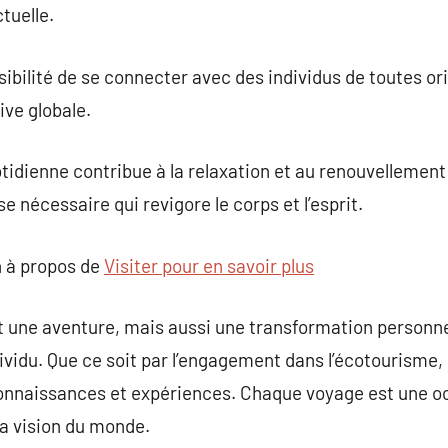
ctuelle.
sibilité de se connecter avec des individus de toutes or
ive globale.
otidienne contribue à la relaxation et au renouvellement
 nécessaire qui revigore le corps et l’esprit.
 à propos de
Visiter pour en savoir plus
 une aventure, mais aussi une transformation personnel
ndividu. Que ce soit par l’engagement dans l’écotourisme
connaissances et expériences. Chaque voyage est une oc
sa vision du monde.