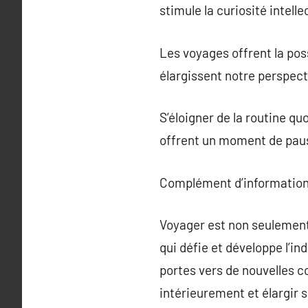
stimule la curiosité intelle
Les voyages offrent la pos
élargissent notre perspect
S’éloigner de la routine qu
offrent un moment de pause
Complément d’information
Voyager est non seulement
qui défie et développe l’i
portes vers de nouvelles 
intérieurement et élargir 