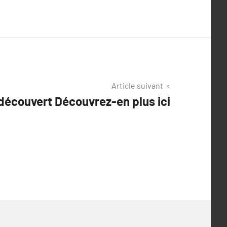
Article suivant
 découvert Découvrez-en plus ici