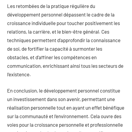
Les retombées de la pratique régulière du
développement personnel dépassent le cadre de la
croissance individuelle pour toucher positivement les
relations, la carrière, et le bien-être général. Ces
techniques permettent d’approfondir la connaissance
de soi, de fortifier la capacité à surmonter les
obstacles, et d’affiner les compétences en
communication, enrichissant ainsi tous les secteurs de
l’existence.
En conclusion, le développement personnel constitue
un investissement dans son avenir, permettant une
réalisation personnelle tout en ayant un effet bénéfique
sur la communauté et l’environnement. Cela ouvre des
voies pour la croissance personnelle et professionnelle