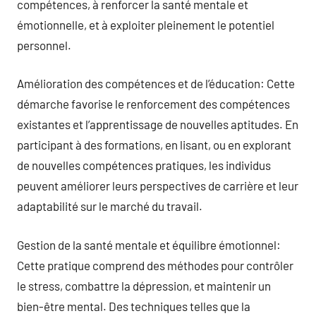
compétences, à renforcer la santé mentale et
émotionnelle, et à exploiter pleinement le potentiel
personnel.
Amélioration des compétences et de l’éducation: Cette
démarche favorise le renforcement des compétences
existantes et l’apprentissage de nouvelles aptitudes. En
participant à des formations, en lisant, ou en explorant
de nouvelles compétences pratiques, les individus
peuvent améliorer leurs perspectives de carrière et leur
adaptabilité sur le marché du travail.
Gestion de la santé mentale et équilibre émotionnel:
Cette pratique comprend des méthodes pour contrôler
le stress, combattre la dépression, et maintenir un
bien-être mental. Des techniques telles que la