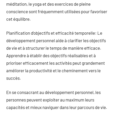
méditation, le yoga et des exercices de pleine
conscience sont fréquemment utilisées pour favoriser
cet équilibre.
Planification d’objectifs et efficacité temporelle: Le
développement personnel aide à clarifier les objectifs
de vie et à structurer le temps de manière efficace.
Apprendre à établir des objectifs réalisables et à
prioriser efficacement les activités peut grandement
améliorer la productivité et le cheminement vers le
succès.
En se consacrant au développement personnel, les
personnes peuvent exploiter au maximum leurs
capacités et mieux naviguer dans leur parcours de vie.