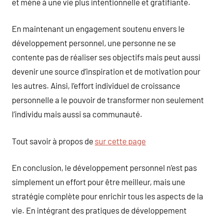
et mène à une vie plus intentionnelle et gratifiante.
En maintenant un engagement soutenu envers le
développement personnel, une personne ne se
contente pas de réaliser ses objectifs mais peut aussi
devenir une source d’inspiration et de motivation pour
les autres. Ainsi, l’effort individuel de croissance
personnelle a le pouvoir de transformer non seulement
l’individu mais aussi sa communauté.
Tout savoir à propos de
sur cette page
En conclusion, le développement personnel n’est pas
simplement un effort pour être meilleur, mais une
stratégie complète pour enrichir tous les aspects de la
vie. En intégrant des pratiques de développement