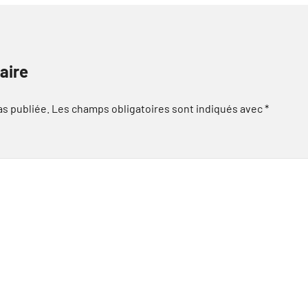
aire
as publiée.
Les champs obligatoires sont indiqués avec
*