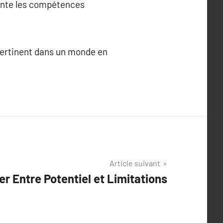
ente les compétences
pertinent dans un monde en
Article suivant
r Entre Potentiel et Limitations