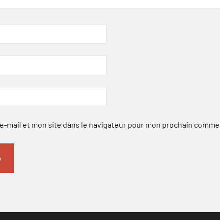
-mail et mon site dans le navigateur pour mon prochain comme