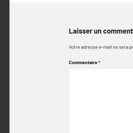
Laisser un comment
Votre adresse e-mail ne sera p
Commentaire
*