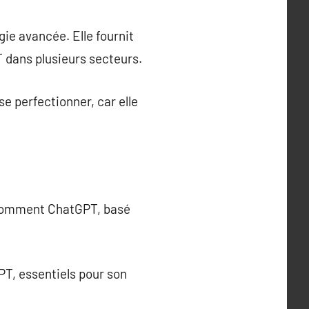
ie avancée. Elle fournit
 dans plusieurs secteurs.
e perfectionner, car elle
 comment ChatGPT, basé
T, essentiels pour son