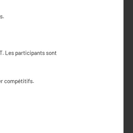
s.
T. Les participants sont
r compétitifs.