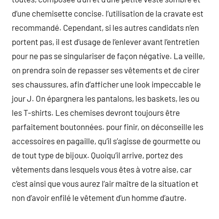
d’une chemisette concise. l’utilisation de la cravate est
recommandé. Cependant, si les autres candidats n’en
portent pas, il est d’usage de l’enlever avant l’entretien
pour ne pas se singulariser de façon négative. La veille,
on prendra soin de repasser ses vêtements et de cirer
ses chaussures, afin d’afficher une look impeccable le
jour J. On épargnera les pantalons, les baskets, les ou
les T-shirts. Les chemises devront toujours être
parfaitement boutonnées. pour finir, on déconseille les
accessoires en pagaille, qu’il s’agisse de gourmette ou
de tout type de bijoux. Quoiqu’il arrive, portez des
vêtements dans lesquels vous êtes à votre aise, car
c’est ainsi que vous aurez l’air maître de la situation et
non d’avoir enfilé le vêtement d’un homme d’autre.