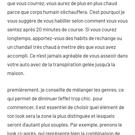
que vous courrez, vous aurez de plus en plus chaud
parce que corps humain s’échauffera. C’est pourquoi je
vous suggère de vous habiller selon comment vous vous
sentez après 20 minutes de course. Si vous courez
longtemps, apportez-vous des habits de rechange ou
un chandail très chaud à mettre dès que vous avez
accompli. Ce n’est jamais agréable de vous asseoir dans
votre auto avec de la transpiration gelée jusqu’à la
maison.
premièrement, je conseille de mélanger les genres, ce
qui permet de diminuer l’effet trop chic. pour
commencer, il est essentiel de choisir quel élément de
ton look sera la zone la plus distinguée et lesquels
seront d’autant plus souples. Par exemple, prenons le
look ci-après, qui représente bien la combinaison de