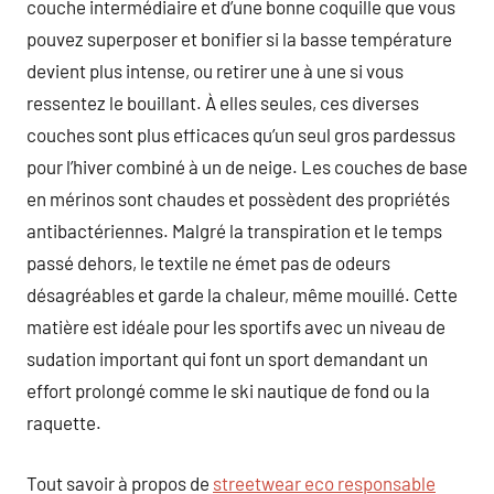
couche intermédiaire et d’une bonne coquille que vous
pouvez superposer et bonifier si la basse température
devient plus intense, ou retirer une à une si vous
ressentez le bouillant. À elles seules, ces diverses
couches sont plus efficaces qu’un seul gros pardessus
pour l’hiver combiné à un de neige. Les couches de base
en mérinos sont chaudes et possèdent des propriétés
antibactériennes. Malgré la transpiration et le temps
passé dehors, le textile ne émet pas de odeurs
désagréables et garde la chaleur, même mouillé. Cette
matière est idéale pour les sportifs avec un niveau de
sudation important qui font un sport demandant un
effort prolongé comme le ski nautique de fond ou la
raquette.
Tout savoir à propos de
streetwear eco responsable