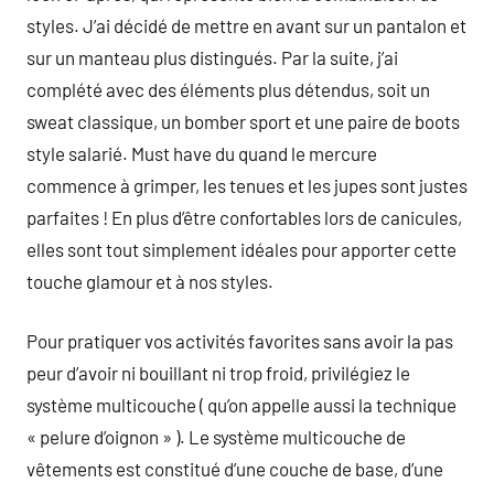
styles. J’ai décidé de mettre en avant sur un pantalon et
sur un manteau plus distingués. Par la suite, j’ai
complété avec des éléments plus détendus, soit un
sweat classique, un bomber sport et une paire de boots
style salarié. Must have du quand le mercure
commence à grimper, les tenues et les jupes sont justes
parfaites ! En plus d’être confortables lors de canicules,
elles sont tout simplement idéales pour apporter cette
touche glamour et à nos styles.
Pour pratiquer vos activités favorites sans avoir la pas
peur d’avoir ni bouillant ni trop froid, privilégiez le
système multicouche ( qu’on appelle aussi la technique
« pelure d’oignon » ). Le système multicouche de
vêtements est constitué d’une couche de base, d’une