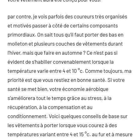
par contre, je vois parfois des coureurs très organisés
et motivés passer à côté de certains composants
primordiaux. On sait tous qu’il faut porter des bas en
molleton et plusieurs couches de vêtements durant
l’hiver, mais que faire en automne ? Ce n’est pas si
évident de s’habiller convenablement lorsque la
température varie entre 4 et 10 °c. Comme toujours, ma
priorité est que vous restiez en bonne santé. Si votre
santé se met bien, votre économie aérobique
s’améliorera tout le temps grâce au stress, à la
récupération, à la compensation et au
conditionnement. Voici quelques conseils de base sur
les vêtements à porter lorsque vous courez à des
températures variant entre 4 et 15 °c. au fur et à mesure