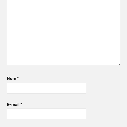
Nom
*
E-mail
*