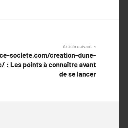
Article suivant
ce-societe.com/creation-dune-
/ : Les points à connaître avant
de se lancer