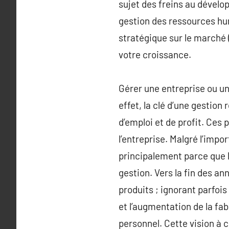
sujet des freins au dévelo
gestion des ressources hum
stratégique sur le marché 
votre croissance.
Gérer une entreprise ou un
effet, la clé d’une gestion
d’emploi et de profit. Ces 
l’entreprise. Malgré l’imp
principalement parce que l
gestion. Vers la fin des an
produits ; ignorant parfois
et l’augmentation de la fab
personnel. Cette vision à 