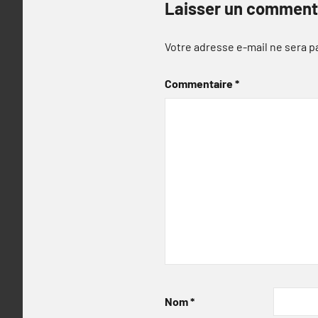
Laisser un comment
Votre adresse e-mail ne sera p
Commentaire
*
Nom
*