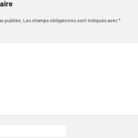
aire
as publiée.
Les champs obligatoires sont indiqués avec
*