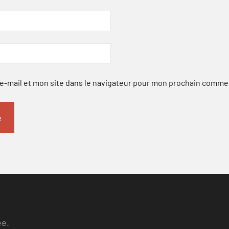
-mail et mon site dans le navigateur pour mon prochain comme
ee.