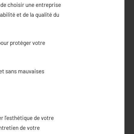
de choisir une entreprise
bilité et de la qualité du
pour protéger votre
ojet sans mauvaises
r l’esthétique de votre
ntretien de votre