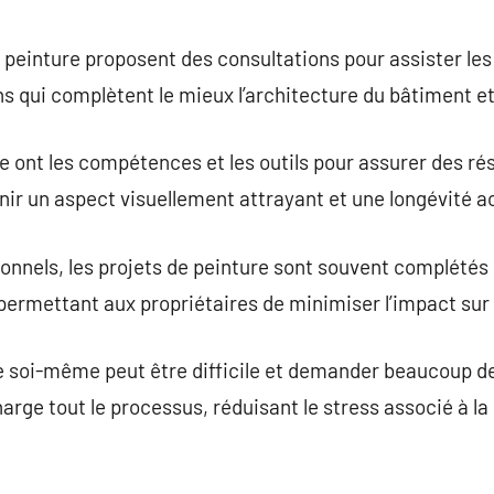
peinture proposent des consultations pour assister les 
ons qui complètent le mieux l’architecture du bâtiment 
e ont les compétences et les outils pour assurer des rés
enir un aspect visuellement attrayant et une longévité a
onnels, les projets de peinture sont souvent complétés
ermettant aux propriétaires de minimiser l’impact sur 
re soi-même peut être difficile et demander beaucoup d
rge tout le processus, réduisant le stress associé à la 