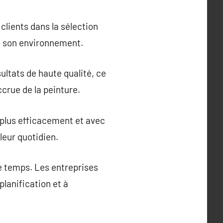
clients dans la sélection
et son environnement.
ultats de haute qualité, ce
ccrue de la peinture.
 plus efficacement et avec
leur quotidien.
e temps. Les entreprises
planification et à