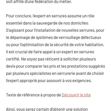
soit affilié d’une fédération du métier.
Pour conclure, l’expert en serrures assume un rôle
essentiel dans la sauvegarde de nos domiciles.
S’agissant pour l’installation de nouvelles serrures, pour
le dépannage de systèmes de verrouillage défectueux
ou pour l’optimisation de la sécurité de votre habitation,
il est crucial de faire appel à un expert en serrures
certifié. Ne soyez pas réticent à solliciter plusieurs
devis pour comparer les prix et les prestations suggérés
par plusieurs spécialistes en serrurerie avant de choisir
l’expert approprié pour assouvir à vos exigences.
Texte de référence à propos de
Découvrir le site
Ainsi, vous serez certain d’obtenir une solution