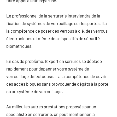
faire appel à leur expertise.
Le professionnel de la serrurerie interviendra de la
fixation de systèmes de verrouillage sur les portes. Il a
la compétence de poser des verrous à clé, des verrous
électroniques et même des dispositifs de sécurité
biométriques.
En cas de problème, l’expert en serrures se déplace
rapidement pour dépanner votre système de
verrouillage défectueuse. Il a la compétence de ouvrir
des accès bloqués sans provoquer de dégâts à la porte
ou au système de verrouillage.
Au milieu les autres prestations proposés par un
spécialiste en serrurerie, on peut mentionner la