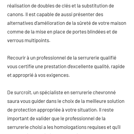
réalisation de doubles de clés et la substitution de
canons. Il est capable de aussi présenter des
alternatives d’amélioration de la sûreté de votre maison
comme de la mise en place de portes blindées et de
verrous multipoints.
Recourir à un professionnel de la serrurerie qualifié
vous certifie une prestation d’excellente qualité, rapide
et approprié à vos exigences.
De surcroît, un spécialiste en serrurerie chevronné
saura vous guider dans le choix de la meilleure solution
de protection appropriée à votre situation. Il reste
important de valider que le professionnel de la
serrurerie choisi a les homologations requises et qu’il