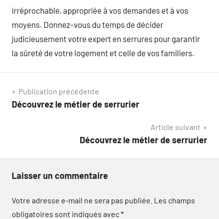
irréprochable, appropriée à vos demandes et à vos
moyens. Donnez-vous du temps de décider
judicieusement votre expert en serrures pour garantir
la sûreté de votre logement et celle de vos familiers.
Navigation
Publication précédente
Découvrez le métier de serrurier
de
Article suivant
l’article
Découvrez le métier de serrurier
Laisser un commentaire
Votre adresse e-mail ne sera pas publiée.
Les champs
obligatoires sont indiqués avec
*