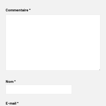
Commentaire
*
Nom
*
E-mail
*