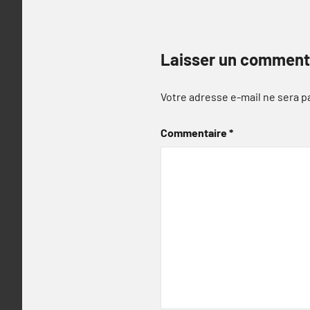
Laisser un comment
Votre adresse e-mail ne sera p
Commentaire
*