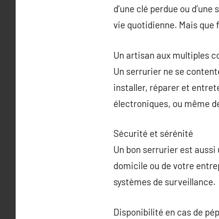
d’une clé perdue ou d’une
vie quotidienne. Mais que f
Un artisan aux multiples
Un serrurier ne se conten
installer, réparer et entret
électroniques, ou même de 
Sécurité et sérénité
Un bon serrurier est aussi 
domicile ou de votre entr
systèmes de surveillance.
Disponibilité en cas de pép