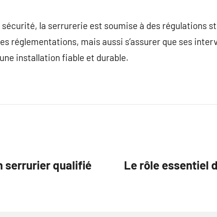
sécurité, la serrurerie est soumise à des régulations str
s réglementations, mais aussi s’assurer que ses interv
une installation fiable et durable.
 serrurier qualifié
Le rôle essentiel 