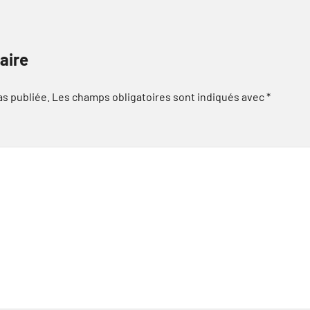
aire
as publiée.
Les champs obligatoires sont indiqués avec
*