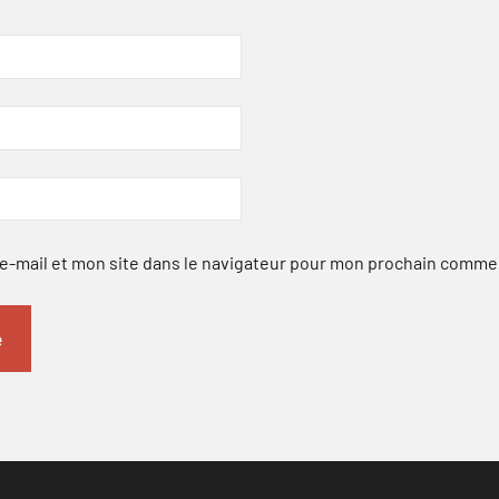
-mail et mon site dans le navigateur pour mon prochain comme