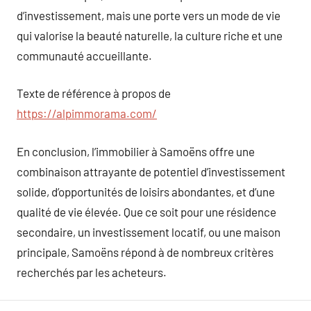
d’investissement, mais une porte vers un mode de vie
qui valorise la beauté naturelle, la culture riche et une
communauté accueillante.
Texte de référence à propos de
https://alpimmorama.com/
En conclusion, l’immobilier à Samoëns offre une
combinaison attrayante de potentiel d’investissement
solide, d’opportunités de loisirs abondantes, et d’une
qualité de vie élevée. Que ce soit pour une résidence
secondaire, un investissement locatif, ou une maison
principale, Samoëns répond à de nombreux critères
recherchés par les acheteurs.