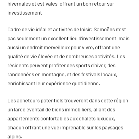
hivernales et estivales, offrant un bon retour sur
investissement.
Cadre de vie idéal et activités de loisir: Samoëns n’est
pas seulement un excellent lieu d’investissement, mais
aussi un endroit merveilleux pour vivre, offrant une
qualité de vie élevée et de nombreuses activités. Les
résidents peuvent profiter des sports d’hiver, des
randonnées en montagne, et des festivals locaux,
enrichissant leur expérience quotidienne.
Les acheteurs potentiels trouveront dans cette région
un large éventail de biens immobiliers, allant des
appartements confortables aux chalets luxueux,
chacun offrant une vue imprenable sur les paysages
alpins.