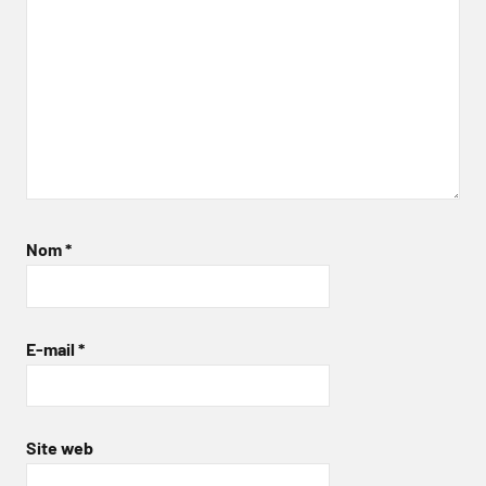
Nom
*
E-mail
*
Site web