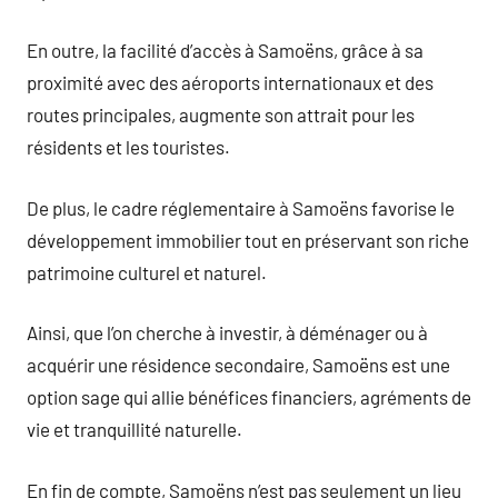
En outre, la facilité d’accès à Samoëns, grâce à sa
proximité avec des aéroports internationaux et des
routes principales, augmente son attrait pour les
résidents et les touristes.
De plus, le cadre réglementaire à Samoëns favorise le
développement immobilier tout en préservant son riche
patrimoine culturel et naturel.
Ainsi, que l’on cherche à investir, à déménager ou à
acquérir une résidence secondaire, Samoëns est une
option sage qui allie bénéfices financiers, agréments de
vie et tranquillité naturelle.
En fin de compte, Samoëns n’est pas seulement un lieu