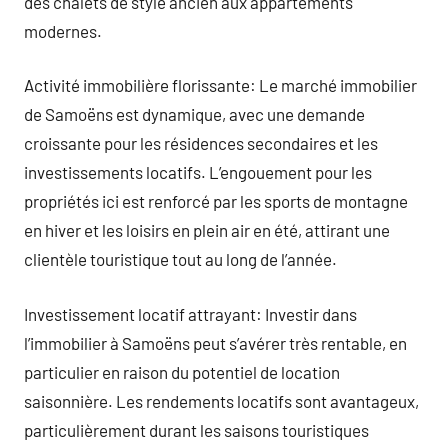
des chalets de style ancien aux appartements
modernes.
Activité immobilière florissante: Le marché immobilier
de Samoëns est dynamique, avec une demande
croissante pour les résidences secondaires et les
investissements locatifs. L’engouement pour les
propriétés ici est renforcé par les sports de montagne
en hiver et les loisirs en plein air en été, attirant une
clientèle touristique tout au long de l’année.
Investissement locatif attrayant: Investir dans
l’immobilier à Samoëns peut s’avérer très rentable, en
particulier en raison du potentiel de location
saisonnière. Les rendements locatifs sont avantageux,
particulièrement durant les saisons touristiques