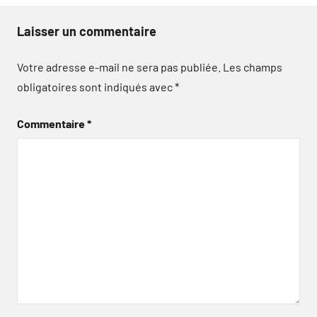
Laisser un commentaire
Votre adresse e-mail ne sera pas publiée.
Les champs
obligatoires sont indiqués avec
*
Commentaire
*