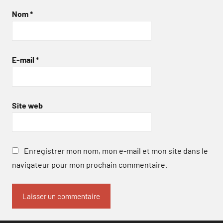
Nom
*
E-mail
*
Site web
Enregistrer mon nom, mon e-mail et mon site dans le
navigateur pour mon prochain commentaire.