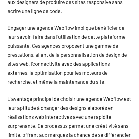
aux designers de produire des sites responsive sans
écrire une ligne de code.
Engager une agence Webflow implique bénéficier de
leur savoir-faire dans l’utilisation de cette plateforme
puissante. Ces agences proposent une gamme de
prestations, allant de la personnalisation de design de
sites web, l’connectivité avec des applications
externes, la optimisation pour les moteurs de
recherche, et même la maintenance du site.
L’avantage principal de choisir une agence Webflow est
leur aptitude à changer des designs élaborés en
réalisations web interactives avec une rapidité
surprenante. Ce processus permet une créativité sans
limite, offrant aux marques la chance de se différencier