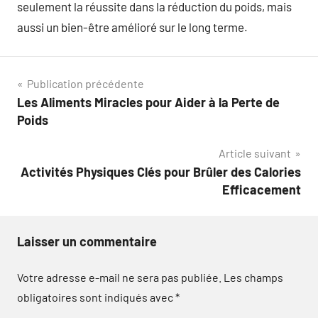
seulement la réussite dans la réduction du poids, mais
aussi un bien-être amélioré sur le long terme.
Navigation
Publication précédente
Les Aliments Miracles pour Aider à la Perte de
de
Poids
l’article
Article suivant
Activités Physiques Clés pour Brûler des Calories
Efficacement
Laisser un commentaire
Votre adresse e-mail ne sera pas publiée.
Les champs
obligatoires sont indiqués avec
*