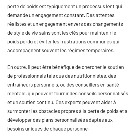
perte de poids est typiquement un processus lent qui
demande un engagement constant. Des attentes
réalistes et un engagement envers des changements
de style de vie sains sont les clés pour maintenir le
poids perdu et éviter les frustrations communes qui
accompagnent souvent les régimes temporaires.
En outre, il peut être bénéfique de chercher le soutien
de professionnels tels que des nutritionnistes, des
entraîneurs personnels, ou des conseillers en santé
mentale, qui peuvent fournir des conseils personnalisés
et un soutien continu. Ces experts peuvent aider à
surmonter les obstacles propres à la perte de poids et à
développer des plans personnalisés adaptés aux
besoins uniques de chaque personne.