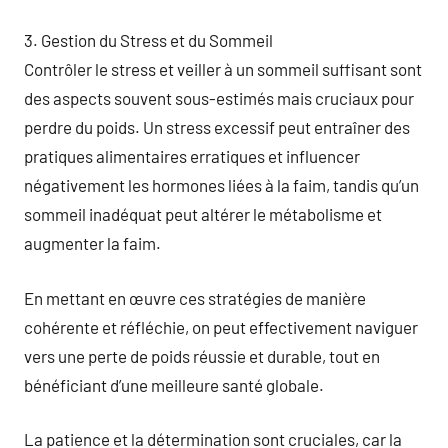
3. Gestion du Stress et du Sommeil
Contrôler le stress et veiller à un sommeil suffisant sont
des aspects souvent sous-estimés mais cruciaux pour
perdre du poids. Un stress excessif peut entraîner des
pratiques alimentaires erratiques et influencer
négativement les hormones liées à la faim, tandis qu’un
sommeil inadéquat peut altérer le métabolisme et
augmenter la faim.
En mettant en œuvre ces stratégies de manière
cohérente et réfléchie, on peut effectivement naviguer
vers une perte de poids réussie et durable, tout en
bénéficiant d’une meilleure santé globale.
La patience et la détermination sont cruciales, car la