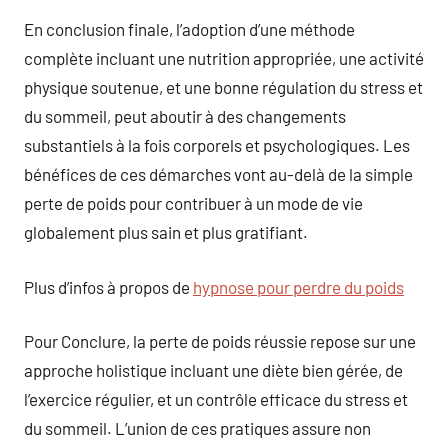
En conclusion finale, l’adoption d’une méthode
complète incluant une nutrition appropriée, une activité
physique soutenue, et une bonne régulation du stress et
du sommeil, peut aboutir à des changements
substantiels à la fois corporels et psychologiques. Les
bénéfices de ces démarches vont au-delà de la simple
perte de poids pour contribuer à un mode de vie
globalement plus sain et plus gratifiant.
Plus d’infos à propos de
hypnose pour perdre du poids
Pour Conclure, la perte de poids réussie repose sur une
approche holistique incluant une diète bien gérée, de
l’exercice régulier, et un contrôle efficace du stress et
du sommeil. L’union de ces pratiques assure non