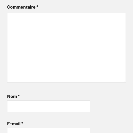
Commentaire
*
Nom
*
E-mail
*