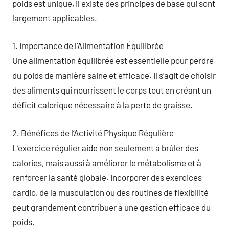
poids est unique, il existe des principes de base qui sont
largement applicables.
1. Importance de l’Alimentation Équilibrée
Une alimentation équilibrée est essentielle pour perdre
du poids de manière saine et efficace. Il s’agit de choisir
des aliments qui nourrissent le corps tout en créant un
déficit calorique nécessaire à la perte de graisse.
2. Bénéfices de l’Activité Physique Régulière
L’exercice régulier aide non seulement à brûler des
calories, mais aussi à améliorer le métabolisme et à
renforcer la santé globale. Incorporer des exercices
cardio, de la musculation ou des routines de flexibilité
peut grandement contribuer à une gestion efficace du
poids.