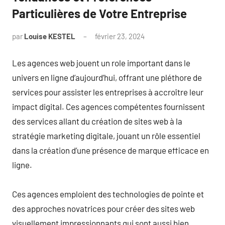
Particulières de Votre Entreprise
par
Louise KESTEL
février 23, 2024
Aucun
commentaire
Les agences web jouent un role important dans le
univers en ligne d’aujourd’hui, offrant une pléthore de
services pour assister les entreprises à accroître leur
impact digital. Ces agences compétentes fournissent
des services allant du création de sites web à la
stratégie marketing digitale, jouant un rôle essentiel
dans la création d’une présence de marque efficace en
ligne.
Ces agences emploient des technologies de pointe et
des approches novatrices pour créer des sites web
visuellement impressionnants qui sont aussi bien