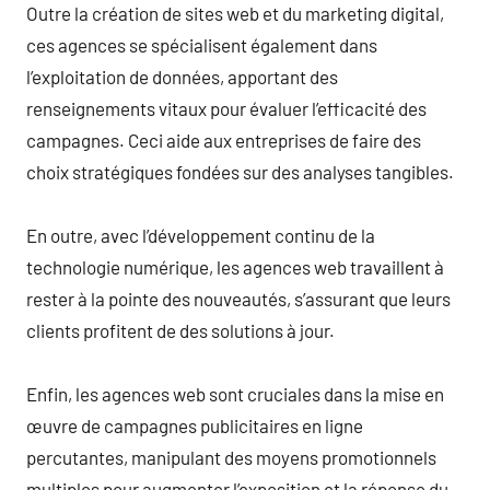
Outre la création de sites web et du marketing digital,
ces agences se spécialisent également dans
l’exploitation de données, apportant des
renseignements vitaux pour évaluer l’efficacité des
campagnes. Ceci aide aux entreprises de faire des
choix stratégiques fondées sur des analyses tangibles.
En outre, avec l’développement continu de la
technologie numérique, les agences web travaillent à
rester à la pointe des nouveautés, s’assurant que leurs
clients profitent de des solutions à jour.
Enfin, les agences web sont cruciales dans la mise en
œuvre de campagnes publicitaires en ligne
percutantes, manipulant des moyens promotionnels
multiples pour augmenter l’exposition et la réponse du