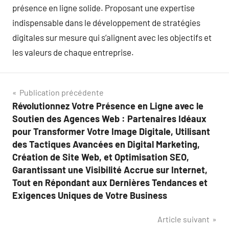
présence en ligne solide. Proposant une expertise
indispensable dans le développement de stratégies
digitales sur mesure qui s’alignent avec les objectifs et
les valeurs de chaque entreprise.
Navigation
Publication précédente
Révolutionnez Votre Présence en Ligne avec le
de
Soutien des Agences Web : Partenaires Idéaux
l’article
pour Transformer Votre Image Digitale, Utilisant
des Tactiques Avancées en Digital Marketing,
Création de Site Web, et Optimisation SEO,
Garantissant une Visibilité Accrue sur Internet,
Tout en Répondant aux Dernières Tendances et
Exigences Uniques de Votre Business
Article suivant