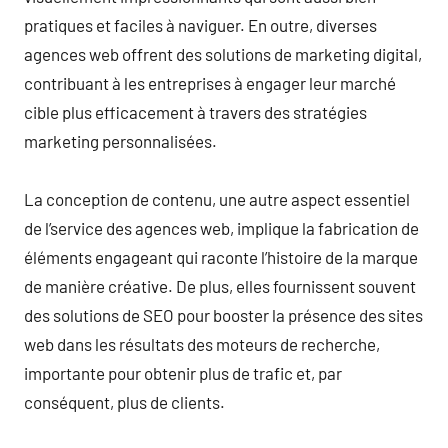
pratiques et faciles à naviguer. En outre, diverses
agences web offrent des solutions de marketing digital,
contribuant à les entreprises à engager leur marché
cible plus efficacement à travers des stratégies
marketing personnalisées.
La conception de contenu, une autre aspect essentiel
de l’service des agences web, implique la fabrication de
éléments engageant qui raconte l’histoire de la marque
de manière créative. De plus, elles fournissent souvent
des solutions de SEO pour booster la présence des sites
web dans les résultats des moteurs de recherche,
importante pour obtenir plus de trafic et, par
conséquent, plus de clients.