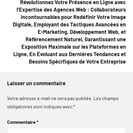
Révolutionnez Votre Présence en Ligne avec
l’Expertise des Agences Web : Collaborateurs
Incontournables pour Redéfinir Votre Image
Digitale, Employant des Tactiques Avancées en
E-Marketing, Développement Web, et
Référencement Naturel, Garantissant une
Exposition Maximale sur les Plateformes en
Ligne, En Évoluant aux Dernières Tendances et
Besoins Spécifiques de Votre Entreprise
Laisser un commentaire
Votre adresse e-mail ne sera pas publiée.
Les champs
obligatoires sont indiqués avec
*
Commentaire
*