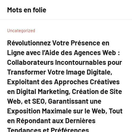
Aller
Mots en folie
au
contenu
Uncategorized
Révolutionnez Votre Présence en
Ligne avec l’Aide des Agences Web :
Collaborateurs Incontournables pour
Transformer Votre Image Digitale,
Exploitant des Approches Créatives
en Digital Marketing, Création de Site
Web, et SEO, Garantissant une
Exposition Maximale sur le Web, Tout
en Répondant aux Dernières
Tendances et Préférences