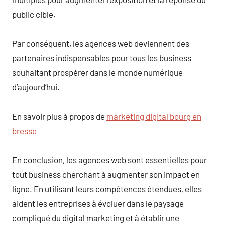
public cible.
Par conséquent, les agences web deviennent des
partenaires indispensables pour tous les business
souhaitant prospérer dans le monde numérique
d’aujourd’hui.
En savoir plus à propos de
marketing digital bourg en
bresse
En conclusion, les agences web sont essentielles pour
tout business cherchant à augmenter son impact en
ligne. En utilisant leurs compétences étendues, elles
aident les entreprises à évoluer dans le paysage
compliqué du digital marketing et à établir une