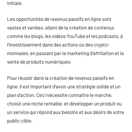
initiale.
Les opportunités de revenus passifs en ligne sont
vastes et variées, allant de la création de contenus
comme les blogs, les vidéos YouTube et les podcasts, à
l’investissement dans des actions ou des crypto-
monnaies, en passant par le marketing d’affiliation et la
vente de produits numériques.
Pour réussir dans la création de revenus passifs en
ligne, il est important d’avoir une stratégie solide et un
plan d’action. Ceci nécessite connaître le marché,
choisir une niche rentable, et développer un produit ou
un service qui répond aux besoins et aux désirs de votre
public cible.