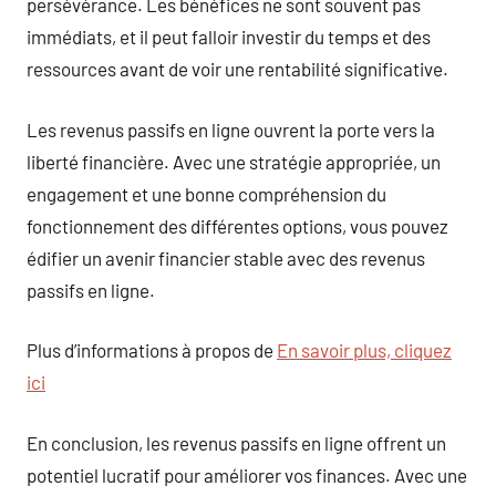
persévérance. Les bénéfices ne sont souvent pas
immédiats, et il peut falloir investir du temps et des
ressources avant de voir une rentabilité significative.
Les revenus passifs en ligne ouvrent la porte vers la
liberté financière. Avec une stratégie appropriée, un
engagement et une bonne compréhension du
fonctionnement des différentes options, vous pouvez
édifier un avenir financier stable avec des revenus
passifs en ligne.
Plus d’informations à propos de
En savoir plus, cliquez
ici
En conclusion, les revenus passifs en ligne offrent un
potentiel lucratif pour améliorer vos finances. Avec une