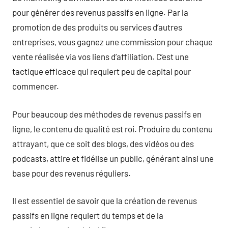
pour générer des revenus passifs en ligne. Par la
promotion de des produits ou services d’autres
entreprises, vous gagnez une commission pour chaque
vente réalisée via vos liens d’affiliation. C’est une
tactique efficace qui requiert peu de capital pour
commencer.
Pour beaucoup des méthodes de revenus passifs en
ligne, le contenu de qualité est roi. Produire du contenu
attrayant, que ce soit des blogs, des vidéos ou des
podcasts, attire et fidélise un public, générant ainsi une
base pour des revenus réguliers.
Il est essentiel de savoir que la création de revenus
passifs en ligne requiert du temps et de la