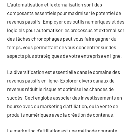
L’automatisation et l’externalisation sont des
composants essentiels pour maximiser le potentiel de
revenus passifs. Employer des outils numériques et des
logiciels pour automatiser les processus et externaliser
des tâches chronophages peut vous faire gagner du
temps, vous permettant de vous concentrer sur des
aspects plus stratégiques de votre entreprise en ligne.
La diversification est essentielle dans le domaine des
revenus passifs en ligne. Explorer divers canaux de
revenus réduit le risque et optimise les chances de
succès. Ceci englobe associer des investissements en
bourse avec du marketing d’affiliation, ou la vente de
produits numériques avec la création de contenus.
Le marketing d’affiliation est une méthode courante