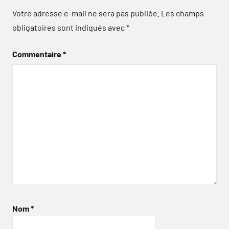
Votre adresse e-mail ne sera pas publiée.
Les champs
obligatoires sont indiqués avec
*
Commentaire
*
Nom
*