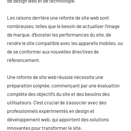
de design web et de technologie.
Les raisons derrière une refonte de site web sont
nombreuses, telles que le besoin de actualiser l’image
de marque, d’booster les performances du site, de
rendre le site compatible avec les appareils mobiles, ou
de se conformer aux nouvelles directives de
référencement.
Une refonte de site web réussie nécessite une
préparation soignée, commençant par une évaluation
complète des objectifs du site et des besoins des
utilisateurs. C’est crucial de s’associer avec des
professionnels expérimentés en design et
développement web, qui apportent des solutions
innovantes pour transformer le site.