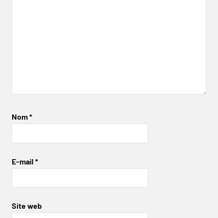
Nom
*
E-mail
*
Site web