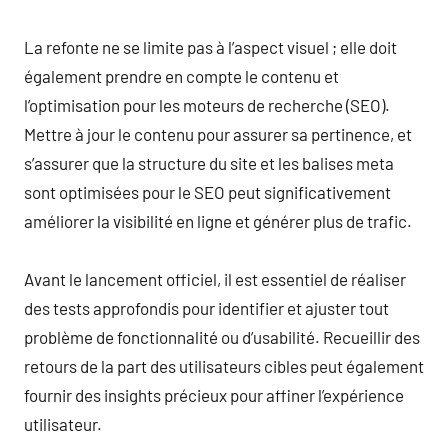
La refonte ne se limite pas à l’aspect visuel ; elle doit
également prendre en compte le contenu et
l’optimisation pour les moteurs de recherche (SEO).
Mettre à jour le contenu pour assurer sa pertinence, et
s’assurer que la structure du site et les balises meta
sont optimisées pour le SEO peut significativement
améliorer la visibilité en ligne et générer plus de trafic.
Avant le lancement officiel, il est essentiel de réaliser
des tests approfondis pour identifier et ajuster tout
problème de fonctionnalité ou d’usabilité. Recueillir des
retours de la part des utilisateurs cibles peut également
fournir des insights précieux pour affiner l’expérience
utilisateur.