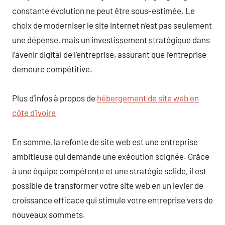
constante évolution ne peut être sous-estimée. Le
choix de moderniser le site internet n’est pas seulement
une dépense, mais un investissement stratégique dans
l’avenir digital de l’entreprise, assurant que l’entreprise
demeure compétitive.
Plus d’infos à propos de
hébergement de site web en
côte d’ivoire
En somme, la refonte de site web est une entreprise
ambitieuse qui demande une exécution soignée. Grâce
à une équipe compétente et une stratégie solide, il est
possible de transformer votre site web en un levier de
croissance efficace qui stimule votre entreprise vers de
nouveaux sommets.