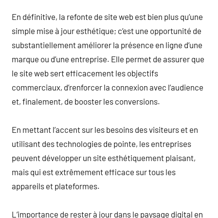
En définitive, la refonte de site web est bien plus qu’une
simple mise à jour esthétique; c’est une opportunité de
substantiellement améliorer la présence en ligne d’une
marque ou d’une entreprise. Elle permet de assurer que
le site web sert efficacement les objectifs
commerciaux, d’renforcer la connexion avec l’audience
et, finalement, de booster les conversions.
En mettant l’accent sur les besoins des visiteurs et en
utilisant des technologies de pointe, les entreprises
peuvent développer un site esthétiquement plaisant,
mais qui est extrêmement efficace sur tous les
appareils et plateformes.
L’importance de rester à jour dans le paysage digital en