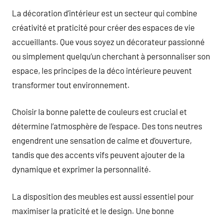
La décoration d’intérieur est un secteur qui combine
créativité et praticité pour créer des espaces de vie
accueillants. Que vous soyez un décorateur passionné
ou simplement quelqu’un cherchant à personnaliser son
espace, les principes de la déco intérieure peuvent
transformer tout environnement.
Choisir la bonne palette de couleurs est crucial et
détermine l’atmosphère de l’espace. Des tons neutres
engendrent une sensation de calme et d’ouverture,
tandis que des accents vifs peuvent ajouter de la
dynamique et exprimer la personnalité.
La disposition des meubles est aussi essentiel pour
maximiser la praticité et le design. Une bonne