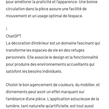
pour améliorer la praticité et l’apparence. Une bonne
circulation dans la pièce assure une facilité de
mouvement et un usage optimal de l’espace.
!
ChatGPT
La décoration d’intérieur est un domaine fascinant qui
transforme les espaces de vie en des refuges
personnels. Elle associe le design et la fonctionnalité
pour produire des environnements accueillants qui
satisfont les besoins individuels.
Choisir le bon agencement de couleurs, du mobilier, et
d’ornements peut avoir un effet marquant sur
l’ambiance d’une pièce. L’application astucieuse de la
lumière, tant naturelle qu’artificielle, est tout aussi