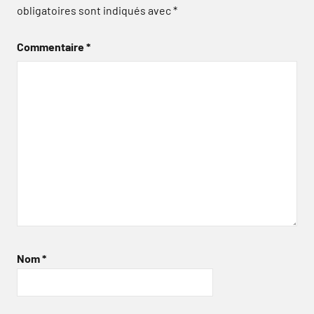
obligatoires sont indiqués avec
*
Commentaire
*
Nom
*