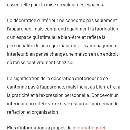
essentielle pour la mise en valeur des espaces.
La décoration d’intérieur ne concerne pas seulement
l’apparence, mais comprend également la fabrication
d’un espace qui stimule le bien-être et reflète la
personnalité de ceux qui l’habitent. Un aménagement
intérieur bien pensé change une maison en un endroit
où l’on se sent vraiment chez soi.
La signification de la décoration d’intérieur ne se
cantonne pas à l’apparence, mais inclut au bien-être, à
la praticité et à l’expression personnelle. Concevoir un
intérieur qui reflète votre style est un art qui demande
réflexion et organisation.
Plus d’informations à propos de
Informations ici