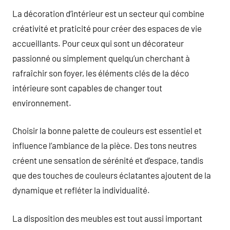
La décoration d’intérieur est un secteur qui combine
créativité et praticité pour créer des espaces de vie
accueillants. Pour ceux qui sont un décorateur
passionné ou simplement quelqu’un cherchant à
rafraîchir son foyer, les éléments clés de la déco
intérieure sont capables de changer tout
environnement.
Choisir la bonne palette de couleurs est essentiel et
influence l’ambiance de la pièce. Des tons neutres
créent une sensation de sérénité et d’espace, tandis
que des touches de couleurs éclatantes ajoutent de la
dynamique et refléter la individualité.
La disposition des meubles est tout aussi important