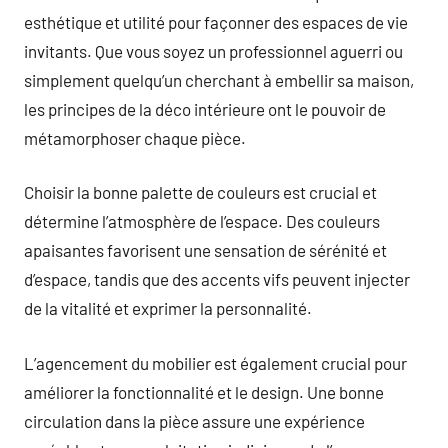
esthétique et utilité pour façonner des espaces de vie
invitants. Que vous soyez un professionnel aguerri ou
simplement quelqu’un cherchant à embellir sa maison,
les principes de la déco intérieure ont le pouvoir de
métamorphoser chaque pièce.
Choisir la bonne palette de couleurs est crucial et
détermine l’atmosphère de l’espace. Des couleurs
apaisantes favorisent une sensation de sérénité et
d’espace, tandis que des accents vifs peuvent injecter
de la vitalité et exprimer la personnalité.
L’agencement du mobilier est également crucial pour
améliorer la fonctionnalité et le design. Une bonne
circulation dans la pièce assure une expérience