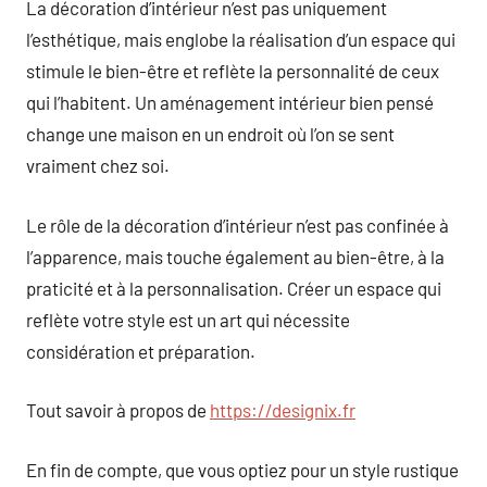
La décoration d’intérieur n’est pas uniquement
l’esthétique, mais englobe la réalisation d’un espace qui
stimule le bien-être et reflète la personnalité de ceux
qui l’habitent. Un aménagement intérieur bien pensé
change une maison en un endroit où l’on se sent
vraiment chez soi.
Le rôle de la décoration d’intérieur n’est pas confinée à
l’apparence, mais touche également au bien-être, à la
praticité et à la personnalisation. Créer un espace qui
reflète votre style est un art qui nécessite
considération et préparation.
Tout savoir à propos de
https://designix.fr
En fin de compte, que vous optiez pour un style rustique