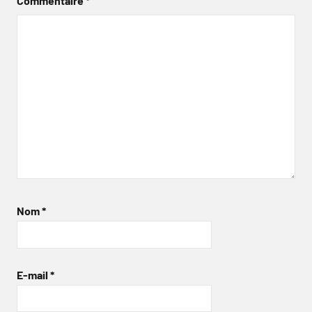
Commentaire
*
Nom
*
E-mail
*