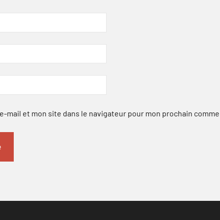
-mail et mon site dans le navigateur pour mon prochain comme