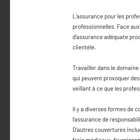
L’assurance pour les profes
professionnelles. Face aux
d’assurance adéquate proc
clientèle.
Travailler dans le domaine
qui peuvent provoquer des
veillant à ce que les profe
Il y a diverses formes de 
l’assurance de responsabili
D’autres couvertures inclu
frais médicaux, fournissa