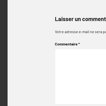
Laisser un comment
Votre adresse e-mail ne sera p
Commentaire
*