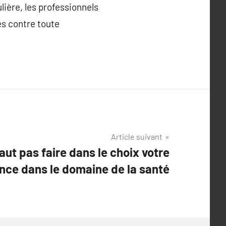
lière, les professionnels
és contre toute
Article suivant
faut pas faire dans le choix votre
nce dans le domaine de la santé