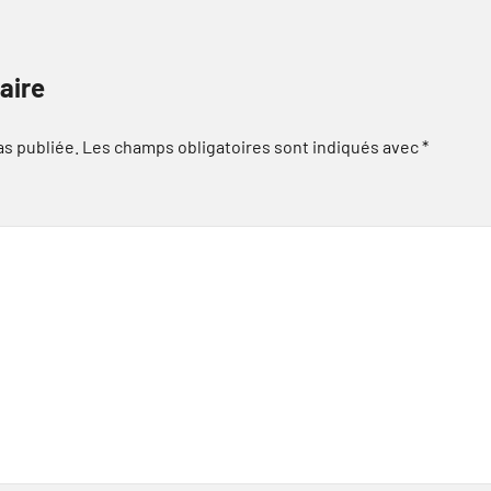
aire
as publiée.
Les champs obligatoires sont indiqués avec
*