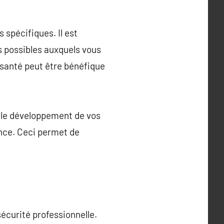
 spécifiques. Il est
s possibles auxquels vous
 santé peut être bénéfique
 le développement de vos
ance. Ceci permet de
sécurité professionnelle.