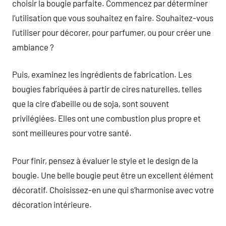
choisir la bougie parfaite. Commencez par déterminer
l’utilisation que vous souhaitez en faire. Souhaitez-vous
l’utiliser pour décorer, pour parfumer, ou pour créer une
ambiance ?
Puis, examinez les ingrédients de fabrication. Les
bougies fabriquées à partir de cires naturelles, telles
que la cire d’abeille ou de soja, sont souvent
privilégiées. Elles ont une combustion plus propre et
sont meilleures pour votre santé.
Pour finir, pensez à évaluer le style et le design de la
bougie. Une belle bougie peut être un excellent élément
décoratif. Choisissez-en une qui s’harmonise avec votre
décoration intérieure.