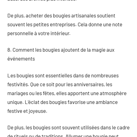
De plus, acheter des bougies artisanales soutient
souvent les petites entreprises. Cela donne une note
personnelle à votre intérieur.
8. Comment les bougies ajoutent de la magie aux
événements
Les bougies sont essentielles dans de nombreuses
festivités. Que ce soit pour les anniversaires, les
mariages ou les fêtes, elles apportent une atmosphère
unique. L’éclat des bougies favorise une ambiance
festive et joyeuse.
De plus, les bougies sont souvent utilisées dans le cadre
de rituels ou de traditions. Allumer une bougie peut