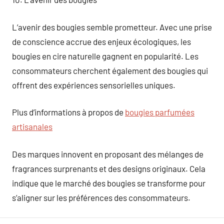
L’avenir des bougies semble prometteur. Avec une prise
de conscience accrue des enjeux écologiques, les
bougies en cire naturelle gagnent en popularité. Les
consommateurs cherchent également des bougies qui
offrent des expériences sensorielles uniques.
Plus d’informations à propos de
bougies parfumées
artisanales
Des marques innovent en proposant des mélanges de
fragrances surprenants et des designs originaux. Cela
indique que le marché des bougies se transforme pour
s’aligner sur les préférences des consommateurs.