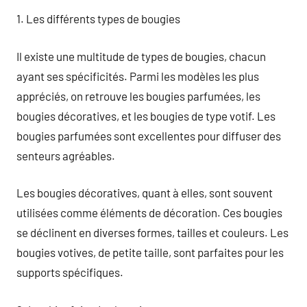
1. Les différents types de bougies
Il existe une multitude de types de bougies, chacun
ayant ses spécificités. Parmi les modèles les plus
appréciés, on retrouve les bougies parfumées, les
bougies décoratives, et les bougies de type votif. Les
bougies parfumées sont excellentes pour diffuser des
senteurs agréables.
Les bougies décoratives, quant à elles, sont souvent
utilisées comme éléments de décoration. Ces bougies
se déclinent en diverses formes, tailles et couleurs. Les
bougies votives, de petite taille, sont parfaites pour les
supports spécifiques.