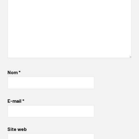
Nom
*
E-mail
*
Site web