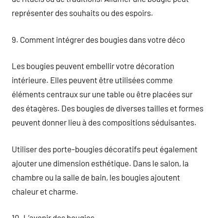
représenter des souhaits ou des espoirs.
9. Comment intégrer des bougies dans votre déco
Les bougies peuvent embellir votre décoration
intérieure. Elles peuvent être utilisées comme
éléments centraux sur une table ou être placées sur
des étagères. Des bougies de diverses tailles et formes
peuvent donner lieu à des compositions séduisantes.
Utiliser des porte-bougies décoratifs peut également
ajouter une dimension esthétique. Dans le salon, la
chambre ou la salle de bain, les bougies ajoutent
chaleur et charme.
10. L’avenir des bougies