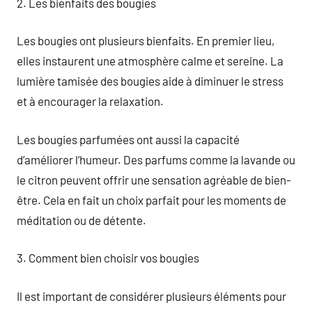
2. Les bienfaits des bougies
Les bougies ont plusieurs bienfaits. En premier lieu,
elles instaurent une atmosphère calme et sereine. La
lumière tamisée des bougies aide à diminuer le stress
et à encourager la relaxation.
Les bougies parfumées ont aussi la capacité
d’améliorer l’humeur. Des parfums comme la lavande ou
le citron peuvent offrir une sensation agréable de bien-
être. Cela en fait un choix parfait pour les moments de
méditation ou de détente.
3. Comment bien choisir vos bougies
Il est important de considérer plusieurs éléments pour