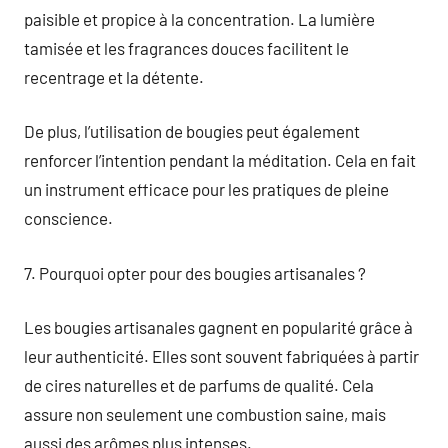
paisible et propice à la concentration. La lumière
tamisée et les fragrances douces facilitent le
recentrage et la détente.
De plus, l’utilisation de bougies peut également
renforcer l’intention pendant la méditation. Cela en fait
un instrument efficace pour les pratiques de pleine
conscience.
7. Pourquoi opter pour des bougies artisanales ?
Les bougies artisanales gagnent en popularité grâce à
leur authenticité. Elles sont souvent fabriquées à partir
de cires naturelles et de parfums de qualité. Cela
assure non seulement une combustion saine, mais
aussi des arômes plus intenses.