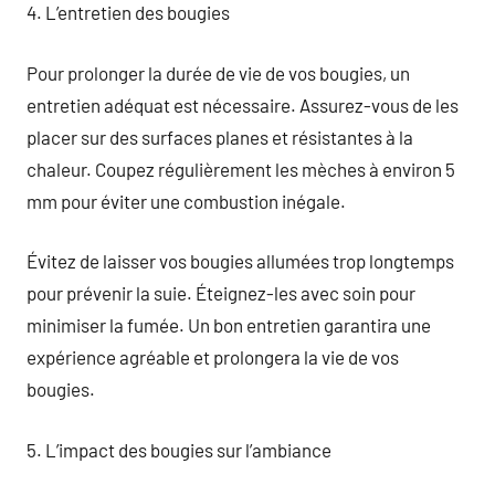
4. L’entretien des bougies
Pour prolonger la durée de vie de vos bougies, un
entretien adéquat est nécessaire. Assurez-vous de les
placer sur des surfaces planes et résistantes à la
chaleur. Coupez régulièrement les mèches à environ 5
mm pour éviter une combustion inégale.
Évitez de laisser vos bougies allumées trop longtemps
pour prévenir la suie. Éteignez-les avec soin pour
minimiser la fumée. Un bon entretien garantira une
expérience agréable et prolongera la vie de vos
bougies.
5. L’impact des bougies sur l’ambiance