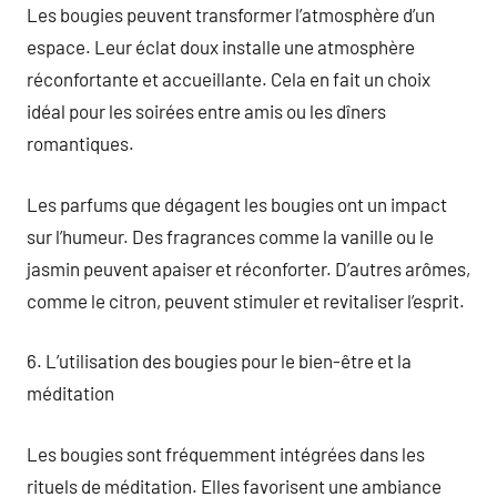
Les bougies peuvent transformer l’atmosphère d’un
espace. Leur éclat doux installe une atmosphère
réconfortante et accueillante. Cela en fait un choix
idéal pour les soirées entre amis ou les dîners
romantiques.
Les parfums que dégagent les bougies ont un impact
sur l’humeur. Des fragrances comme la vanille ou le
jasmin peuvent apaiser et réconforter. D’autres arômes,
comme le citron, peuvent stimuler et revitaliser l’esprit.
6. L’utilisation des bougies pour le bien-être et la
méditation
Les bougies sont fréquemment intégrées dans les
rituels de méditation. Elles favorisent une ambiance