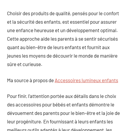
Choisir des produits de qualité, pensés pour le confort
et la sécurité des enfants, est essentiel pour assurer
une enfance heureuse et un développement optimal.
Cette approche aide les parents à se sentir sécurisés
quant au bien-être de leurs enfants et fournit aux
jeunes les moyens de découvrir le monde de manière
sûre et curieuse.
Ma source à propos de
Accessoires lumineux enfants
Pour finir, l’attention portée aux détails dans le choix
des accessoires pour bébés et enfants démontre le
dévouement des parents pour le bien-être et la joie de
leur progéniture. En fournissant à leurs enfants les
meilleurs outils adaptés à leur développement, les