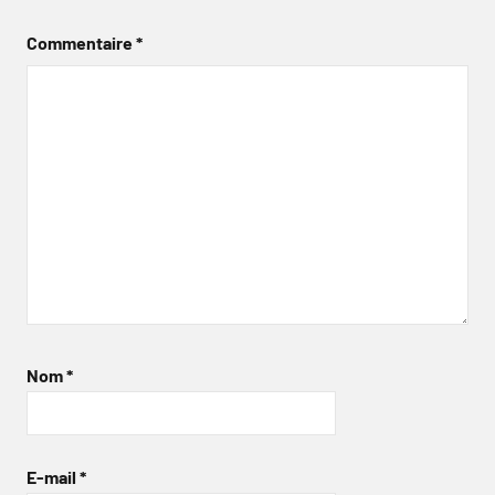
Commentaire
*
Nom
*
E-mail
*