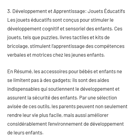
3. Développement et Apprentissage: Jouets Éducatifs
Les jouets éducatifs sont conçus pour stimuler le
développement cognitif et sensoriel des enfants. Ces
jouets, tels que puzzles, livres tactiles et kits de
bricolage, stimulent l’apprentissage des compétences
verbales et motrices chez les jeunes enfants.
En Résumé, les accessoires pour bébés et enfants ne
se limitent pas à des gadgets; ils sont des aides
indispensables qui soutiennent le développement et
assurent la sécurité des enfants. Par une sélection
avisée de ces outils, les parents peuvent non seulement
rendre leur vie plus facile, mais aussi améliorer
considérablement l’environnement de développement
de leurs enfants.