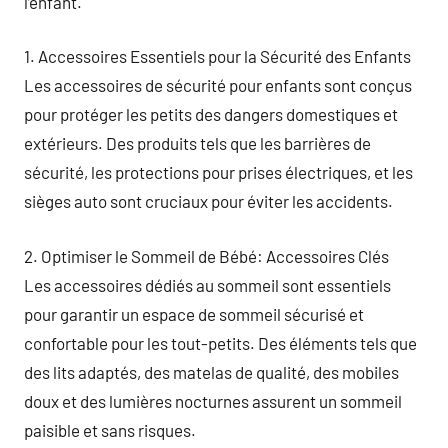
l’enfant.
1. Accessoires Essentiels pour la Sécurité des Enfants
Les accessoires de sécurité pour enfants sont conçus
pour protéger les petits des dangers domestiques et
extérieurs. Des produits tels que les barrières de
sécurité, les protections pour prises électriques, et les
sièges auto sont cruciaux pour éviter les accidents.
2. Optimiser le Sommeil de Bébé: Accessoires Clés
Les accessoires dédiés au sommeil sont essentiels
pour garantir un espace de sommeil sécurisé et
confortable pour les tout-petits. Des éléments tels que
des lits adaptés, des matelas de qualité, des mobiles
doux et des lumières nocturnes assurent un sommeil
paisible et sans risques.