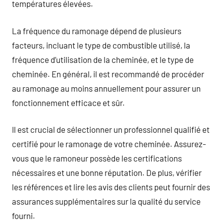
températures élevées.
La fréquence du ramonage dépend de plusieurs
facteurs, incluant le type de combustible utilisé, la
fréquence d’utilisation de la cheminée, et le type de
cheminée. En général, il est recommandé de procéder
au ramonage au moins annuellement pour assurer un
fonctionnement efficace et sûr.
Il est crucial de sélectionner un professionnel qualifié et
certifié pour le ramonage de votre cheminée. Assurez-
vous que le ramoneur possède les certifications
nécessaires et une bonne réputation. De plus, vérifier
les références et lire les avis des clients peut fournir des
assurances supplémentaires sur la qualité du service
fourni.