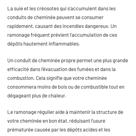
La suie et les créosotes qui s’accumulent dans les
conduits de cheminée peuvent se consumer
rapidement, causant des incendies dangereux. Un
ramonage fréquent prévient l’accumulation de ces
dépôts hautement inflammables.
Un conduit de cheminée propre permet une plus grande
efficacité dans l’évacuation des fumées et dans la
combustion. Cela signifie que votre cheminée
consommera moins de bois ou de combustible tout en
dégageant plus de chaleur.
Le ramonage régulier aide à maintenir la structure de
votre cheminée en bon état, réduisant l’usure
prématurée causée par les dépôts acides et les