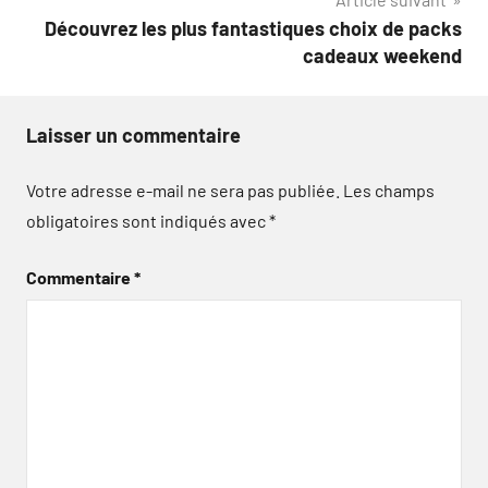
Découvrez les plus fantastiques choix de packs
cadeaux weekend
Laisser un commentaire
Votre adresse e-mail ne sera pas publiée.
Les champs
obligatoires sont indiqués avec
*
Commentaire
*