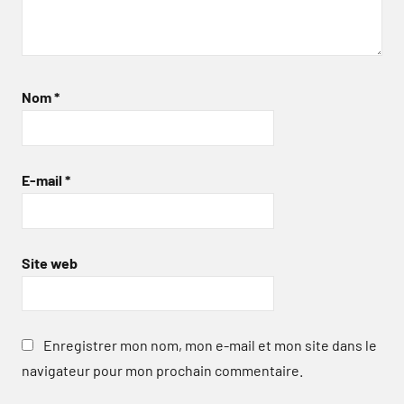
Nom
*
E-mail
*
Site web
Enregistrer mon nom, mon e-mail et mon site dans le
navigateur pour mon prochain commentaire.