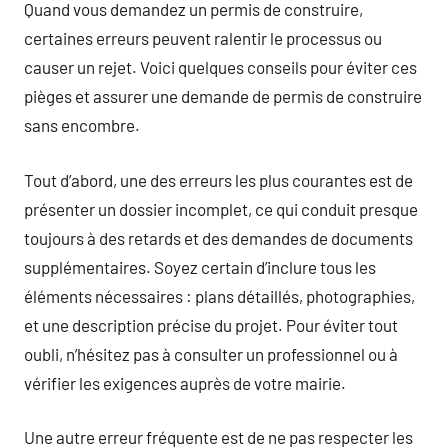
Quand vous demandez un permis de construire,
certaines erreurs peuvent ralentir le processus ou
causer un rejet. Voici quelques conseils pour éviter ces
pièges et assurer une demande de permis de construire
sans encombre.
Tout d’abord, une des erreurs les plus courantes est de
présenter un dossier incomplet, ce qui conduit presque
toujours à des retards et des demandes de documents
supplémentaires. Soyez certain d’inclure tous les
éléments nécessaires : plans détaillés, photographies,
et une description précise du projet. Pour éviter tout
oubli, n’hésitez pas à consulter un professionnel ou à
vérifier les exigences auprès de votre mairie.
Une autre erreur fréquente est de ne pas respecter les