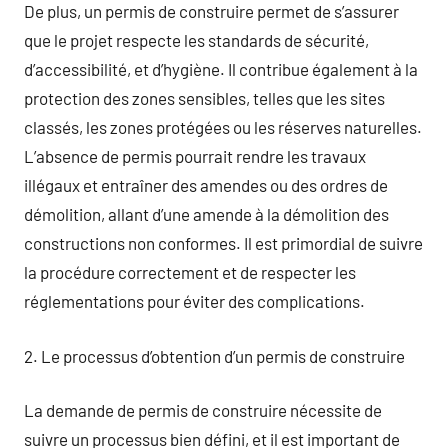
De plus, un permis de construire permet de s’assurer
que le projet respecte les standards de sécurité,
d’accessibilité, et d’hygiène. Il contribue également à la
protection des zones sensibles, telles que les sites
classés, les zones protégées ou les réserves naturelles.
L’absence de permis pourrait rendre les travaux
illégaux et entraîner des amendes ou des ordres de
démolition, allant d’une amende à la démolition des
constructions non conformes. Il est primordial de suivre
la procédure correctement et de respecter les
réglementations pour éviter des complications.
2. Le processus d’obtention d’un permis de construire
La demande de permis de construire nécessite de
suivre un processus bien défini, et il est important de