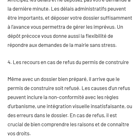
la dernière minute. Les délais administratifs peuvent
être importants, et déposer votre dossier suffisamment
à l’avance vous permettra de gérer les imprévus. Un
dépôt précoce vous donne aussi la flexibilité de
répondre aux demandes de la mairie sans stress.
4. Les recours en cas de refus du permis de construire
Même avec un dossier bien préparé, il arrive que le
permis de construire soit refusé. Les causes d’un refus
peuvent inclure la non-conformité avec les règles
d’urbanisme, une intégration visuelle insatisfaisante, ou
des erreurs dans le dossier. En cas de refus, il est
crucial de bien comprendre les raisons et de connaître
vos droits.