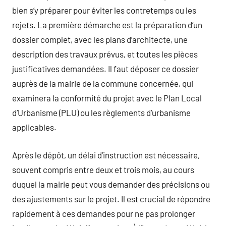
bien s’y préparer pour éviter les contretemps ou les
rejets. La première démarche est la préparation d’un
dossier complet, avec les plans d’architecte, une
description des travaux prévus, et toutes les pièces
justificatives demandées. Il faut déposer ce dossier
auprès de la mairie de la commune concernée, qui
examinera la conformité du projet avec le Plan Local
d’Urbanisme (PLU) ou les règlements d’urbanisme
applicables.
Après le dépôt, un délai d’instruction est nécessaire,
souvent compris entre deux et trois mois, au cours
duquel la mairie peut vous demander des précisions ou
des ajustements sur le projet. Il est crucial de répondre
rapidement à ces demandes pour ne pas prolonger