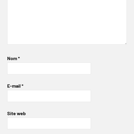
Nom
*
E-mail
*
Site web