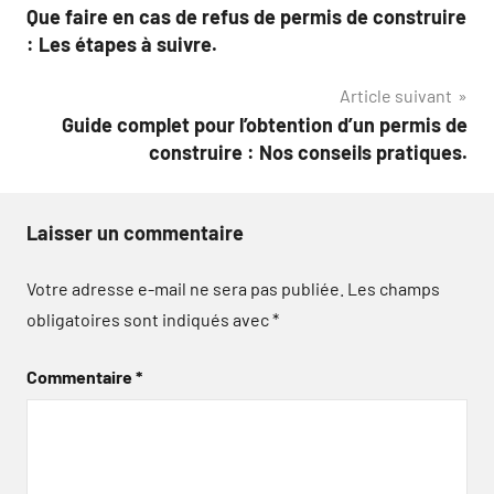
Que faire en cas de refus de permis de construire
de
: Les étapes à suivre.
l’article
Article suivant
Guide complet pour l’obtention d’un permis de
construire : Nos conseils pratiques.
Laisser un commentaire
Votre adresse e-mail ne sera pas publiée.
Les champs
obligatoires sont indiqués avec
*
Commentaire
*