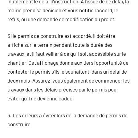
inutilement le délai d’instruction. À l’issue de ce délai, la
mairie prend sa décision et vous notifie l’accord, le
refus, ou une demande de modification du projet.
Si le permis de construire est accordé, il doit être
affiché sur le terrain pendant toute la durée des
travaux, et il faut veiller à ce qu’il soit accessible sur le
chantier. Cet affichage donne aux tiers l’opportunité de
contester le permis s’ils le souhaitent, dans un délai de
deux mois. Assurez-vous également de commencer les
travaux dans les délais précisés par le permis pour
éviter qu’il ne devienne caduc.
3. Les erreurs à éviter lors de la demande de permis de
construire