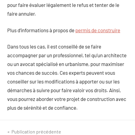
pour faire évaluer légalement le refus et tenter de le
faire annuler.
Plus d’informations à propos de
permis de construire
Dans tous les cas, il est conseillé de se faire
accompagner par un professionnel, tel qu’un architecte
ou un avocat spécialisé en urbanisme, pour maximiser
vos chances de succès. Ces experts peuvent vous
conseiller sur les modifications à apporter ou sur les
démarches à suivre pour faire valoir vos droits. Ainsi,
vous pourrez aborder votre projet de construction avec
plus de sérénité et de confiance.
Navigation
Publication précédente