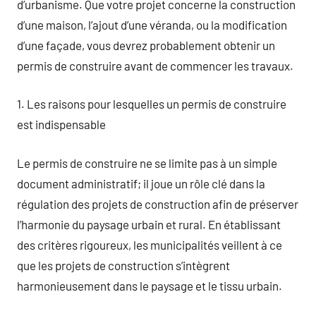
d’urbanisme. Que votre projet concerne la construction
d’une maison, l’ajout d’une véranda, ou la modification
d’une façade, vous devrez probablement obtenir un
permis de construire avant de commencer les travaux.
1. Les raisons pour lesquelles un permis de construire
est indispensable
Le permis de construire ne se limite pas à un simple
document administratif; il joue un rôle clé dans la
régulation des projets de construction afin de préserver
l’harmonie du paysage urbain et rural. En établissant
des critères rigoureux, les municipalités veillent à ce
que les projets de construction s’intègrent
harmonieusement dans le paysage et le tissu urbain.