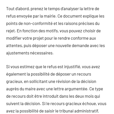
Tout d’abord, prenez le temps d’analyser la lettre de
refus envoyée par la mairie. Ce document explique les
points de non-conformité et les raisons précises du
rejet. En fonction des motifs, vous pouvez choisir de
modifier votre projet pour le rendre conforme aux
attentes, puis déposer une nouvelle demande avec les
ajustements nécessaires.
Si vous estimez que le refus est injustifié, vous avez
également la possibilité de déposer un recours
gracieux, en sollicitant une révision de la décision
auprès du maire avec une lettre argumentée. Ce type
de recours doit être introduit dans les deux mois qui
suivent la décision. Si le recours gracieux échoue, vous
avez la possibilité de saisir le tribunal administratif,