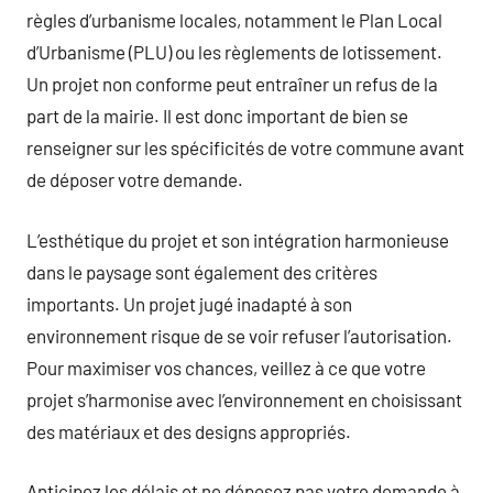
règles d’urbanisme locales, notamment le Plan Local
d’Urbanisme (PLU) ou les règlements de lotissement.
Un projet non conforme peut entraîner un refus de la
part de la mairie. Il est donc important de bien se
renseigner sur les spécificités de votre commune avant
de déposer votre demande.
L’esthétique du projet et son intégration harmonieuse
dans le paysage sont également des critères
importants. Un projet jugé inadapté à son
environnement risque de se voir refuser l’autorisation.
Pour maximiser vos chances, veillez à ce que votre
projet s’harmonise avec l’environnement en choisissant
des matériaux et des designs appropriés.
Anticipez les délais et ne déposez pas votre demande à