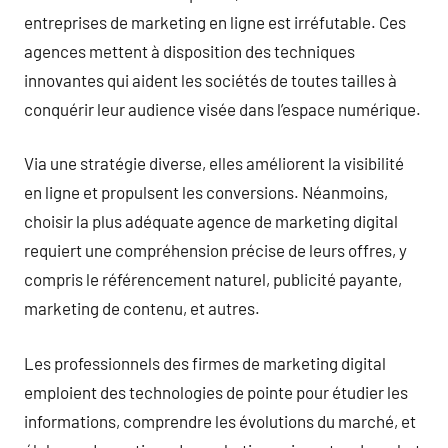
entreprises de marketing en ligne est irréfutable. Ces
agences mettent à disposition des techniques
innovantes qui aident les sociétés de toutes tailles à
conquérir leur audience visée dans l’espace numérique.
Via une stratégie diverse, elles améliorent la visibilité
en ligne et propulsent les conversions. Néanmoins,
choisir la plus adéquate agence de marketing digital
requiert une compréhension précise de leurs offres, y
compris le référencement naturel, publicité payante,
marketing de contenu, et autres.
Les professionnels des firmes de marketing digital
emploient des technologies de pointe pour étudier les
informations, comprendre les évolutions du marché, et