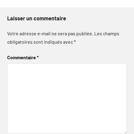
Laisser un commentaire
Votre adresse e-mail ne sera pas publiée.
Les champs
obligatoires sont indiqués avec
*
Commentaire
*