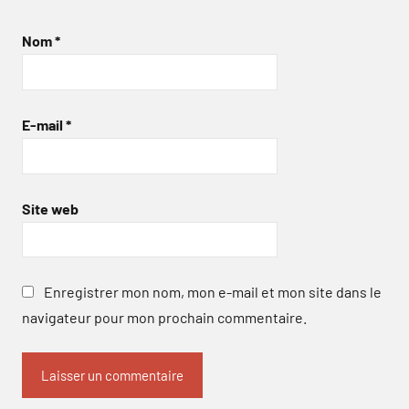
Nom
*
E-mail
*
Site web
Enregistrer mon nom, mon e-mail et mon site dans le
navigateur pour mon prochain commentaire.