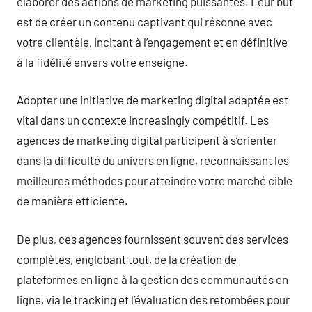
élaborer des actions de marketing puissantes. Leur but
est de créer un contenu captivant qui résonne avec
votre clientèle, incitant à l’engagement et en définitive
à la fidélité envers votre enseigne.
Adopter une initiative de marketing digital adaptée est
vital dans un contexte increasingly compétitif. Les
agences de marketing digital participent à s’orienter
dans la difficulté du univers en ligne, reconnaissant les
meilleures méthodes pour atteindre votre marché cible
de manière efficiente.
De plus, ces agences fournissent souvent des services
complètes, englobant tout, de la création de
plateformes en ligne à la gestion des communautés en
ligne, via le tracking et l’évaluation des retombées pour