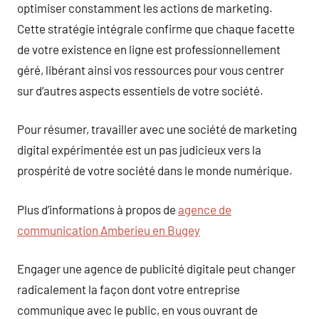
optimiser constamment les actions de marketing.
Cette stratégie intégrale confirme que chaque facette
de votre existence en ligne est professionnellement
géré, libérant ainsi vos ressources pour vous centrer
sur d’autres aspects essentiels de votre société.
Pour résumer, travailler avec une société de marketing
digital expérimentée est un pas judicieux vers la
prospérité de votre société dans le monde numérique.
Plus d’informations à propos de
agence de
communication Amberieu en Bugey
Engager une agence de publicité digitale peut changer
radicalement la façon dont votre entreprise
communique avec le public, en vous ouvrant de