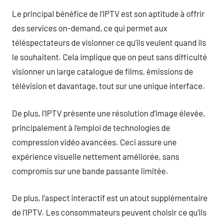
Le principal bénéfice de l’IPTV est son aptitude à offrir
des services on-demand, ce qui permet aux
téléspectateurs de visionner ce qu’ils veulent quand ils
le souhaitent. Cela implique que on peut sans difficulté
visionner un large catalogue de films, émissions de
télévision et davantage, tout sur une unique interface.
De plus, l’IPTV présente une résolution d’image élevée,
principalement à l’emploi de technologies de
compression vidéo avancées. Ceci assure une
expérience visuelle nettement améliorée, sans
compromis sur une bande passante limitée.
De plus, l’aspect interactif est un atout supplémentaire
de l’IPTV. Les consommateurs peuvent choisir ce qu’ils