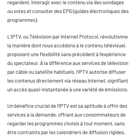
regardent, interagir avec le contenu via des sondages
ou votes et consulter des EPG (guides électroniques des
programmes).
L’IPTV, ou Télévision par Internet Protocol, révolutionne
la manière dont nous accédons à le contenu télévisuel,
proposant une flexibilité sans précédent à l’expérience
du spectateur. À la différence aux services de télévision
par câble ou satellite habituels, l’IPTV autorise diffuser
les contenus directement via réseau Internet, signifiant
un accès quasi-instantanée à une variété de émissions.
Un bénéfice crucial de l’IPTV est sa aptitude à offrir des
services à la demande, offrant aux consommateurs de
regarder les programmes choisis à tout moment, sans
être contraints par les calendriers de diffusion rigides.