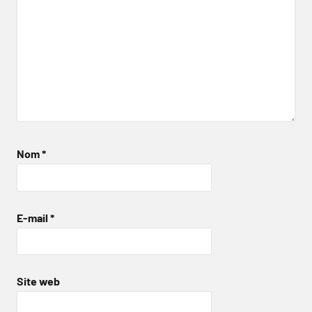
Nom
*
E-mail
*
Site web