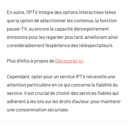
En outre, l’IPTV intègre des options interactives telles
que la option de sélectionner les contenus, la fonction
pause-TV, ou encore la capacité d’enregistrement
émissions pour les regarder plus tard, améliorant ainsi
considérablement l’expérience des téléspectateurs.
Plus d’infos à propos de
Découvrez ici
.
Cependant, opter pour un service IPTV nécessite une
attention particulière en ce qui concerne la fiabilité du
service. Il est crucial de choisir des services fiables qui
adhèrent à les lois sur les droits d’auteur, pour maintenir
une consommation sécurisée.