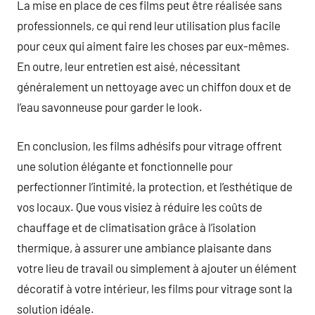
La mise en place de ces films peut être réalisée sans
professionnels, ce qui rend leur utilisation plus facile
pour ceux qui aiment faire les choses par eux-mêmes.
En outre, leur entretien est aisé, nécessitant
généralement un nettoyage avec un chiffon doux et de
l’eau savonneuse pour garder le look.
En conclusion, les films adhésifs pour vitrage offrent
une solution élégante et fonctionnelle pour
perfectionner l’intimité, la protection, et l’esthétique de
vos locaux. Que vous visiez à réduire les coûts de
chauffage et de climatisation grâce à l’isolation
thermique, à assurer une ambiance plaisante dans
votre lieu de travail ou simplement à ajouter un élément
décoratif à votre intérieur, les films pour vitrage sont la
solution idéale.