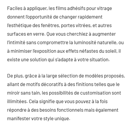
Faciles à appliquer, les films adhésifs pour vitrage
donnent l’opportunité de changer rapidement
l’esthétique des fenêtres, portes vitrées, et autres
surfaces en verre. Que vous cherchiez à augmenter
l’intimité sans compromettre la luminosité naturelle, ou
à minimiser l’exposition aux effets néfastes du soleil, il
existe une solution qui s’adapte à votre situation.
De plus, grâce à la large sélection de modèles proposés,
allant de motifs décoratifs à des finitions telles que le
miroir sans tain, les possibilités de customisation sont
illimitées. Cela signifie que vous pouvez à la fois
répondre à des besoins fonctionnels mais également
manifester votre style unique.