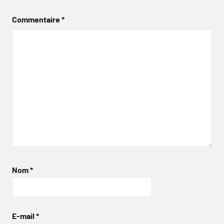
Commentaire
*
Nom
*
E-mail
*