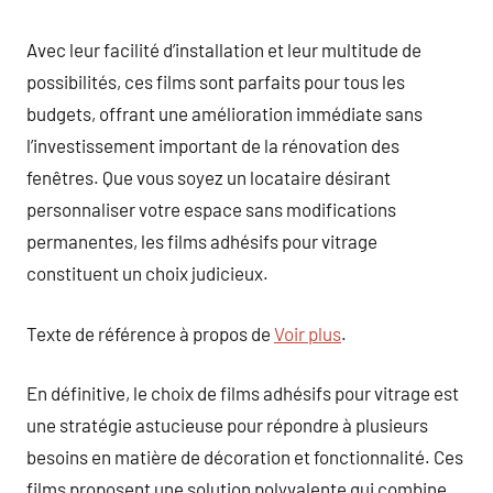
Avec leur facilité d’installation et leur multitude de
possibilités, ces films sont parfaits pour tous les
budgets, offrant une amélioration immédiate sans
l’investissement important de la rénovation des
fenêtres. Que vous soyez un locataire désirant
personnaliser votre espace sans modifications
permanentes, les films adhésifs pour vitrage
constituent un choix judicieux.
Texte de référence à propos de
Voir plus
.
En définitive, le choix de films adhésifs pour vitrage est
une stratégie astucieuse pour répondre à plusieurs
besoins en matière de décoration et fonctionnalité. Ces
films proposent une solution polyvalente qui combine