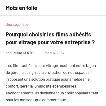
Aller
Mots en folie
au
contenu
Uncategorized
Pourquoi choisir les films adhésifs
pour vitrage pour votre entreprise ?
par
Louise KESTEL
mars 4, 2024
Aucun
commentaire
Les films adhésifs pour vitrage modifient notre façon
de gérer le design et la protection de nos espaces.
Proposant une solution pratique pour améliorer le
confort, gérer la luminosité et embellir les
environnements, ils deviennent un choix populaire tant
pour les maisons que commerciaux.