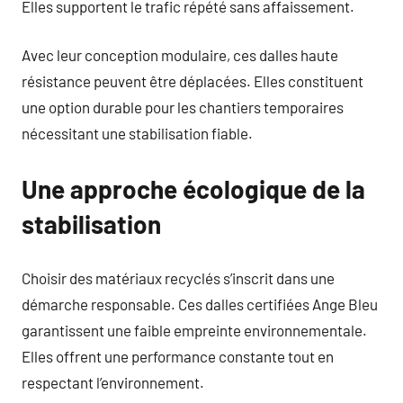
Elles supportent le trafic répété sans affaissement.
Avec leur conception modulaire, ces dalles haute
résistance peuvent être déplacées. Elles constituent
une option durable pour les chantiers temporaires
nécessitant une stabilisation fiable.
Une approche écologique de la
stabilisation
Choisir des matériaux recyclés s’inscrit dans une
démarche responsable. Ces dalles certifiées Ange Bleu
garantissent une faible empreinte environnementale.
Elles offrent une performance constante tout en
respectant l’environnement.