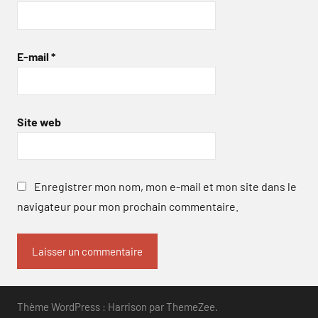
E-mail
*
Site web
Enregistrer mon nom, mon e-mail et mon site dans le
navigateur pour mon prochain commentaire.
Thème WordPress : Harrison par ThemeZee.