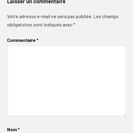
Laisser un commentaire
Votre adresse e-mail ne sera pas publiée.
Les champs
obligatoires sont indiqués avec
*
Commentaire
*
Nom
*