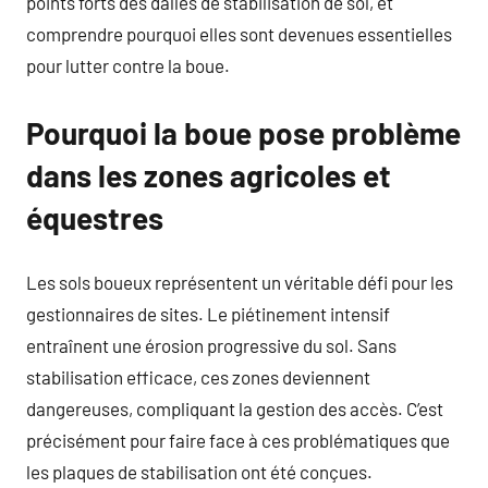
points forts des dalles de stabilisation de sol, et
comprendre pourquoi elles sont devenues essentielles
pour lutter contre la boue.
Pourquoi la boue pose problème
dans les zones agricoles et
équestres
Les sols boueux représentent un véritable défi pour les
gestionnaires de sites. Le piétinement intensif
entraînent une érosion progressive du sol. Sans
stabilisation efficace, ces zones deviennent
dangereuses, compliquant la gestion des accès. C’est
précisément pour faire face à ces problématiques que
les plaques de stabilisation ont été conçues.