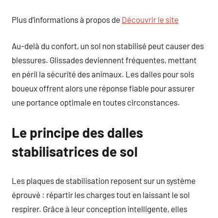
Plus d’informations à propos de
Découvrir le site
Au-delà du confort, un sol non stabilisé peut causer des
blessures. Glissades deviennent fréquentes, mettant
en péril la sécurité des animaux. Les dalles pour sols
boueux offrent alors une réponse fiable pour assurer
une portance optimale en toutes circonstances.
Le principe des dalles
stabilisatrices de sol
Les plaques de stabilisation reposent sur un système
éprouvé : répartir les charges tout en laissant le sol
respirer. Grâce à leur conception intelligente, elles