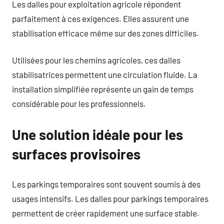
Les dalles pour exploitation agricole répondent
parfaitement à ces exigences. Elles assurent une
stabilisation efficace même sur des zones difficiles.
Utilisées pour les chemins agricoles, ces dalles
stabilisatrices permettent une circulation fluide. La
installation simplifiée représente un gain de temps
considérable pour les professionnels.
Une solution idéale pour les
surfaces provisoires
Les parkings temporaires sont souvent soumis à des
usages intensifs. Les dalles pour parkings temporaires
permettent de créer rapidement une surface stable.