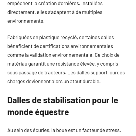
empêchent la création d’ornières. Installées
directement, elles s’adaptent à de multiples
environnements.
Fabriquées en plastique recyclé, certaines dalles
bénéficient de certifications environnementales
comme la validation environnementale. Ce choix de
matériau garantit une résistance élevée, y compris
sous passage de tracteurs. Les dalles support lourdes
charges deviennent alors un atout durable.
Dalles de stabilisation pour le
monde équestre
Au sein des écuries, la boue est un facteur de stress.