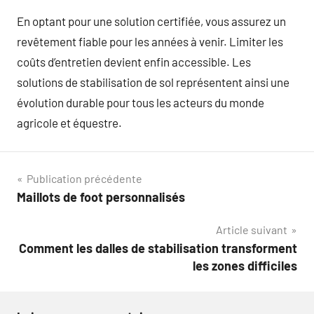
En optant pour une solution certifiée, vous assurez un
revêtement fiable pour les années à venir. Limiter les
coûts d’entretien devient enfin accessible. Les
solutions de stabilisation de sol représentent ainsi une
évolution durable pour tous les acteurs du monde
agricole et équestre.
Navigation
Publication précédente
Maillots de foot personnalisés
de
Article suivant
l’article
Comment les dalles de stabilisation transforment
les zones difficiles