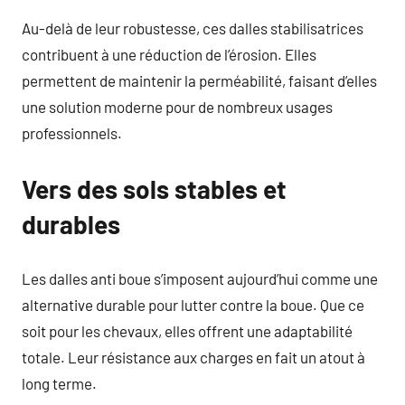
Au-delà de leur robustesse, ces dalles stabilisatrices
contribuent à une réduction de l’érosion. Elles
permettent de maintenir la perméabilité, faisant d’elles
une solution moderne pour de nombreux usages
professionnels.
Vers des sols stables et
durables
Les dalles anti boue s’imposent aujourd’hui comme une
alternative durable pour lutter contre la boue. Que ce
soit pour les chevaux, elles offrent une adaptabilité
totale. Leur résistance aux charges en fait un atout à
long terme.