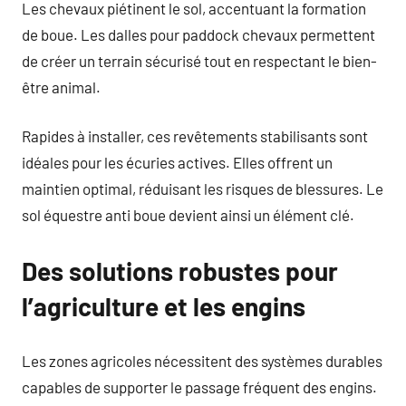
Les chevaux piétinent le sol, accentuant la formation
de boue. Les dalles pour paddock chevaux permettent
de créer un terrain sécurisé tout en respectant le bien-
être animal.
Rapides à installer, ces revêtements stabilisants sont
idéales pour les écuries actives. Elles offrent un
maintien optimal, réduisant les risques de blessures. Le
sol équestre anti boue devient ainsi un élément clé.
Des solutions robustes pour
l’agriculture et les engins
Les zones agricoles nécessitent des systèmes durables
capables de supporter le passage fréquent des engins.