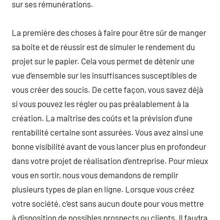
sur ses rémunérations.
La première des choses à faire pour être sûr de manger
sa boite et de réussir est de simuler le rendement du
projet sur le papier. Cela vous permet de détenir une
vue d’ensemble sur les insuffisances susceptibles de
vous créer des soucis. De cette façon, vous savez déjà
si vous pouvez les régler ou pas préalablement à la
création. La maîtrise des coûts et la prévision d’une
rentabilité certaine sont assurées. Vous avez ainsi une
bonne visibilité avant de vous lancer plus en profondeur
dans votre projet de réalisation d’entreprise. Pour mieux
vous en sortir, nous vous demandons de remplir
plusieurs types de plan en ligne. Lorsque vous créez
votre société, c’est sans aucun doute pour vous mettre
à disposition de possibles prospects ou clients. Il faudra