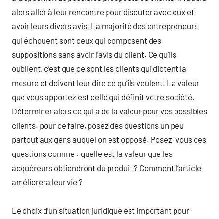
alors aller à leur rencontre pour discuter avec eux et
avoir leurs divers avis. La majorité des entrepreneurs
qui échouent sont ceux qui composent des
suppositions sans avoir l’avis du client. Ce qu’ils
oublient, c’est que ce sont les clients qui dictent la
mesure et doivent leur dire ce qu’ils veulent. La valeur
que vous apportez est celle qui définit votre société.
Déterminer alors ce qui a de la valeur pour vos possibles
clients. pour ce faire, posez des questions un peu
partout aux gens auquel on est opposé. Posez-vous des
questions comme : quelle est la valeur que les
acquéreurs obtiendront du produit ? Comment l’article
améliorera leur vie ?
Le choix d’un situation juridique est important pour