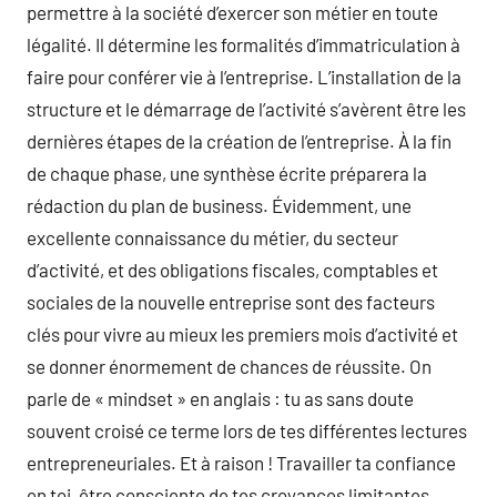
permettre à la société d’exercer son métier en toute
légalité. Il détermine les formalités d’immatriculation à
faire pour conférer vie à l’entreprise. L’installation de la
structure et le démarrage de l’activité s’avèrent être les
dernières étapes de la création de l’entreprise. À la fin
de chaque phase, une synthèse écrite préparera la
rédaction du plan de business. Évidemment, une
excellente connaissance du métier, du secteur
d’activité, et des obligations fiscales, comptables et
sociales de la nouvelle entreprise sont des facteurs
clés pour vivre au mieux les premiers mois d’activité et
se donner énormement de chances de réussite. On
parle de « mindset » en anglais : tu as sans doute
souvent croisé ce terme lors de tes différentes lectures
entrepreneuriales. Et à raison ! Travailler ta confiance
en toi, être consciente de tes croyances limitantes…