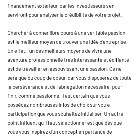
financement extérieur, car les investisseurs s’en
serviront pour analyser la crédibilité de votre projet.
Chercher à donner libre cours à une véritable passion
est le meilleur moyen de trouver une idée d’entreprise.
En effet, l’un des meilleurs moyens de vivre une
aventure professionnelle très intéressante et édifiante
est de travailler en assouvissant une passion. Ce ne
sera que du coup de coeur, car vous disposerez de toute
la persévérance et de l’abnégation nécessaire. pour
finir, comme passionné, il est certain que vous
possédez nombreuses infos de choix sur votre
participation que vous souhaitez initialiser. Un autre
point influent qu’il faut sélectionner est que dès que
vous vous inspirez d’un concept en partance de