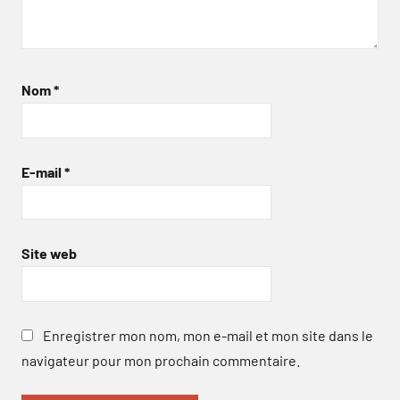
Nom
*
E-mail
*
Site web
Enregistrer mon nom, mon e-mail et mon site dans le
navigateur pour mon prochain commentaire.