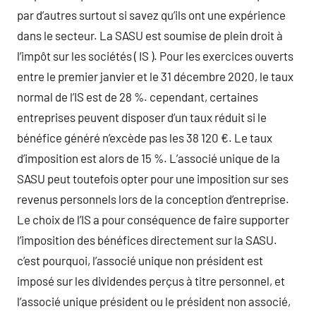
par d’autres surtout si savez qu’ils ont une expérience
dans le secteur. La SASU est soumise de plein droit à
l’impôt sur les sociétés ( IS ). Pour les exercices ouverts
entre le premier janvier et le 31 décembre 2020, le taux
normal de l’IS est de 28 %. cependant, certaines
entreprises peuvent disposer d’un taux réduit si le
bénéfice généré n’excède pas les 38 120 €. Le taux
d’imposition est alors de 15 %. L’associé unique de la
SASU peut toutefois opter pour une imposition sur ses
revenus personnels lors de la conception d’entreprise.
Le choix de l’IS a pour conséquence de faire supporter
l’imposition des bénéfices directement sur la SASU.
c’est pourquoi, l’associé unique non président est
imposé sur les dividendes perçus à titre personnel, et
l’associé unique président ou le président non associé,