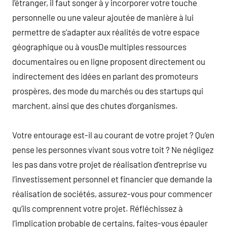
l’étranger, il faut songer à y incorporer votre touche
personnelle ou une valeur ajoutée de manière à lui
permettre de s’adapter aux réalités de votre espace
géographique ou à vousDe multiples ressources
documentaires ou en ligne proposent directement ou
indirectement des idées en parlant des promoteurs
prospères, des mode du marchés ou des startups qui
marchent, ainsi que des chutes d’organismes.
Votre entourage est-il au courant de votre projet ? Qu’en
pense les personnes vivant sous votre toit ? Ne négligez
les pas dans votre projet de réalisation d’entreprise vu
l’investissement personnel et financier que demande la
réalisation de sociétés, assurez-vous pour commencer
qu’ils comprennent votre projet. Réfléchissez à
l’implication probable de certains, faites-vous épauler