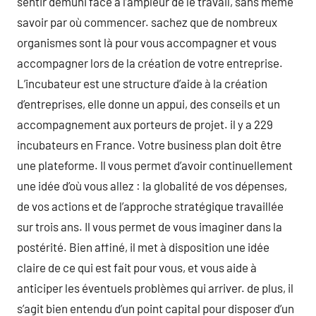
sentir démuni face à l’ampleur de le travail, sans même
savoir par où commencer. sachez que de nombreux
organismes sont là pour vous accompagner et vous
accompagner lors de la création de votre entreprise.
L’incubateur est une structure d’aide à la création
d’entreprises, elle donne un appui, des conseils et un
accompagnement aux porteurs de projet. il y a 229
incubateurs en France. Votre business plan doit être
une plateforme. Il vous permet d’avoir continuellement
une idée d’où vous allez : la globalité de vos dépenses,
de vos actions et de l’approche stratégique travaillée
sur trois ans. Il vous permet de vous imaginer dans la
postérité. Bien affiné, il met à disposition une idée
claire de ce qui est fait pour vous, et vous aide à
anticiper les éventuels problèmes qui arriver. de plus, il
s’agit bien entendu d’un point capital pour disposer d’un