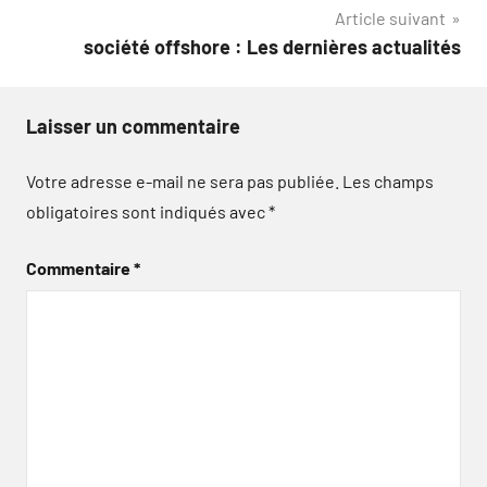
l’article
Article suivant
société offshore : Les dernières actualités
Laisser un commentaire
Votre adresse e-mail ne sera pas publiée.
Les champs
obligatoires sont indiqués avec
*
Commentaire
*